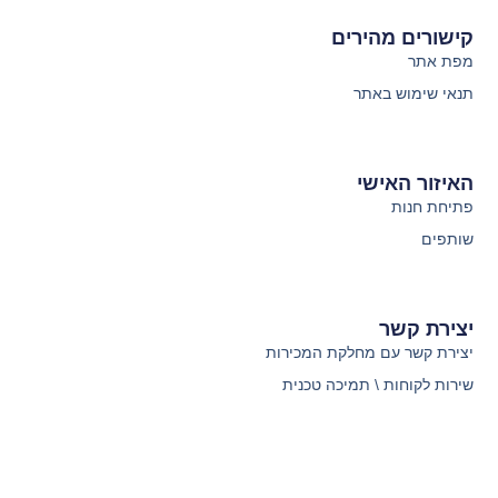
קישורים מהירים
מפת אתר
תנאי שימוש באתר
האיזור האישי
פתיחת חנות
שותפים
יצירת קשר
יצירת קשר עם מחלקת המכירות
שירות לקוחות \ תמיכה טכנית