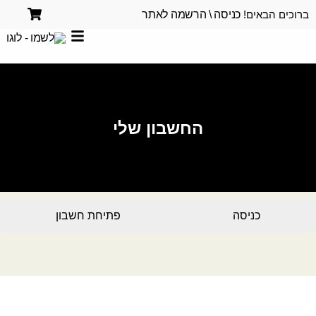
ברוכים הבאים!
כניסה \ הרשמה לאתר
החשבון שלי
כניסה
פתיחת חשבון