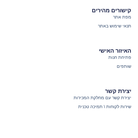
קישורים מהירים
מפת אתר
תנאי שימוש באתר
האיזור האישי
פתיחת חנות
שותפים
יצירת קשר
יצירת קשר עם מחלקת המכירות
שירות לקוחות \ תמיכה טכנית