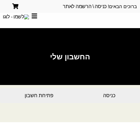
ברוכים הבאים!
כניסה \ הרשמה לאתר
החשבון שלי
כניסה
פתיחת חשבון