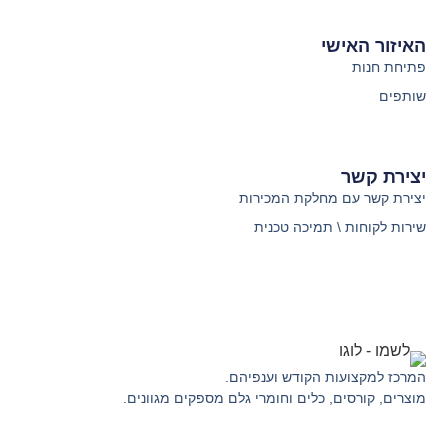
האיזור האישי
פתיחת חנות
שותפים
יצירת קשר
יצירת קשר עם מחלקת המכירות
שירות לקוחות \ תמיכה טכנית
המרכז למקצועות הקודש וענפיהם.
מוצרים, קורסים, כלים וחומרי גלם מספקים מגוונים.