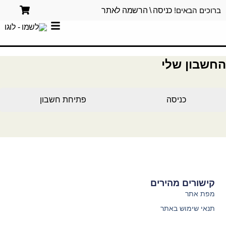
ברוכים הבאים!
כניסה \ הרשמה לאתר
החשבון שלי
כניסה
פתיחת חשבון
קישורים מהירים
מפת אתר
תנאי שימוש באתר