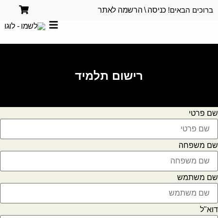
ברוכים הבאים!
כניסה \ הרשמה לאתר
רישום תלמיד
שם פרטי
שם משפחה
שם משתמש
דוא"ל