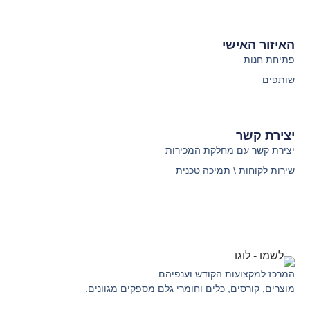
האיזור האישי
פתיחת חנות
שותפים
יצירת קשר
יצירת קשר עם מחלקת המכירות
שירות לקוחות \ תמיכה טכנית
המרכז למקצועות הקודש וענפיהם.
מוצרים, קורסים, כלים וחומרי גלם מספקים מגוונים.