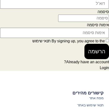
סיסמה
אימות סיסמה
By signing up, you agree to the
תנאי שימוש
הרשמה
Already have an account?
Login
קישורים מהירים
מפת אתר
תנאי שימוש באתר