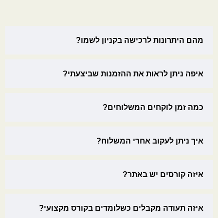
מהם היתרונות לרכישה בקניון לשמו?
איפה ניתן לראות את ההזמנות שביצעתי?
כמה זמן לוקחים המשלוחים?
איך ניתן לעקוב אחרי המשלוח?
איזה קורסים יש באתר?
איזה תעודה מקבלים כשלומדים בקורס מקצועי?