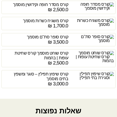
קורס מסדר חופה וקידושין מוסמך
₪
2,500.0
קורס משגיח כשרות מוסמך
₪
1,700.0
קורס סופר סת"ם מוסמך
₪
3,500.0
קורס שוחט מוסמך קורס שחיטת
עופות | בהמות
₪
2,500.0
קורס שיפוץ תפילין – סוגר ומשפץ
בתים מוסמך
₪
3,000.0
שאלות נפוצות