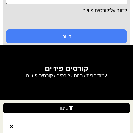
לדווח על:קורסים פיזיים
דיווח
קורסים פיזיים
עמוד הבית
/
חנות
/
קורסים
/ קורסים פיזיים
סינון