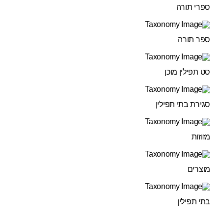
ספרי תורה
ספר תורה
סט תפילין מוכן
סגירת בתי תפילין
מזוזות
מוצרים
בתי תפילין