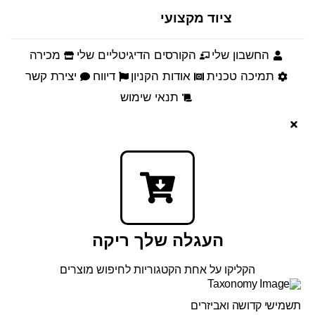
ציוד מקצועי
החשבון שלי
הקורסים הדיגיטליים שלי
מכירה
תמיכה טכנית
אודות הקניון
דיווח
יצירת קשר
תנאי שימוש
העגלה שלך ריקה
הקליקו על אחת הקטגוריות לחיפוש מוצרים
תשמישי קדושה ואביזרים