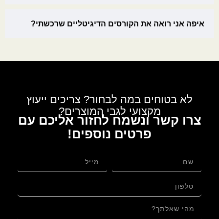
איפה אני רואה את הקורסים הדיגיטליים שרכשתי?
לא בטוחים במה לבחור? צריכים ייעוץ
מקצועי לגבי המוצרים?
צרו קשר ונשמח לחזור אליכם עם
פרטים נוספים!
לגבי: קורסים פיזיים