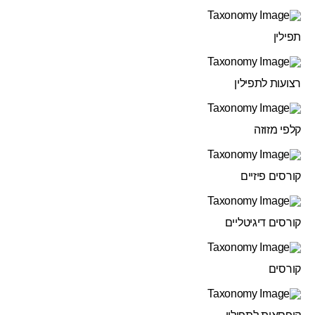
תפילין
רצועות לתפילין
קלפי מזוזה
קורסים פיזיים
קורסים דיגיטליים
קורסים