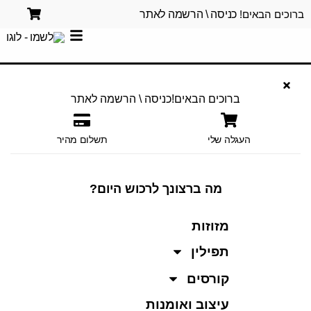
ברוכים הבאים!
כניסה \ הרשמה לאתר
ברוכים הבאים!
כניסה \ הרשמה לאתר
העגלה שלי
תשלום מהיר
מה ברצונך לרכוש היום?
מזוזות
תפילין
קורסים
עיצוב ואומנות