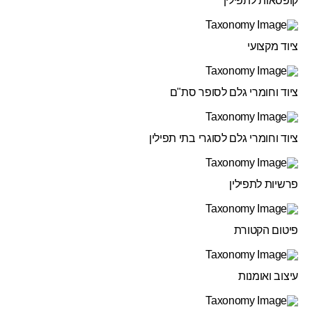
קופסאות לתפילין
ציוד מקצועי
ציוד וחומרי גלם לסופר סת"ם
ציוד וחומרי גלם לסוגרי בתי תפילין
פרשיות לתפילין
פיטום הקטורת
עיצוב ואומנות