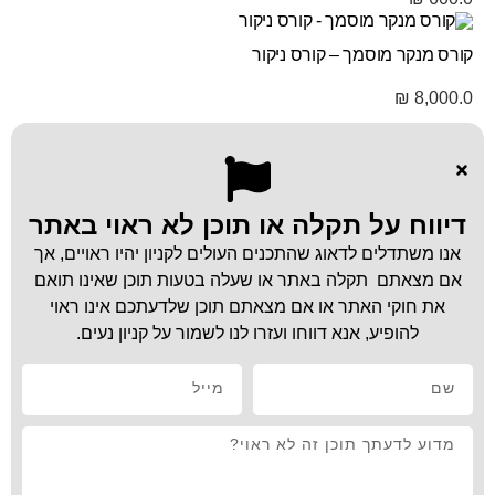
קורס מנקר מוסמך – קורס ניקור
₪
8,000.0
דיווח על תקלה או תוכן לא ראוי באתר
אנו משתדלים לדאוג שהתכנים העולים לקניון יהיו ראויים, אך
אם מצאתם תקלה באתר או שעלה בטעות תוכן שאינו תואם
את חוקי האתר או אם מצאתם תוכן שלדעתכם אינו ראוי
להופיע, אנא דווחו ועזרו לנו לשמור על קניון נעים.