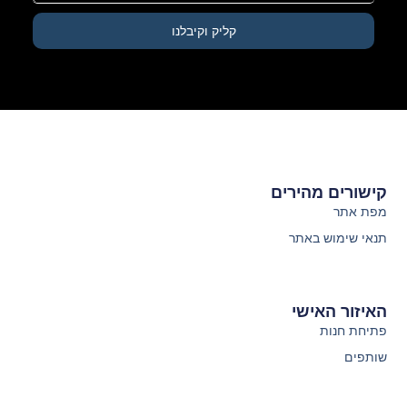
קליק וקיבלנו
קישורים מהירים
מפת אתר
תנאי שימוש באתר
האיזור האישי
פתיחת חנות
שותפים