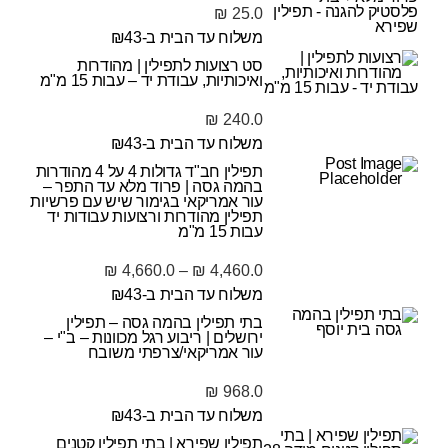
₪
25.0
משלוח עד הבית ב-₪43
סט רצועות לתפילין | מהודרות
ואיכותיות, עבודת יד – עבות 15 מ"מ
₪
240.0
משלוח עד הבית ב-₪43
תפילין חב"ד גדולות 4 על 4 מהודרות
בהמה גסה | פרוד מלא עד התפר –
עור אמריקאי בגימור שיש עם פרשיות
תפילין מהודרות ורצועות עבודות יד
עבות 15 מ"מ
₪
4,660.0
–
₪
4,460.0
משלוח עד הבית ב-₪43
בתי תפילין בהמה גסה – תפילין
ירושלים | ריבוע רגל מכוונות – ב"י –
עור אמריקאי/צרפתי משובח
₪
968.0
משלוח עד הבית ב-₪43
תפילין שפירא | בתי תפילין קטנים