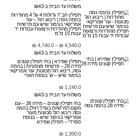
משלוח עד הבית ב-₪43
תפילין חב"ד גדולות 4 על 4 מהודרות
בהמה גסה | ריבוע רגל – עור
אמריקאי בגימור שיש עם פרשיות
תפילין מהודרות ורצועות עבודות יד
עבות 15 מ"מ
₪
4,740.0
–
₪
4,540.0
משלוח עד הבית ב-₪43
תפילין שפירא | בתי תפילין קטנים
מידה 28 – פרשיות פצפוניות | בהמה
גסה, ריבוע רגל מכוונות, עור אמריקאי
בגימור שיש – ש' בנוסח הארי
₪
1,140.0
משלוח עד הבית ב-₪43
בתי תפילין קטנים – מידה 28 – עם
מקום לפרשיות בגודל רגיל| בהמה
גסה ריבוע רגל מכוונות מעור
אמריקאי בגימור שיש – בנוסח
ספרדי – תפילין שפירא
₪
1,300.0