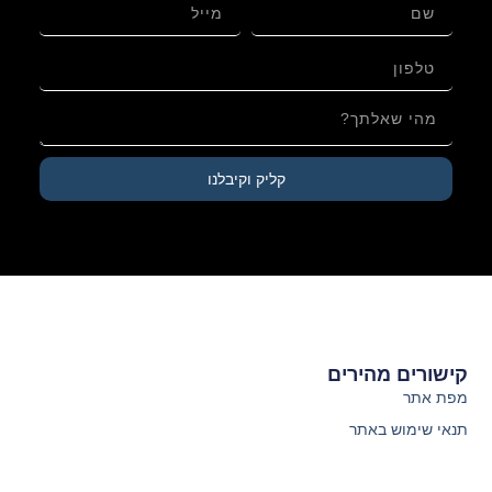
קליק וקיבלנו
קישורים מהירים
מפת אתר
תנאי שימוש באתר