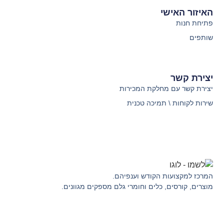
האיזור האישי
פתיחת חנות
שותפים
יצירת קשר
יצירת קשר עם מחלקת המכירות
שירות לקוחות \ תמיכה טכנית
המרכז למקצועות הקודש וענפיהם.
מוצרים, קורסים, כלים וחומרי גלם מספקים מגוונים.