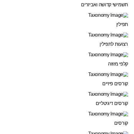
תשמישי קדושה ואביזרים
תפילין
רצועות לתפילין
קלפי מזוזה
קורסים פיזיים
קורסים דיגיטליים
קורסים