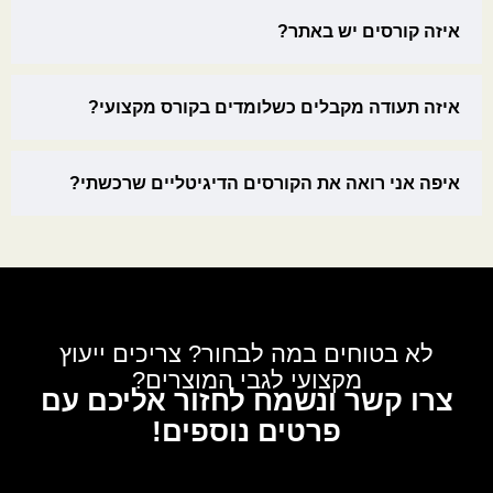
איזה קורסים יש באתר?
איזה תעודה מקבלים כשלומדים בקורס מקצועי?
איפה אני רואה את הקורסים הדיגיטליים שרכשתי?
לא בטוחים במה לבחור? צריכים ייעוץ
מקצועי לגבי המוצרים?
צרו קשר ונשמח לחזור אליכם עם
פרטים נוספים!
לגבי: ספר תורה