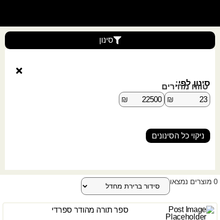
סינון
סינון לפי:
טווח מחירים
₪
₪
ניקוי כל הסינונים
0
מוצרים נמצאו
ספר תורה מהודר ספרדי