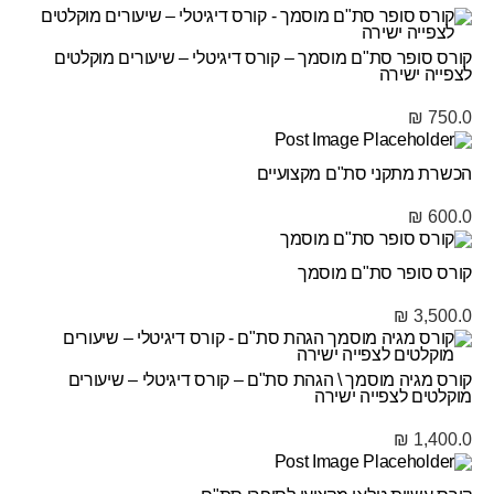
קורס סופר סת"ם מוסמך – קורס דיגיטלי – שיעורים מוקלטים
לצפייה ישירה
₪
750.0
הכשרת מתקני סת"ם מקצועיים
₪
600.0
קורס סופר סת"ם מוסמך
₪
3,500.0
קורס מגיה מוסמך \ הגהת סת"ם – קורס דיגיטלי – שיעורים
מוקלטים לצפייה ישירה
₪
1,400.0