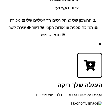
ציוד מקצועי
החשבון שלי
הקורסים הדיגיטליים שלי
מכירה
תמיכה טכנית
אודות הקניון
דיווח
יצירת קשר
תנאי שימוש
העגלה שלך ריקה
הקליקו על אחת הקטגוריות לחיפוש מוצרים