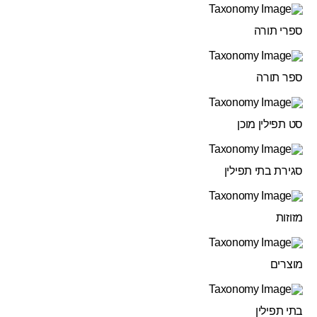
ספרי תורה
ספר תורה
סט תפילין מוכן
סגירת בתי תפילין
מזוזות
מוצרים
בתי תפילין