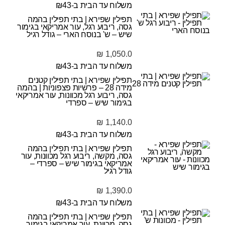
משלוח עד הבית ב-₪43
תפילין שפירא | בתי תפילין בהמה
גסה, ריבוע רגל, עור אמריקאי בגימור
שיש – ש' בנוסח הארי – גודל רגיל
₪
1,050.0
משלוח עד הבית ב-₪43
תפילין שפירא | בתי תפילין קטנים
מידה 28 – פרשיות פצפוניות | בהמה
גסה, ריבוע רגל מכוונות, עור אמריקאי
בגימור שיש – ספרדי
₪
1,140.0
משלוח עד הבית ב-₪43
תפילין שפירא | בתי תפילין בהמה
גסה, מקשה, ריבוע רגל מכוונות, עור
אמריקאי בגימור שיש – ספרדי –
גודל רגיל
₪
1,390.0
משלוח עד הבית ב-₪43
תפילין שפירא | בתי תפילין בהמה
גסה, מכוונת, עור אמריקאי בגימור