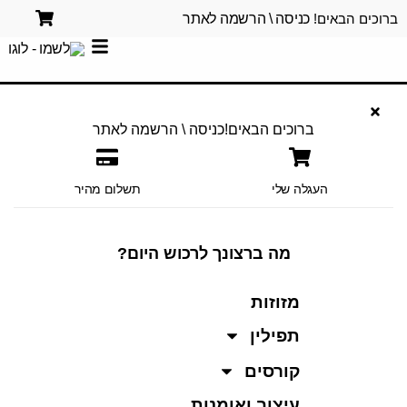
ברוכים הבאים!
כניסה \ הרשמה לאתר
ברוכים הבאים!
כניסה \ הרשמה לאתר
העגלה שלי
תשלום מהיר
מה ברצונך לרכוש היום?
מזוזות
תפילין
קורסים
עיצוב ואומנות