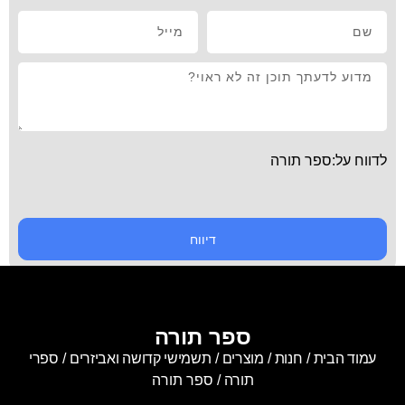
לדווח על:ספר תורה
דיווח
ספר תורה
עמוד הבית
/
חנות
/
מוצרים
/
תשמישי קדושה ואביזרים
/
ספרי
תורה
/ ספר תורה