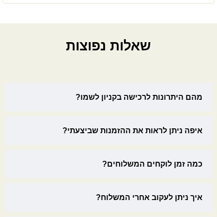
שאלות נפוצות
מהם היתרונות לרכישה בקניון לשמו?
איפה ניתן לראות את ההזמנות שביצעתי?
כמה זמן לוקחים המשלוחים?
איך ניתן לעקוב אחרי המשלוח?