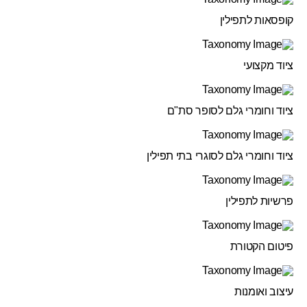
קופסאות לתפילין
ציוד מקצועי
ציוד וחומרי גלם לסופר סת"ם
ציוד וחומרי גלם לסוגרי בתי תפילין
פרשיות לתפילין
פיטום הקטורת
עיצוב ואומנות