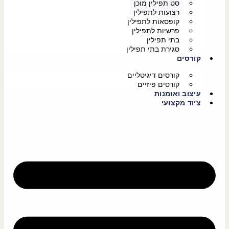
סט תפילין מוכן
רצועות לתפילין
קופסאות לתפילין
פרשיות לתפילין
בתי תפילין
סגירת בתי תפילין
קורסים
קורסים דיגיטליים
קורסים פיזיים
עיצוב ואומנות
ציוד מקצועי