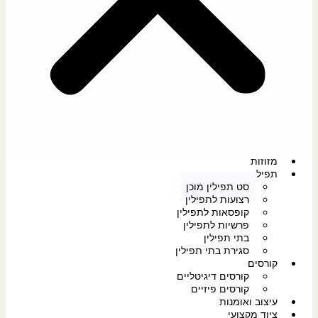
מזוזות
תפילין
סט תפילין מוכן
רצועות לתפילין
קופסאות לתפילין
פרשיות לתפילין
בתי תפילין
סגירת בתי תפילין
קורסים
קורסים דיגיטליים
קורסים פיזיים
עיצוב ואומנות
ציוד מקצועי