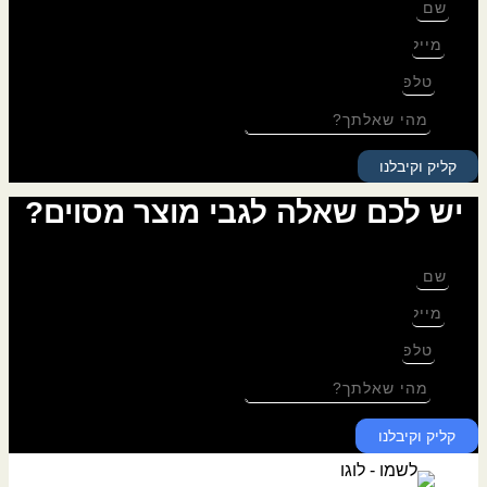
שם
מייל
טלפון
שאלה
קליק וקיבלנו
יש לכם שאלה לגבי מוצר מסוים?
לגבי: סט תפילין מוכן
שם
מייל
טלפון
שאלה
קליק וקיבלנו