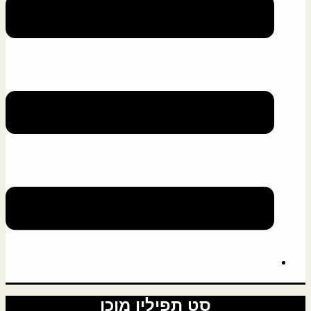
סט תפילין מוכן