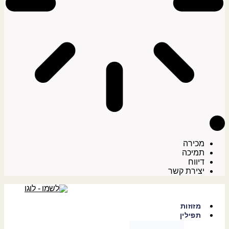
מכירה
תמיכה
דיווח
יצירת קשר
מזוזות
תפילין