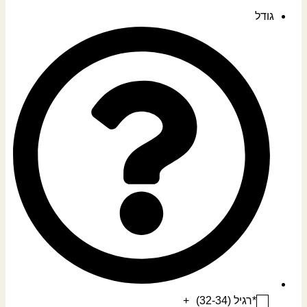
גודל
*רגיל (32-34)
+