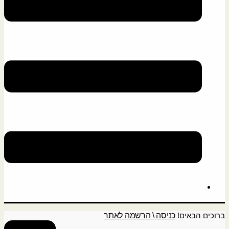
ברוכים הבאים!
כניסה \ הרשמה לאתר