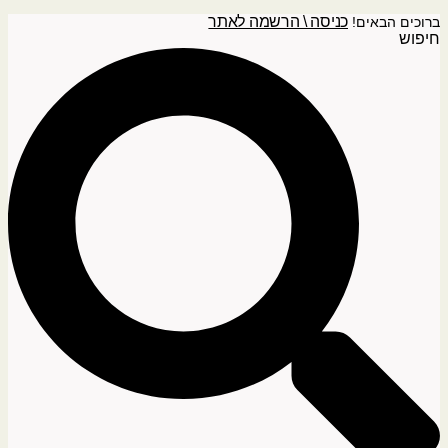
כניסה \ הרשמה לאתר
ברוכים הבאים!
חיפוש