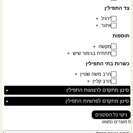
צד התפילין
*רגיל
+
איטר
+
תוספות
מקשה
+
תחתית בגימור שיש
+
כשרות בתי התפילין
הרב משה שטיין
+
הרב קליין
+
סינון מתקדם לרצועות התפילין
סינון מתקדם לפרשיות התפילין
ניקוי כל הסינונים
0
מוצרים נמצאו