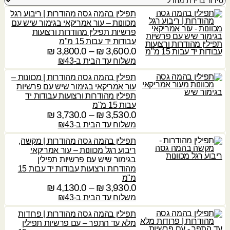
תפילין בהמה גסה מהודרות | ריבוע רגל
מכוונות – עור אמריקאי בגימור שיש עם
פרשיות תפילין מהודרות ורצועות
עבודות יד עבות 15 מ"מ
3,600.0
₪
–
3,800.0
₪
ט
ו
משלוח עד הבית ב-₪43
ו
תפילין בהמה גסה מהודרות | מכוונות –
ח
עור אמריקאי בגימור שיש עם פרשיות
מ
תפילין מהודרות ורצועות עבודות יד
ח
עבות 15 מ"מ
י
3,530.0
₪
–
3,730.0
₪
ט
ר
ו
משלוח עד הבית ב-₪43
י
ו
תפילין בהמה גסה מהודרות | מקשה,
ם
ח
ריבוע רגל מכוונות – עור אמריקאי
:
מ
בגימור שיש עם פרשיות תפילין
ח
מהודרות ורצועות עבודות יד עבות 15
3
י
מ"מ
,
ר
3,930.0
₪
–
4,130.0
₪
ט
6
י
ו
משלוח עד הבית ב-₪43
0
ם
ו
תפילין בהמה גסה מהודרות | פרודות
0
:
ח
מלא עד התפר – עם פרשיות תפילין
.
מ