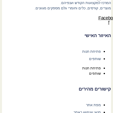
המרכז למקצועות הקודש וענפיהם.
מוצרים, קורסים, כלים וחומרי גלם מספקים מגוונים.
Facebo
f
האיזור האישי
פתיחת חנות
שותפים
פתיחת חנות
שותפים
קישורים מהירים
מפת אתר
תנאי שימוש באתר