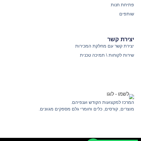
פתיחת חנות
שותפים
יצירת קשר
יצירת קשר עם מחלקת המכירות
שירות לקוחות \ תמיכה טכנית
המרכז למקצועות הקודש וענפיהם.
מוצרים, קורסים, כלים וחומרי גלם מספקים מגוונים.