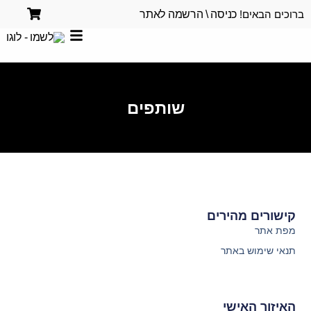
ברוכים הבאים!
כניסה \ הרשמה לאתר
שותפים
קישורים מהירים
מפת אתר
תנאי שימוש באתר
האיזור האישי