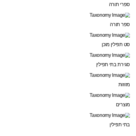
ספרי תורה
ספר תורה
סט תפילין מוכן
סגירת בתי תפילין
מזוזות
מוצרים
בתי תפילין