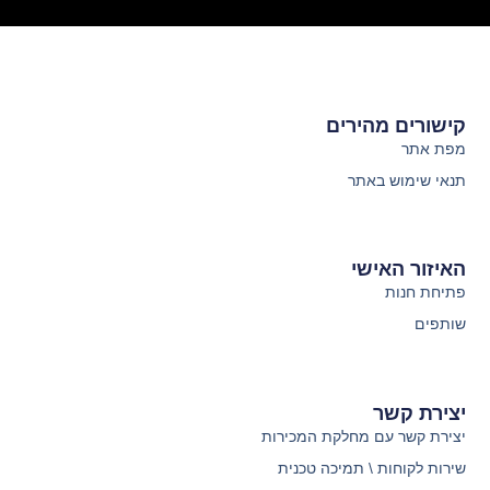
קישורים מהירים
מפת אתר
תנאי שימוש באתר
האיזור האישי
פתיחת חנות
שותפים
יצירת קשר
יצירת קשר עם מחלקת המכירות
שירות לקוחות \ תמיכה טכנית