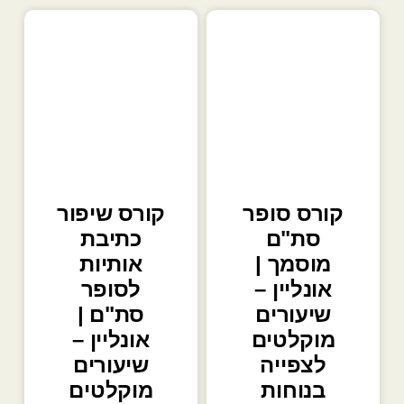
קורס סופר
קורס שיפור
סת"ם
כתיבת
מוסמך |
אותיות
אונליין –
לסופר
שיעורים
סת"ם |
מוקלטים
אונליין –
לצפייה
שיעורים
בנוחות
מוקלטים