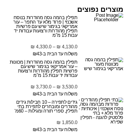
מוצרים נפוצים
תפילין בהמה גסה מהודרות בנוסח
אשכנזי | פרוד מלא עד התפר – עור
אמריקאי בגימור שיש עם פרשיות
תפילין מהודרות ורצועות עבודות יד
עבות 15 מ"מ
₪
4,330.0
–
₪
4,130.0
משלוח עד הבית ב-₪43
תפילין בהמה גסה מהודרות | מכוונות
– עור אמריקאי בגימור שיש עם
פרשיות תפילין מהודרות ורצועות
עבודות יד עבות 15 מ"מ
₪
3,730.0
–
₪
3,530.0
משלוח עד הבית ב-₪43
גידים לתפירה – 10 חבילות גידים
מהודרים ומובחרים לתפירת בתי
תפילין, ספרי תורה ומגילות – 60מ'
₪
1,850.0
משלוח עד הבית ב-₪43