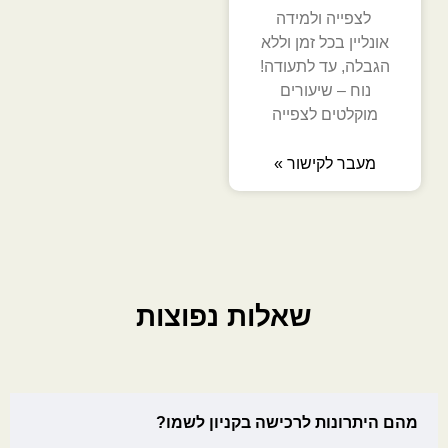
לצפייה ולמידה
אונליין בכל זמן וללא
הגבלה, עד לתעודה!
נוח – שיעורים
מוקלטים לצפייה
מעבר לקישור »
שאלות נפוצות
מהם היתרונות לרכישה בקניון לשמו?