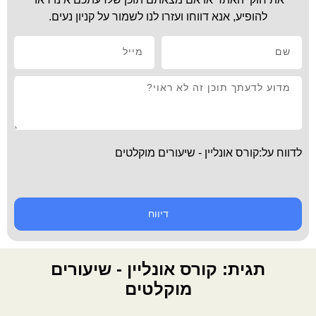
להופיע, אנא דווחו ועזרו לנו לשמור על קניון נעים.
לדווח על:קורס אונליין - שיעורים מוקלטים
דיווח
תגית: קורס אונליין - שיעורים
מוקלטים