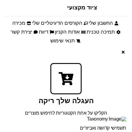
ציוד מקצועי
החשבון שלי
הקורסים הדיגיטליים שלי
מכירה
תמיכה טכנית
אודות הקניון
דיווח
יצירת קשר
תנאי שימוש
העגלה שלך ריקה
הקליקו על אחת הקטגוריות לחיפוש מוצרים
תשמישי קדושה ואביזרים