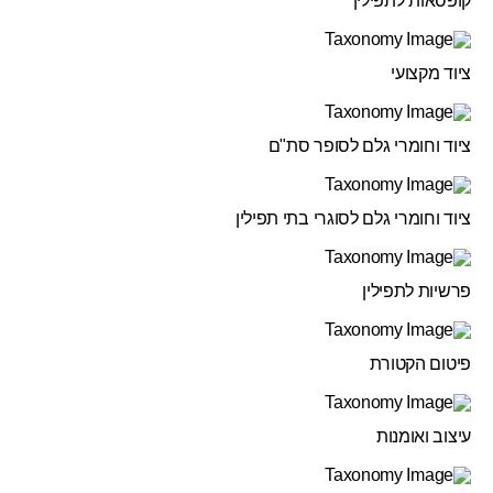
קופסאות לתפילין
ציוד מקצועי
ציוד וחומרי גלם לסופר סת"ם
ציוד וחומרי גלם לסוגרי בתי תפילין
פרשיות לתפילין
פיטום הקטורת
עיצוב ואומנות