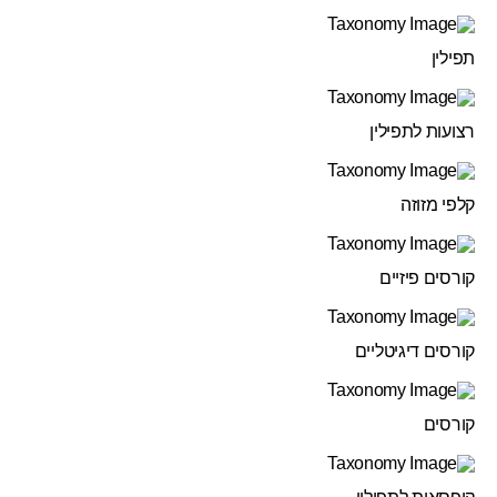
תפילין
רצועות לתפילין
קלפי מזוזה
קורסים פיזיים
קורסים דיגיטליים
קורסים