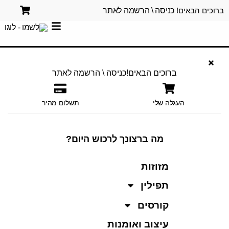
ברוכים הבאים!
כניסה \ הרשמה לאתר
ברוכים הבאים!
כניסה \ הרשמה לאתר
העגלה שלי
תשלום מהיר
מה ברצונך לרכוש היום?
מזוזות
תפילין
קורסים
עיצוב ואומנות