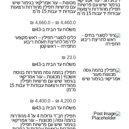
מכוונות – עור אמריקאי בגימור שיש
עם פרשיות תפילין מהודרות ורצועות
עבודות יד עבות 15 מ"מ
₪
4,660.0
–
₪
4,460.0
משלוח עד הבית ב-₪43
כלים לסוגרי תפילין – ראש מקצועי
לדרמל לחריצת תעלות ריבוע
התפירה – ראש קטן
₪
23.0
משלוח עד הבית ב-₪43
תפילין בהמה גסה מהודרות בנוסח
אשכנזי | מכוונות – עור אמריקאי
בגימור שיש עם פרשיות תפילין
מהודרות ורצועות עבודות יד עבות 15
מ"מ)
₪
4,400.0
–
₪
4,200.0
משלוח עד הבית ב-₪43
תפילין חב"ד גדולות 4 על 4 מהודרות
בהמה גסה | מכוונות – עור אמריקאי
בגימור שיש עם פרשיות תפילין
מהודרות ורצועות עבודות יד רחבות