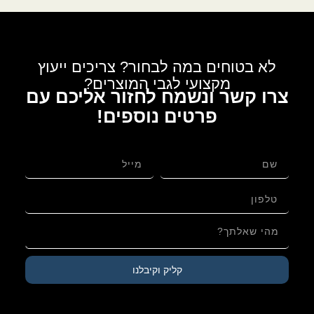
לא בטוחים במה לבחור? צריכים ייעוץ
מקצועי לגבי המוצרים?
צרו קשר ונשמח לחזור אליכם עם
פרטים נוספים!
לגבי: קורס אונליין - שיעורים מוקלטים
קליק וקיבלנו