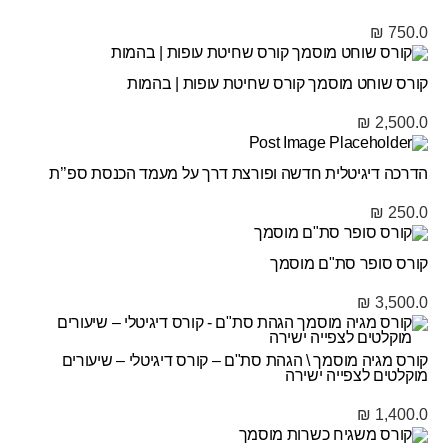
₪
750.0
קורס שוחט מוסמך קורס שחיטת עופות | בהמות
₪
2,500.0
הדרכה דיגיטלית חדשה ופורצת דרך על מעמד הכנסת ספ’’ת
₪
250.0
קורס סופר סת"ם מוסמך
₪
3,500.0
קורס מגיה מוסמך \ הגהת סת"ם – קורס דיגיטלי – שיעורים
מוקלטים לצפייה ישירה
₪
1,400.0