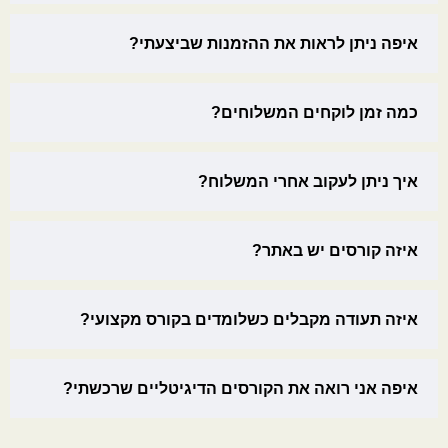
איפה ניתן לראות את ההזמנות שביצעתי?
כמה זמן לוקחים המשלוחים?
איך ניתן לעקוב אחרי המשלוח?
איזה קורסים יש באתר?
איזה תעודה מקבלים כשלומדים בקורס מקצועי?
איפה אני רואה את הקורסים הדיגיטליים שרכשתי?