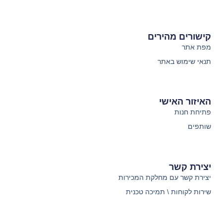
קישורים מהירים
מפת אתר
תנאי שימוש באתר
האיזור האישי
פתיחת חנות
שותפים
יצירת קשר
יצירת קשר עם מחלקת המכירות
שירות לקוחות \ תמיכה טכנית