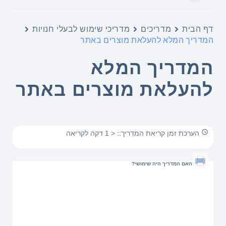
דף הבית
מדריכים
מדריכי שימוש לבעלי חנויות
המדריך המלא להעלאת מוצרים באתר
המדריך המלא
להעלאת מוצרים באתר
הערכת זמן קריאת המדריך:: < 1 דקה לקריאה
האם המדריך היה שימושי?