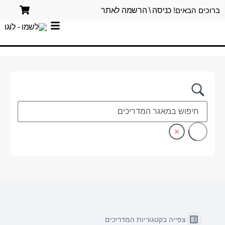
ברוכים הבאים!
כניסה \ הרשמה לאתר
צפייה בקטגוריות המדריכים