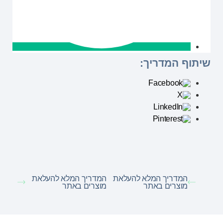
שיתוף המדריך:
המדריך המלא להעלאת
המדריך המלא להעלאת
מוצרים באתר
מוצרים באתר