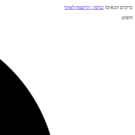
ברוכים הבאים!
כניסה \ הרשמה לאתר
חיפוש