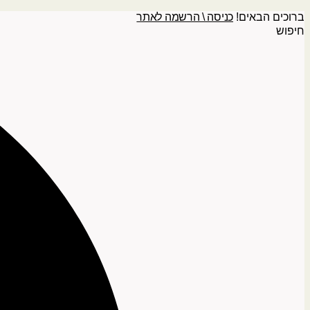
ברוכים הבאים!
כניסה \ הרשמה לאתר
חיפוש