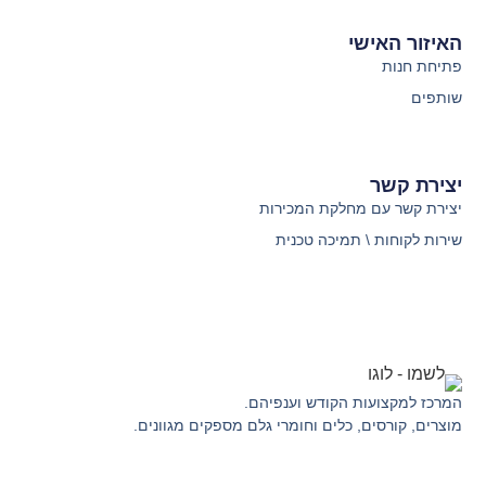
האיזור האישי
פתיחת חנות
שותפים
יצירת קשר
יצירת קשר עם מחלקת המכירות
שירות לקוחות \ תמיכה טכנית
המרכז למקצועות הקודש וענפיהם.
מוצרים, קורסים, כלים וחומרי גלם מספקים מגוונים.