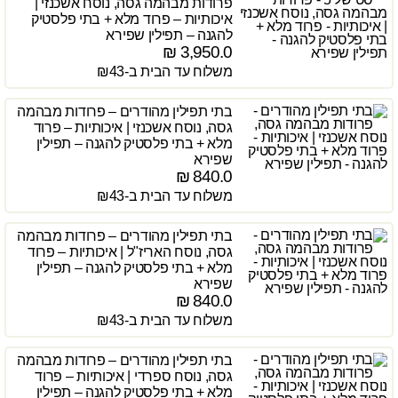
פרודות מבהמה גסה, נוסח אשכנזי |
איכותיות – פרוד מלא + בתי פלסטיק
להגנה – תפילין שפירא
₪
3,950.0
משלוח עד הבית ב-₪43
בתי תפילין מהודרים – פרודות מבהמה
גסה, נוסח אשכנזי | איכותיות – פרוד
מלא + בתי פלסטיק להגנה – תפילין
שפירא
₪
840.0
משלוח עד הבית ב-₪43
בתי תפילין מהודרים – פרודות מבהמה
גסה, נוסח האריז"ל | איכותיות – פרוד
מלא + בתי פלסטיק להגנה – תפילין
שפירא
₪
840.0
משלוח עד הבית ב-₪43
בתי תפילין מהודרים – פרודות מבהמה
גסה, נוסח ספרדי | איכותיות – פרוד
מלא + בתי פלסטיק להגנה – תפילין