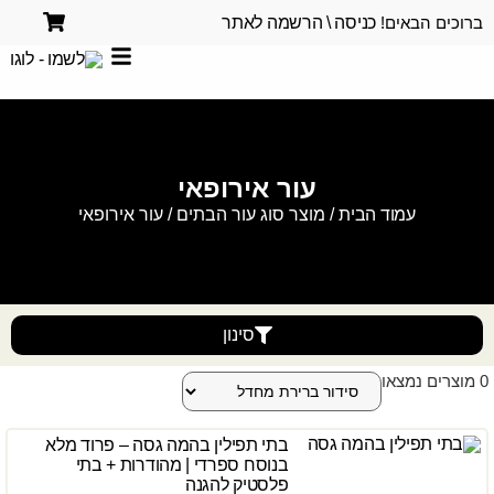
ברוכים הבאים!
כניסה \ הרשמה לאתר
עור אירופאי
עמוד הבית
/ מוצר סוג עור הבתים / עור אירופאי
סינון
0
מוצרים נמצאו
בתי תפילין בהמה גסה – פרוד מלא
בנוסח ספרדי | מהודרות + בתי
פלסטיק להגנה