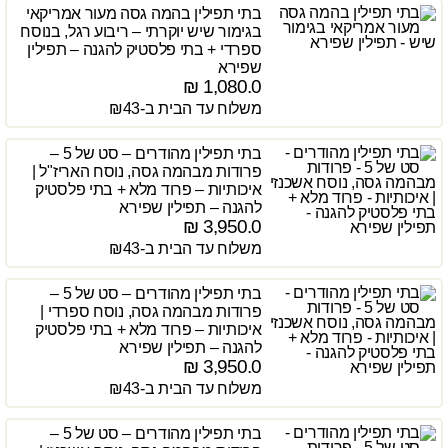
בתי תפילין בהמה גסה מעור אמריקאי
בגימור שיש יוקרתי – ריבוע רגל, בנוסח
ספרדי + בתי פלסטיק להגנה – תפילין
שפירא
₪
1,080.0
משלוח עד הבית ב-₪43
בתי תפילין מהודרים – סט של 5 –
פרודות מבהמה גסה, נוסח האריז"ל |
איכותיות – פרוד מלא + בתי פלסטיק
להגנה – תפילין שפירא
₪
3,950.0
משלוח עד הבית ב-₪43
בתי תפילין מהודרים – סט של 5 –
פרודות מבהמה גסה, נוסח ספרדי |
איכותיות – פרוד מלא + בתי פלסטיק
להגנה – תפילין שפירא
₪
3,950.0
משלוח עד הבית ב-₪43
בתי תפילין מהודרים – סט של 5 –