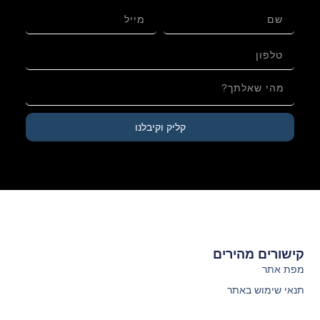
קליק וקיבלנו
קישורים מהירים
מפת אתר
תנאי שימוש באתר