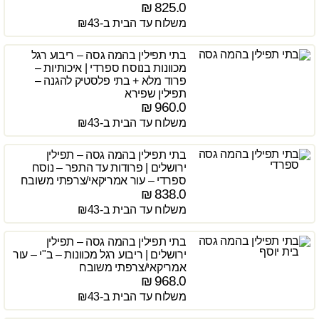
₪
825.0
משלוח עד הבית ב-₪43
בתי תפילין בהמה גסה – ריבוע רגל
מכוונות בנוסח ספרדי | איכותיות –
פרוד מלא + בתי פלסטיק להגנה –
תפילין שפירא
₪
960.0
משלוח עד הבית ב-₪43
בתי תפילין בהמה גסה – תפילין
ירושלים | פרודות עד התפר – נוסח
ספרדי – עור אמריקאי/צרפתי משובח
₪
838.0
משלוח עד הבית ב-₪43
בתי תפילין בהמה גסה – תפילין
ירושלים | ריבוע רגל מכוונות – ב"י – עור
אמריקאי/צרפתי משובח
₪
968.0
משלוח עד הבית ב-₪43