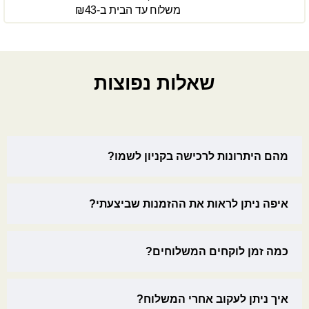
משלוח עד הבית ב-₪43
שאלות נפוצות
מהם היתרונות לרכישה בקניון לשמו?
איפה ניתן לראות את ההזמנות שביצעתי?
כמה זמן לוקחים המשלוחים?
איך ניתן לעקוב אחרי המשלוח?