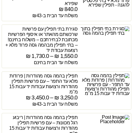
שפירא
₪
840.0
משלוח עד הבית ב-₪43
סגירת בתי תפילין עם פרשיות
שרכשתם מהאתר או איסוף הפרשיות
מכתובת לבחירתכם – משלוח בחינם!
– בתי תפילין מבהמה גסה פרוד מלא +
רצועות עבודת יד
₪
1,730.0
–
₪
1,550.0
משלוח עד הבית בחינם
תפילין בהמה גסה מהודרות | פרודות
מלא עד התפר – עם פרשיות תפילין
מהודרות ורצועות עבודות יד עבות 15
מ"מ
₪
3,450.0
–
₪
3,250.0
משלוח עד הבית ב-₪43
תפילין בהמה גסה מהודרות | ריבוע
רגל מכוונות – עם פרשיות תפילין
מהודרות ורצועות עבודות יד עבות 15