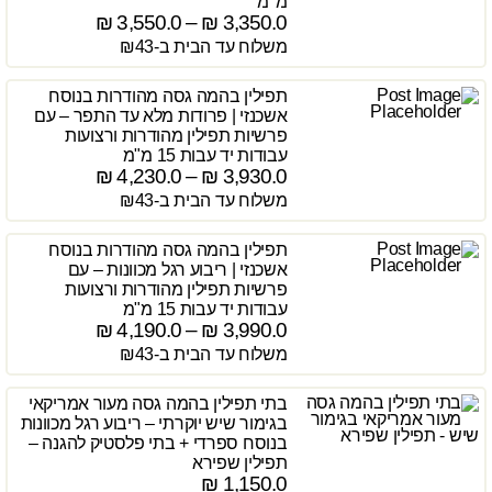
מ"מ
₪
3,550.0
–
₪
3,350.0
משלוח עד הבית ב-₪43
תפילין בהמה גסה מהודרות בנוסח
אשכנזי | פרודות מלא עד התפר – עם
פרשיות תפילין מהודרות ורצועות
עבודות יד עבות 15 מ"מ
₪
4,230.0
–
₪
3,930.0
משלוח עד הבית ב-₪43
תפילין בהמה גסה מהודרות בנוסח
אשכנזי | ריבוע רגל מכוונות – עם
פרשיות תפילין מהודרות ורצועות
עבודות יד עבות 15 מ"מ
₪
4,190.0
–
₪
3,990.0
משלוח עד הבית ב-₪43
בתי תפילין בהמה גסה מעור אמריקאי
בגימור שיש יוקרתי – ריבוע רגל מכוונות
בנוסח ספרדי + בתי פלסטיק להגנה –
תפילין שפירא
₪
1,150.0