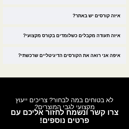
איזה קורסים יש באתר?
איזה תעודה מקבלים כשלומדים בקורס מקצועי?
איפה אני רואה את הקורסים הדיגיטליים שרכשתי?
לא בטוחים במה לבחור? צריכים ייעוץ
מקצועי לגבי המוצרים?
צרו קשר ונשמח לחזור אליכם עם
פרטים נוספים!
לגבי: עור אירופאי