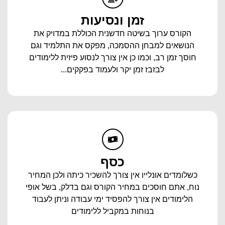
זמן ונסיעות
הקורס ערוך בשיטה חדשנית הכוללת במדויק את
הנושאים למבחן ההסמכה, מפקס את התלמיד וגם
חוסך זמן רב, וכמו כן אין צורך לנסוע פיזית ללימודים
לבזבז זמן יקר ולעמוד בפקקים...
כסף
כשלומדים אונלייו אין צורך להשכיר כיתה ולכן המחיר
נוח, אתם חוסכים במחיר הקורס וגם בדלק, בשל אופי
הלימודים אין צורך להפסיד ימי עבודה וניתן לעבוד
בנוחות במקביל ללימודים