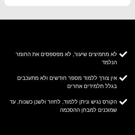
לא מחמיצים שיעור, לא מפספסים את החומר
הנלמד
אין צורך ללמוד מספר חודשים ולא מתעכבים
בגלל תלמידים אחרים
הקורס נגיש וניתן ללמוד, לחזור ולשנן כשנוח, עד
שמוכנים למבחן ההסכמה