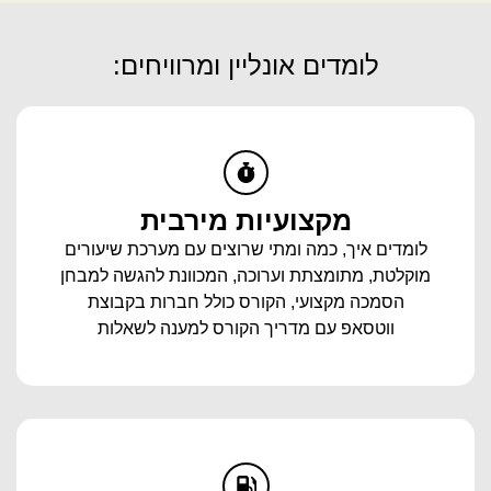
לומדים אונליין ומרוויחים:
מקצועיות מירבית
לומדים איך, כמה ומתי שרוצים עם מערכת שיעורים
מוקלטת, מתומצתת וערוכה, המכוונת להגשה למבחן
הסמכה מקצועי, הקורס כולל חברות בקבוצת
ווטסאפ עם מדריך הקורס למענה לשאלות