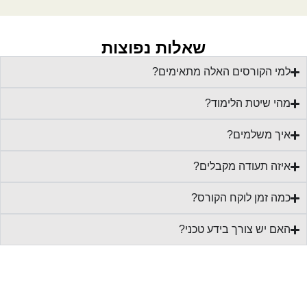
שאלות נפוצות
למי הקורסים האלה מתאימים?
מהי שיטת הלימוד?
איך משלמים?
איזה תעודה מקבלים?
כמה זמן לוקח הקורס?
האם יש צורך בידע טכני?