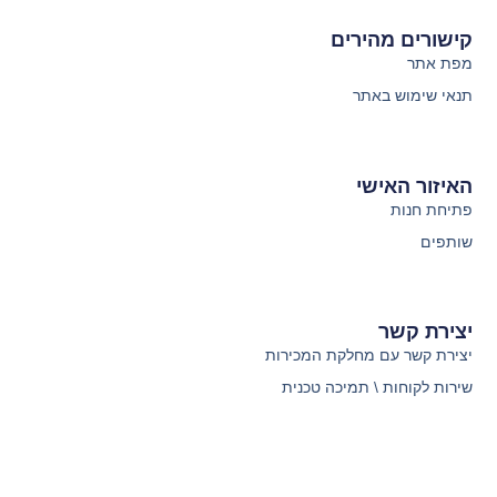
קישורים מהירים
מפת אתר
תנאי שימוש באתר
האיזור האישי
פתיחת חנות
שותפים
יצירת קשר
יצירת קשר עם מחלקת המכירות
שירות לקוחות \ תמיכה טכנית