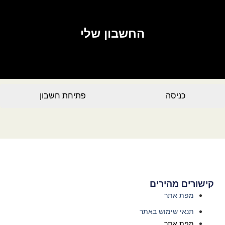
החשבון שלי
כניסה
פתיחת חשבון
קישורים מהירים
מפת אתר
תנאי שימוש באתר
מפת אתר