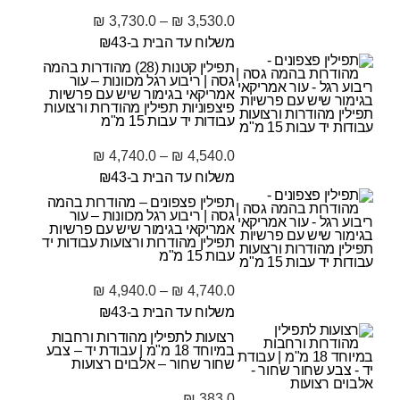
₪
3,730.0
–
₪
3,530.0
משלוח עד הבית ב-₪43
תפילין קטנות (28) מהודרות בהמה
גסה | ריבוע רגל מכוונות – עור
אמריקאי בגימור שיש עם פרשיות
פיצפוניות תפילין מהודרות ורצועות
עבודות יד עבות 15 מ"מ
₪
4,740.0
–
₪
4,540.0
משלוח עד הבית ב-₪43
תפילין פצפונים – מהודרות בהמה
גסה | ריבוע רגל מכוונות – עור
אמריקאי בגימור שיש עם פרשיות
תפילין מהודרות ורצועות עבודות יד
עבות 15 מ"מ
₪
4,940.0
–
₪
4,740.0
משלוח עד הבית ב-₪43
רצועות לתפילין מהודרות ורחבות
במיוחד 18 מ"מ | עבודת יד – צבע
שחור שחור – אלבוים רצועות
₪
383.0