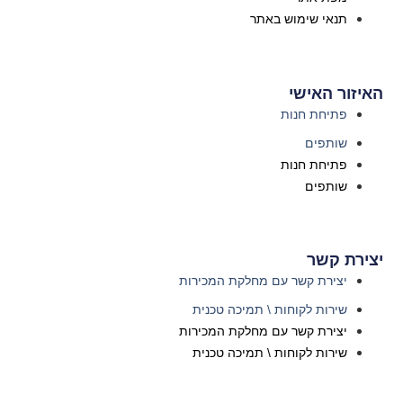
תנאי שימוש באתר
האיזור האישי
פתיחת חנות
שותפים
פתיחת חנות
שותפים
יצירת קשר
יצירת קשר עם מחלקת המכירות
שירות לקוחות \ תמיכה טכנית
יצירת קשר עם מחלקת המכירות
שירות לקוחות \ תמיכה טכנית