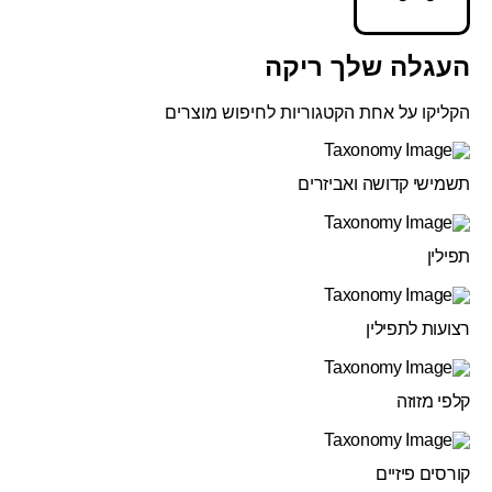
העגלה שלך ריקה
הקליקו על אחת הקטגוריות לחיפוש מוצרים
תשמישי קדושה ואביזרים
תפילין
רצועות לתפילין
קלפי מזוזה
קורסים פיזיים