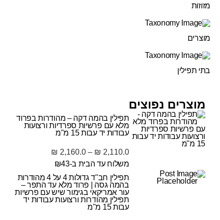
מזוזות
מוצרים
בתי תפילין
מוצרים נפוצים
תפילין בהמה דקה – מהודרות בפרוד
מלא עם פרשיות ספרדיות ורצועות
עבודות יד עבות 15 מ"מ
₪
2,160.0
–
₪
2,110.0
משלוח עד הבית ב-₪43
תפילין חב"ד גדולות 4 על 4 מהודרות
בהמה גסה | פרוד מלא עד התפר –
עור אמריקאי בגימור שיש עם פרשיות
תפילין מהודרות ורצועות עבודות יד
עבות 15 מ"מ