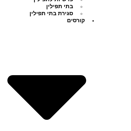
בתי תפילין
סגירת בתי תפילין
קורסים