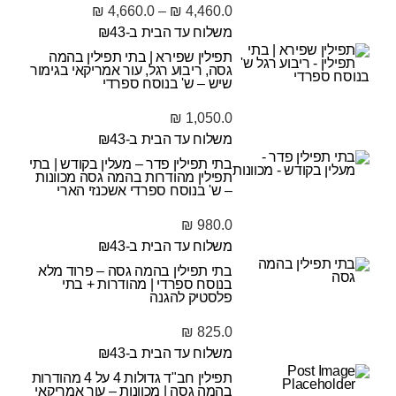
₪
4,660.0
–
₪
4,460.0
משלוח עד הבית ב-₪43
תפילין שפירא | בתי תפילין בהמה
גסה, ריבוע רגל, עור אמריקאי בגימור
שיש – ש' בנוסח ספרדי
₪
1,050.0
משלוח עד הבית ב-₪43
בתי תפילין פדר – מעלין בקודש | בתי
תפילין מהודרות בהמה גסה מכוונות
– ש' בנוסח ספרדי אשכנזי הארי
₪
980.0
משלוח עד הבית ב-₪43
בתי תפילין בהמה גסה – פרוד מלא
בנוסח ספרדי | מהודרות + בתי
פלסטיק להגנה
₪
825.0
משלוח עד הבית ב-₪43
תפילין חב"ד גדולות 4 על 4 מהודרות
בהמה גסה | מכוונות – עור אמריקאי