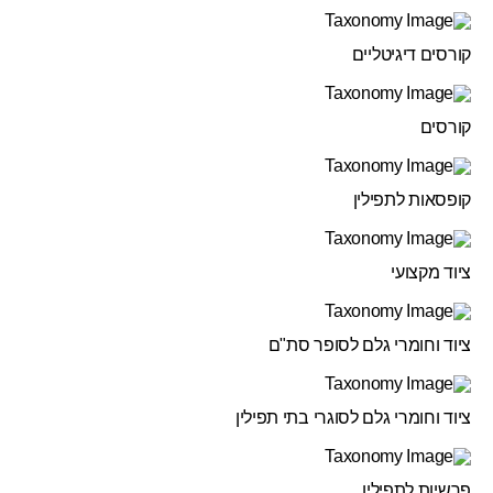
קורסים דיגיטליים
קורסים
קופסאות לתפילין
ציוד מקצועי
ציוד וחומרי גלם לסופר סת"ם
ציוד וחומרי גלם לסוגרי בתי תפילין
פרשיות לתפילין