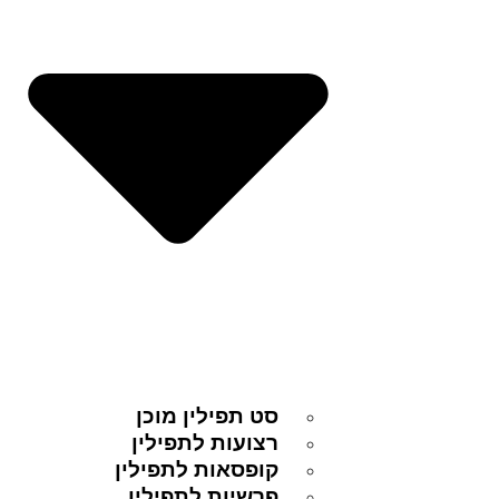
סט תפילין מוכן
רצועות לתפילין
קופסאות לתפילין
פרשיות לתפילין