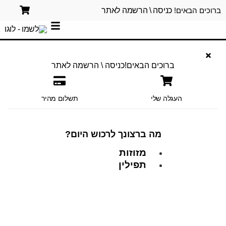
ברוכים הבאים!
כניסה \ הרשמה לאתר
ברוכים הבאים!
כניסה \ הרשמה לאתר
העגלה שלי
תשלום מהיר
מה ברצונך לרכוש היום?
מזוזות
תפילין