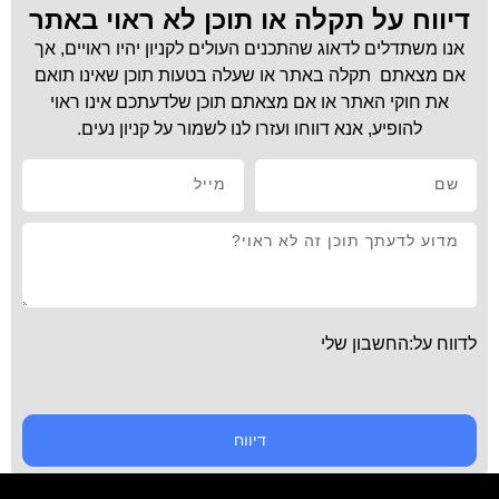
דיווח על תקלה או תוכן לא ראוי באתר
אנו משתדלים לדאוג שהתכנים העולים לקניון יהיו ראויים, אך
אם מצאתם תקלה באתר או שעלה בטעות תוכן שאינו תואם
את חוקי האתר או אם מצאתם תוכן שלדעתכם אינו ראוי
להופיע, אנא דווחו ועזרו לנו לשמור על קניון נעים.
לדווח על:החשבון שלי
דיווח