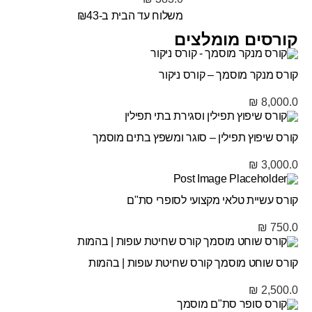
משלוח עד הבית ב-₪43
קורסים מומלצים
קורס מנקר מוסמך – קורס ניקור
₪
8,000.0
קורס שיפוץ תפילין – סוגר ומשפץ בתים מוסמך
₪
3,000.0
קורס עשיית טלאי מקצועי לסופרי סת"ם
₪
750.0
קורס שוחט מוסמך קורס שחיטת עופות | בהמות
₪
2,500.0