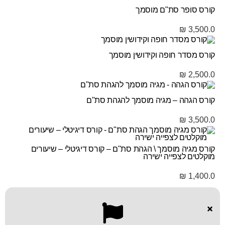
קורס סופר סת"ם מוסמך
₪
3,500.0
קורס מסדר חופה וקידושין מוסמך
₪
2,500.0
קורס הגהה – מגיה מוסמך להגהת סת"ם
₪
3,500.0
קורס מגיה מוסמך \ הגהת סת"ם – קורס דיגיטלי – שיעורים
מוקלטים לצפייה ישירה
₪
1,400.0