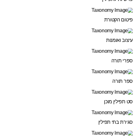
פיטום הקטורת
עיצוב ואומנות
ספרי תורה
ספר תורה
סט תפילין מוכן
סגירת בתי תפילין