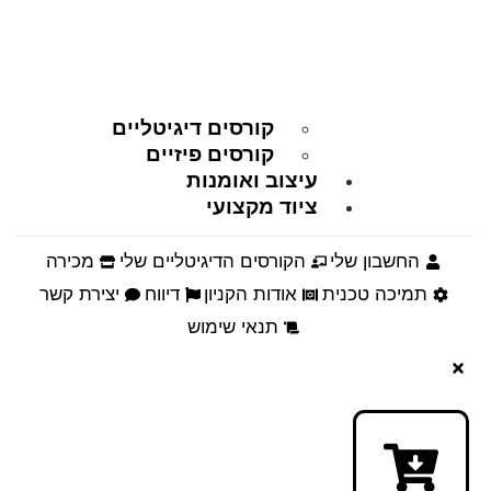
קורסים דיגיטליים
קורסים פיזיים
עיצוב ואומנות
ציוד מקצועי
החשבון שלי
הקורסים הדיגיטליים שלי
מכירה
תמיכה טכנית
אודות הקניון
דיווח
יצירת קשר
תנאי שימוש