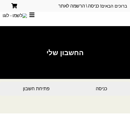
ברוכים הבאים!
כניסה \ הרשמה לאתר
החשבון שלי
כניסה
פתיחת חשבון