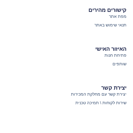
קישורים מהירים
מפת אתר
תנאי שימוש באתר
האיזור האישי
פתיחת חנות
שותפים
יצירת קשר
יצירת קשר עם מחלקת המכירות
שירות לקוחות \ תמיכה טכנית