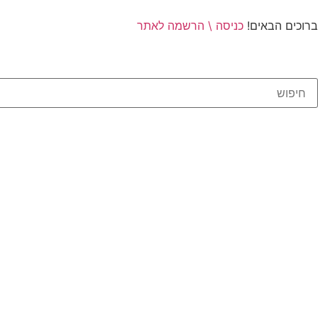
ברוכים הבאים!
כניסה \ הרשמה לאתר