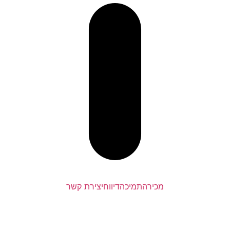
מכירה
תמיכה
דיווח
יצירת קשר