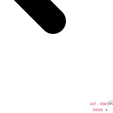
מזוזות