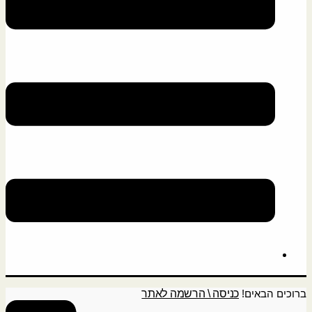
ברוכים הבאים!
כניסה \ הרשמה לאתר