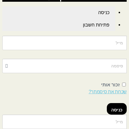
כניסה
פתיחת חשבון
זכור אותי
שכחת את סיסמתך?
כניסה