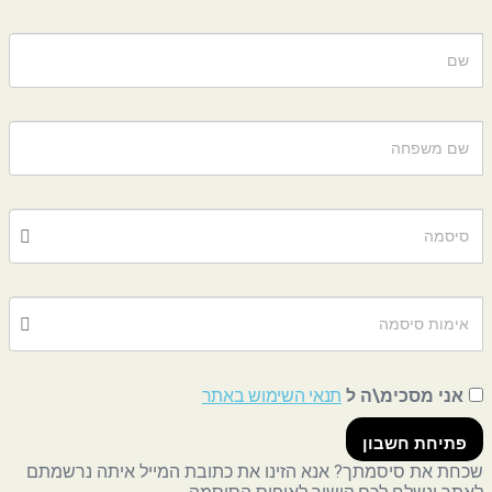
אני מסכימ\ה ל
תנאי השימוש באתר
פתיחת חשבון
שכחת את סיסמתך? אנא הזינו את כתובת המייל איתה נרשמתם