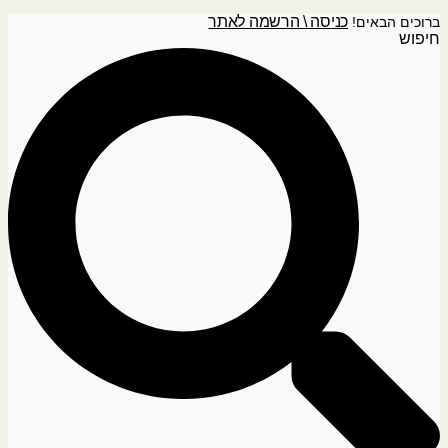
כניסה \ הרשמה לאתר
ברוכים הבאים!
חיפוש