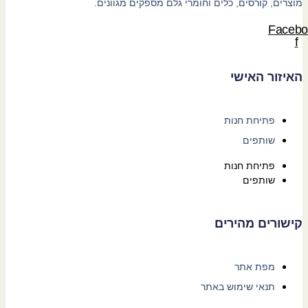
מוצרים, קורסים, כלים וחומרי גלם מספקים מגוונים.
Facebo
f
האיזור האישי
פתיחת חנות
שותפים
פתיחת חנות
שותפים
קישורים מהירים
מפת אתר
תנאי שימוש באתר