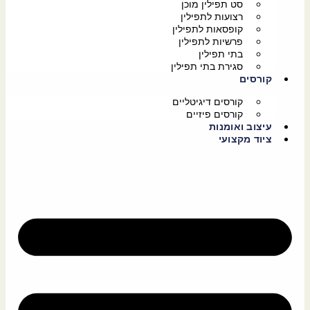
סט תפילין מוכן
רצועות לתפילין
קופסאות לתפילין
פרשיות לתפילין
בתי תפילין
סגירת בתי תפילין
קורסים
קורסים דיגיטליים
קורסים פיזיים
עיצוב ואומנות
ציוד מקצועי