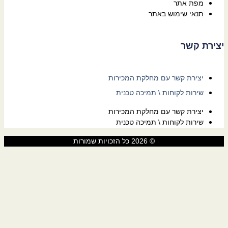
מפת אתר
תנאי שימוש באתר
יצירת קשר
יצירת קשר עם מחלקת המכירות
שירות לקוחות \ תמיכה טכנית
יצירת קשר עם מחלקת המכירות
שירות לקוחות \ תמיכה טכנית
© 2026 כל הזכויות שמורות