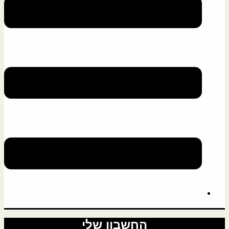
החשבון שלי