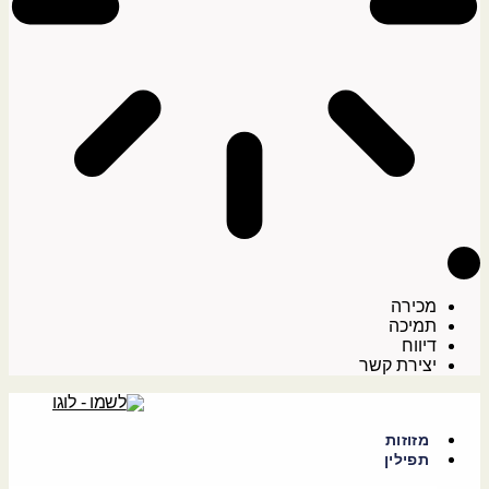
מכירה
תמיכה
דיווח
יצירת קשר
מזוזות
תפילין