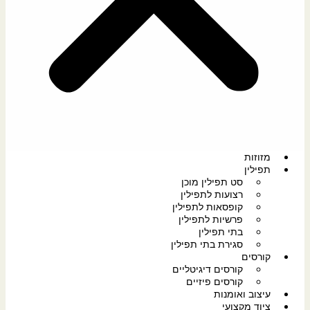
מזוזות
תפילין
סט תפילין מוכן
רצועות לתפילין
קופסאות לתפילין
פרשיות לתפילין
בתי תפילין
סגירת בתי תפילין
קורסים
קורסים דיגיטליים
קורסים פיזיים
עיצוב ואומנות
ציוד מקצועי