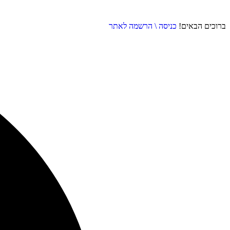
ברוכים הבאים!
כניסה \ הרשמה לאתר