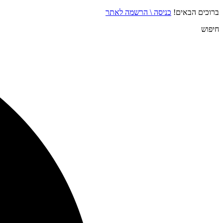
ברוכים הבאים!
כניסה \ הרשמה לאתר
חיפוש