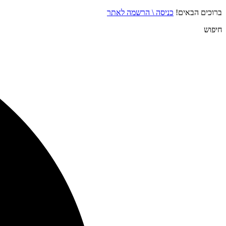
ברוכים הבאים!
כניסה \ הרשמה לאתר
חיפוש