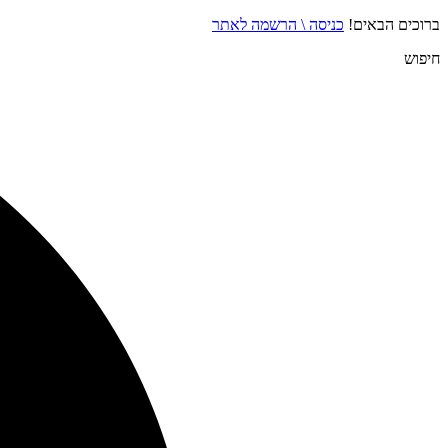
ברוכים הבאים!
כניסה \ הרשמה לאתר
חיפוש