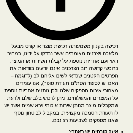
רכישה בקניון משמעותה רכישת מוצר או קורס מבעלי
מלאכה ויצרנים מאומתים אשר נבדקו על ידינו, במחיר
ראוי ועם אחריות נוספת על קבלת השירות או המוצר.
כרוכשי קדושה רוב הצרכנים אינם יודעים בוודאות את
הפרטים הקטנים שכדאי לשים אליהם לב (לדוגמה –
האם יש לסופר הסת"ם תעודת סופר), אנו עומדים
מאחורי איכות הספקים שלנו ולכן נותנים אחריות נוספת
על המוצרים והמשלוחים, ניתן לרכוש בלב שלם ולדעת
שמקבלים מוצר מנותן שירות איכותי וירא שמים אשר יש
לו תעודת הסמכה מקצועית, במקביל לביטחון נוסף
שאנו מספקים לשביעות רצונכם.
איזה קורסים יש באתר?