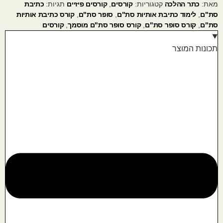
מאת:
כתר ההלכה
קטגוריות:
קורסים
,
קורסים פיזיים
תגיות:
כתיבת
סת"ם
,
לימוד כתיבת אותיות סת"ם
,
סופר סת"ם
,
קורס כתיבת אותיות
סת"ם
,
קורס סופר סת"ם
,
קורס סופר סת"ם מוסמך
,
קורסים
תכונות המוצר