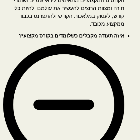
הקורסים המקצועיים מתאימים ליראי שמיים ושומרי
תורה ומצוות הרוצים להעשיר את עולמם ולהיות כלי
קודש, לעסוק במלאכות הקודש ולהתפרנס בכבוד
ממקצוע מכובד.
איזה תעודה מקבלים כשלומדים בקורס מקצועי?