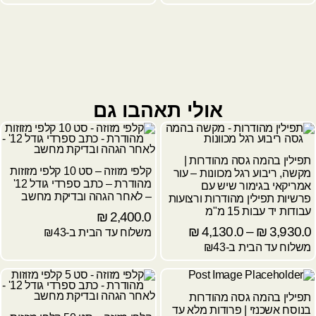
אולי תאהבו גם
תפילין בהמה גסה מהודרות |
קלפי מזוזה – סט 10 קלפי מזוזות
מקשה, ריבוע רגל מכוונות – עור
מהודרת – כתב ספרדי גודל 12'
אמריקאי בגימור שיש עם
– לאחר הגהה ובדיקת מחשב
פרשיות תפילין מהודרות ורצועות
עבודות יד עבות 15 מ"מ
₪
2,400.0
₪
4,130.0
–
₪
3,930.0
משלוח עד הבית ב-₪43
משלוח עד הבית ב-₪43
תפילין בהמה גסה מהודרות
בנוסח אשכנזי | פרודות מלא עד