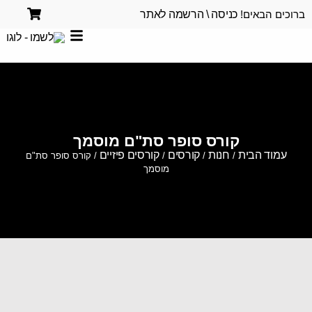
ברוכים הבאים!
כניסה \ הרשמה לאתר
קורס סופר סת"ם מוסמך
עמוד הבית
חנות
קורסים
קורסים פיזיים
/
/
/
/ קורס סופר סת"ם
מוסמך