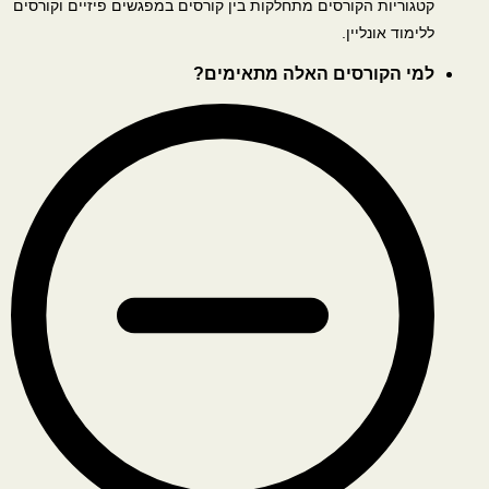
קטגוריות הקורסים מתחלקות בין קורסים במפגשים פיזיים וקורסים
ללימוד אונליין.
למי הקורסים האלה מתאימים?