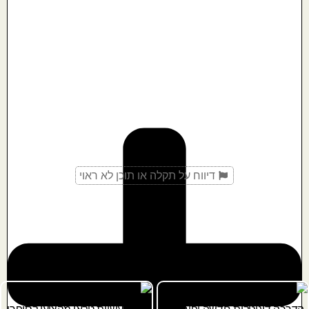
דיווח על תקלה או תוכן לא ראוי
מוצרים קשורים