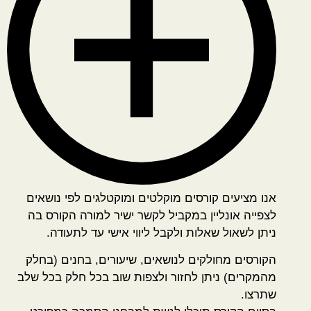
אנו מציעים קורסים מוקלטים ומוקטלגים לפי נושאים
לצפייה אונליין במקביל לקשר ישיר למורה הקורס בה
ניתן לשאול שאלות ולקבל ליווי אישי עד לתעודה.
הקורסים מחולקים לנושאים, שיעורים, בחנים (בחלק
מהמקרים) ניתן לחזור ולצפות שוב בכל חלק בכל שלב
שתרצו.