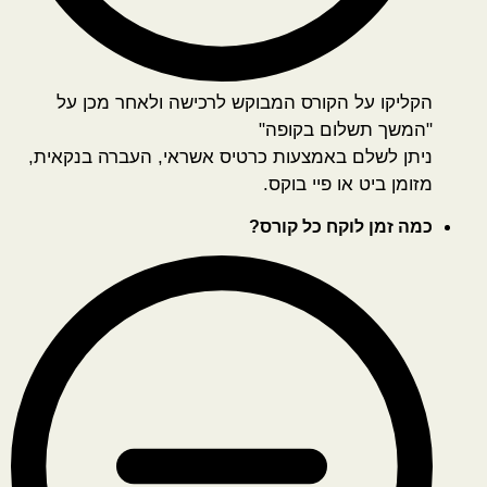
הקליקו על הקורס המבוקש לרכישה ולאחר מכן על
"המשך תשלום בקופה"
ניתן לשלם באמצעות כרטיס אשראי, העברה בנקאית,
מזומן ביט או פיי בוקס.
כמה זמן לוקח כל קורס?