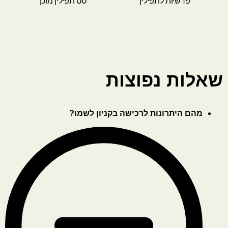
פרשיות לתפילין
סט תפילין מוכן
שאלות נפוצות
מהם היתרונות לרכישה בקניון לשמו?