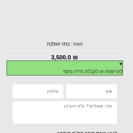
מאת :
כתר ההלכה
3,500.0
₪
להרשמה או לקבלת מידע נוסף