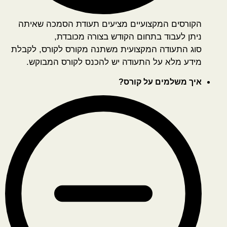
הקורסים המקצועיים מציעים תעודת הסמכה שאיתה
ניתן לעבוד בתחום הקודש בצורה מכובדת,
סוג התעודה המקצועית משתנה מקורס לקורס, לקבלת
מידע מלא על התעודה יש להכנס לקורס המבוקש.
איך משלמים על קורס?