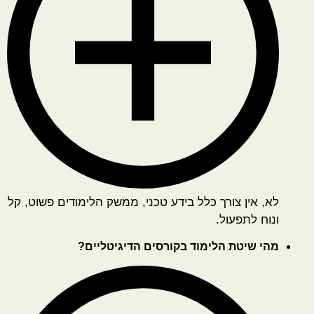
לא, אין צורך כלל בידע טכני, ממשק הלימודים פשוט, קל
ונוח לתפעול.
מהי שיטת הלימוד בקורסים הדיגיטליים?