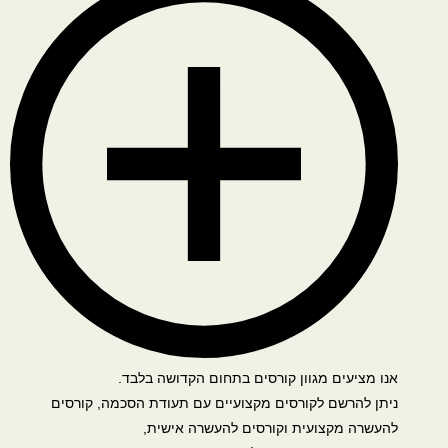
אנו מציעים מגוון קורסים בתחום הקדושה בלבד.
ניתן להרשם לקורסים מקצועיים עם תעודת הסכמה, קורסים
להעשרה מקצועית וקורסים להעשרה אישית,