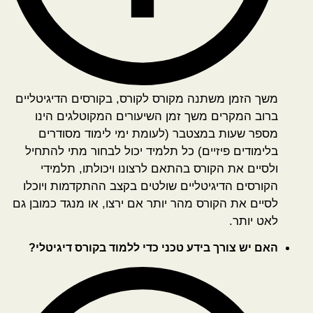
משך הזמן משתנה מקורס לקורס, בקורסים הדיגיטליים
ברוב המקרים משך זמן השיעורים המקוטלגים הינו
מספר שעות במצטבר (לעומת ימי לימוד מסודרים
בלימודים פיזיים) כל תלמיד יכול לבחור מתי להתחיל
ולסיים את הקורס בהתאם לרצונו ויכולתו, תלמידי
הקורסים הדיגיטליים שולטים בקצב ההתקדמות ויוכלו
לסיים את הקורס מהר יותר אם ירצו, או מנגד כמובן גם
לאט יותר.
האם יש צורך בידע טכני כדי ללמוד בקורס דיגיטלי?