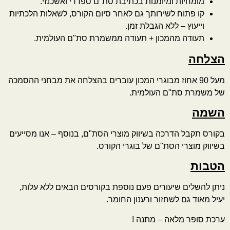
מומחיות ומיומנות בכתיבת סת"ם ספרדי ואשכנזי.
קו פתוח לשירותך גם לאחר סיום הקורס, לשאלות הלכתיות
וייעוץ – ללא הגבלת זמן.
תעודה מהמכון + תעודה ממשמרת סת"ם העולמית.
הצלחה
מעל 90 אחוז מבוגרי המכון עוברים בהצלחה את מבחני ההסמכה
של משמרת סת"ם העולמית.
השמה
בקורס תקבל הדרכה בשיווק מוצרי הסת"ם, בנוסף – אנו מסייעים
בשיווק מוצרי הסת"ם של בוגרי הקורס.
הטבות
ניתן להשלים שיעורים פעם נוספת בקורסים הבאים ללא עלות,
יעיל מאוד גם לשחזור ורענון החומר.
ערכת סופר מלאה – מתנה !