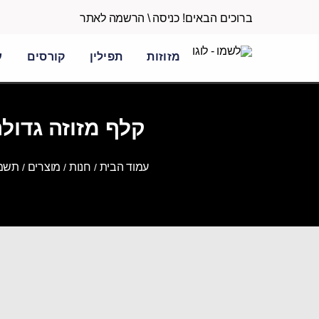
ברוכים הבאים!
כניסה \ הרשמה לאתר
מזוזות
תפילין
קורסים
ע
עמוד הבית
חנות
מוצרים
תשמי
/
/
/