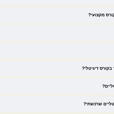
ורס מקצועי?
 בקורס דיגיטלי?
ליים?
טליים שרכשתי?