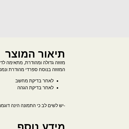
תיאור המוצר
מזוזה גדולה ומהודרת, מתאימה לדל
המזוזה בנוסח ספרדי מהודרת ונמכ
לאחר בדיקת מחשב
לאחר בדיקת הגהה
-יש לשים לב כי התמונה הינה דוגמ
מידע נוסף