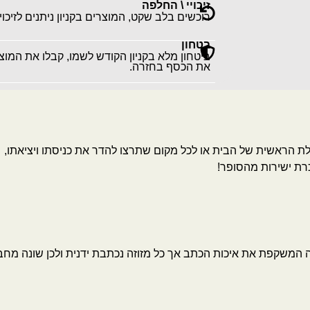
זיכויי \ החלפה
רוכשים בלב שקט, המוצרים בקניון ניתנים לזיכוי
בטחון
ביטחון מלא בקניון הקודש לשמו, קבלו את המו
את הכסף בחזרה.
ת הראשית של הבית או לכל מקום שתרצו להדר את כניסתו ויציאתו,
רת ישירות מהסופר!
ה המשקפת את איכות הכתב אך כל מזוזה נכתבת ידנית ולכן שונה מחברת