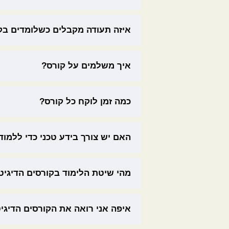
איזה תעודה מקבלים כשלומדים בק
איך משלמים על קורס?
כמה זמן לוקח כל קורס?
האם יש צורך בידע טכני כדי ללמוד
מהי שיטת הלימוד בקורסים הדיגיט
איפה אני רואה את הקורסים הדיגי