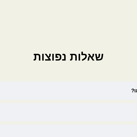
שאלות נפוצות
ו?