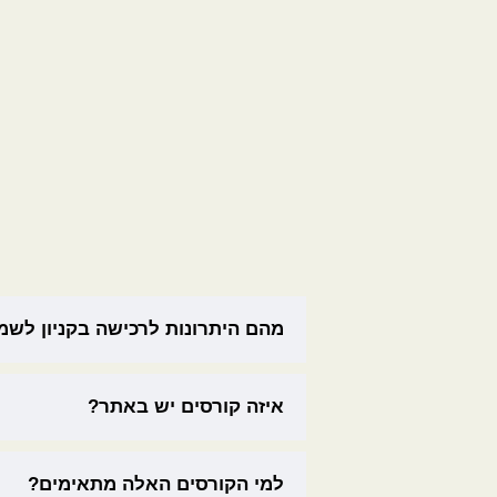
מהם היתרונות לרכישה בקניון לשמ
איזה קורסים יש באתר?
למי הקורסים האלה מתאימים?