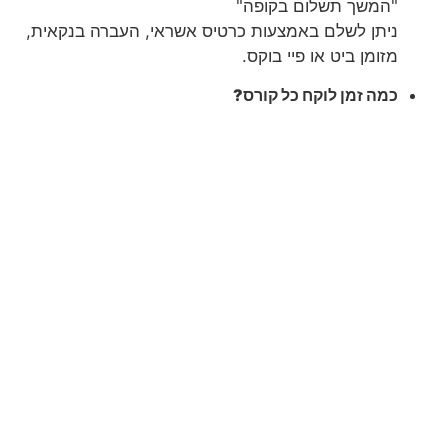
"המשך תשלום בקופה"
ניתן לשלם באמצעות כרטיס אשראי, העברה בנקאית,
מזומן ביט או פיי בוקס.
כמה זמן לוקח כל קורס?