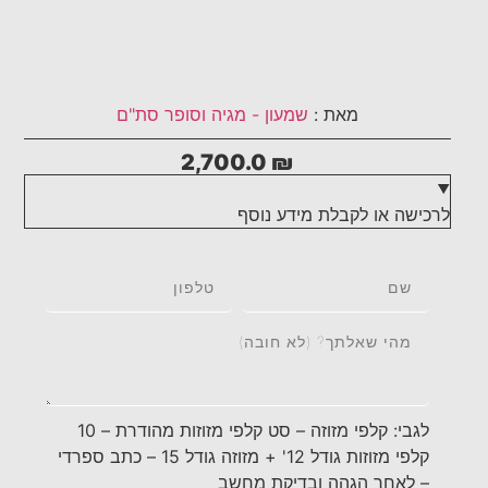
מאת :
שמעון - מגיה וסופר סת"ם
2,700.0
₪
לרכישה או לקבלת מידע נוסף
לגבי: קלפי מזוזה – סט קלפי מזוזות מהודרת – 10
קלפי מזוזות גודל 12' + מזוזה גודל 15 – כתב ספרדי
– לאחר הגהה ובדיקת מחשב