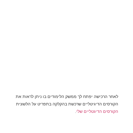
לאחר הרכישה יפתח לך ממשק הלימודים בו ניתן לראות את
הקורסים הדיגיטליים שרכשת בהקלקה בתפריט על הלשונית
הקורסים הדיגטליים שלי
.