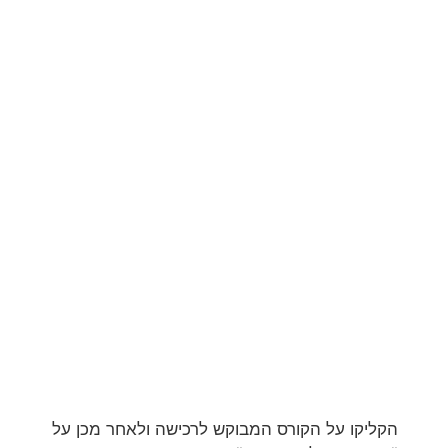
הקליקו על הקורס המבוקש לרכישה ולאחר מכן על