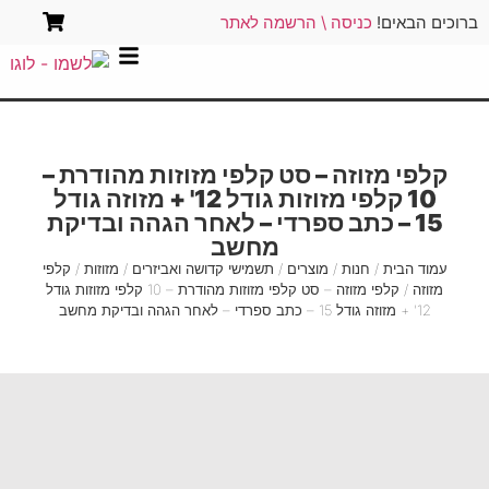
ברוכים הבאים!
כניסה \ הרשמה לאתר
קלפי מזוזה – סט קלפי מזוזות מהודרת –
10 קלפי מזוזות גודל 12' + מזוזה גודל
15 – כתב ספרדי – לאחר הגהה ובדיקת
מחשב
עמוד הבית
/
חנות
/
מוצרים
/
תשמישי קדושה ואביזרים
/
מזוזות
/
קלפי
מזוזה
/ קלפי מזוזה – סט קלפי מזוזות מהודרת – 10 קלפי מזוזות גודל
12' + מזוזה גודל 15 – כתב ספרדי – לאחר הגהה ובדיקת מחשב