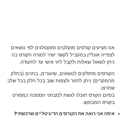
אנו מציעים קורסים מוקלטים ומוקטלגים לפי נושאים
לצפייה אונליין במקביל לקשר ישיר למורה הקורס בה
ניתן לשאול שאלות ולקבל ליווי אישי עד לתעודה.
הקורסים מחולקים לנושאים, שיעורים, בחנים (בחלק
מהמקרים) ניתן לחזור ולצפות שוב בכל חלק בכל שלב
שתרצו.
בסיום הקורס תוכלו לגשת למבחני הסמכה כמפורט
בקורס המבוקש.
איפה אני רואה את הקורסים הדיגיטליים שרכשתי?