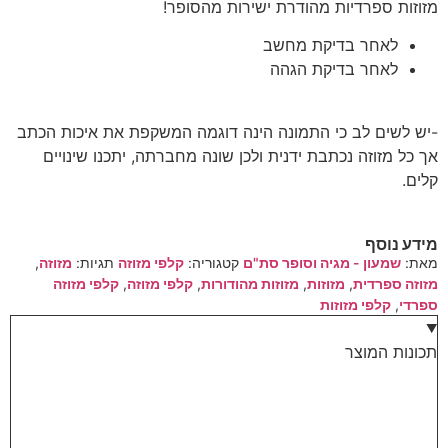
מזוזות ספרדיות מהודרת ישירות מהסופר!
לאחר בדיקת מחשב
לאחר בדיקת הגהה
-יש לשים לב כי התמונה הינה דוגמה המשקפת את איכות הכתב
אך כל מזוזה נכתבת ידנית ולכן שונה מחברתה, יתכנו שינויים
קלים.
מידע נוסף
מאת:
שמעון - מגיה וסופר סת"ם
קטגוריה:
קלפי מזוזה
תגיות:
מזוזה
,
מזוזה ספרדית
,
מזוזות
,
מזוזות מהודורות
,
קלפי מזוזה
,
קלפי מזוזה
ספרדי
,
קלפי מזוזות
תכונות המוצר