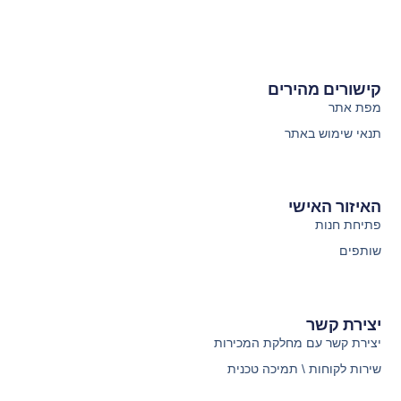
קישורים מהירים
מפת אתר
תנאי שימוש באתר
האיזור האישי
פתיחת חנות
שותפים
יצירת קשר
יצירת קשר עם מחלקת המכירות
שירות לקוחות \ תמיכה טכנית