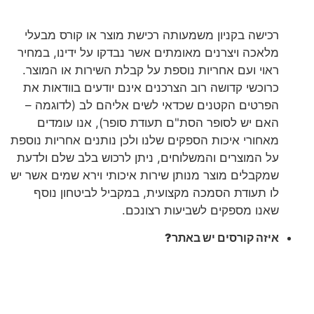
רכישה בקניון משמעותה רכישת מוצר או קורס מבעלי
מלאכה ויצרנים מאומתים אשר נבדקו על ידינו, במחיר
ראוי ועם אחריות נוספת על קבלת השירות או המוצר.
כרוכשי קדושה רוב הצרכנים אינם יודעים בוודאות את
הפרטים הקטנים שכדאי לשים אליהם לב (לדוגמה –
האם יש לסופר הסת"ם תעודת סופר), אנו עומדים
מאחורי איכות הספקים שלנו ולכן נותנים אחריות נוספת
על המוצרים והמשלוחים, ניתן לרכוש בלב שלם ולדעת
שמקבלים מוצר מנותן שירות איכותי וירא שמים אשר יש
לו תעודת הסמכה מקצועית, במקביל לביטחון נוסף
שאנו מספקים לשביעות רצונכם.
איזה קורסים יש באתר?