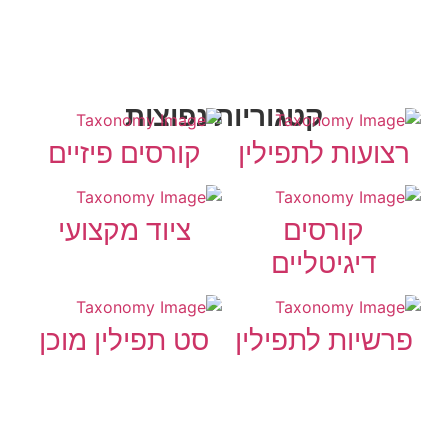
קטגוריות נפוצות
רצועות לתפילין
קורסים פיזיים
קורסים
ציוד מקצועי
דיגיטליים
פרשיות לתפילין
סט תפילין מוכן