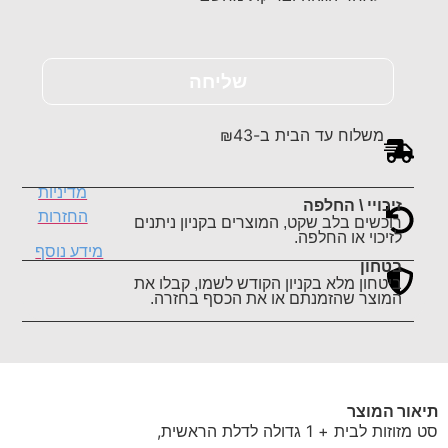
שליחה
משלוח עד הבית ב-₪43
מדיניות
זיכויי \ החלפה
החזרות
רוכשים בלב שקט, המוצרים בקניון ניתנים
לזיכוי או החלפה.
מידע נוסף
בטחון
ביטחון מלא בקניון הקודש לשמו, קבלו את
המוצר שהזמנתם או את הכסף בחזרה.
תיאור המוצר
סט מזוזות לבית + 1 גדולה לדלת הראשית,