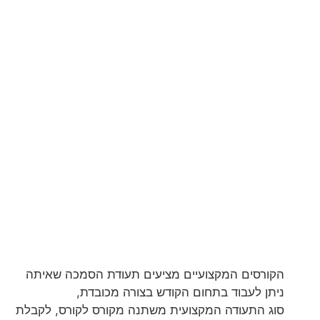
הקורסים המקצועיים מציעים תעודת הסמכה שאיתה
ניתן לעבוד בתחום הקודש בצורה מכובדת,
סוג התעודה המקצועית משתנה מקורס לקורס, לקבלת