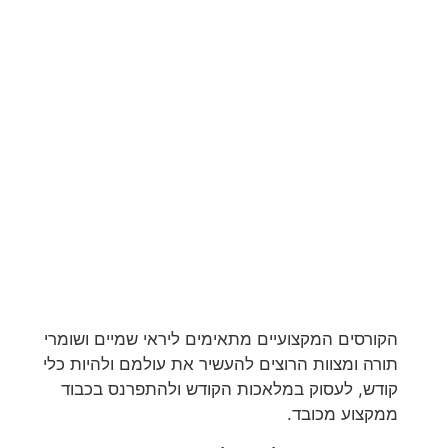
הקורסים המקצועיים מתאימים ליראי שמיים ושומרי
תורה ומצוות הרוצים להעשיר את עולמם ולהיות כלי
קודש, לעסוק במלאכות הקודש ולהתפרנס בכבוד
ממקצוע מכובד.