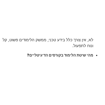
לא, אין צורך כלל בידע טכני, ממשק הלימודים פשוט, קל
ונוח לתפעול.
מהי שיטת הלימוד בקורסים הדיגיטליים?