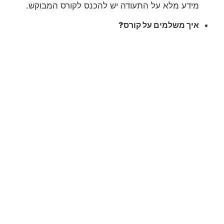
מידע מלא על התעודה יש להכנס לקורס המבוקש.
איך משלמים על קורס?