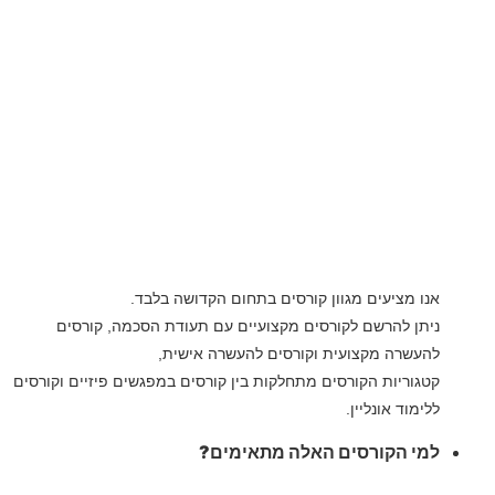
אנו מציעים מגוון קורסים בתחום הקדושה בלבד.
ניתן להרשם לקורסים מקצועיים עם תעודת הסכמה, קורסים
להעשרה מקצועית וקורסים להעשרה אישית,
קטגוריות הקורסים מתחלקות בין קורסים במפגשים פיזיים וקורסים
ללימוד אונליין.
למי הקורסים האלה מתאימים?