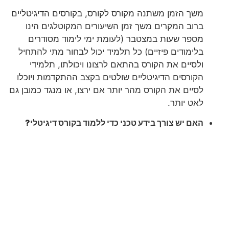
משך הזמן משתנה מקורס לקורס, בקורסים הדיגיטליים
ברוב המקרים משך זמן השיעורים המקוטלגים הינו
מספר שעות במצטבר (לעומת ימי לימוד מסודרים
בלימודים פיזיים) כל תלמיד יכול לבחור מתי להתחיל
ולסיים את הקורס בהתאם לרצונו ויכולתו, תלמידי
הקורסים הדיגיטליים שולטים בקצב ההתקדמות ויוכלו
לסיים את הקורס מהר יותר אם ירצו, או מנגד כמובן גם
לאט יותר.
האם יש צורך בידע טכני כדי ללמוד בקורס דיגיטלי?