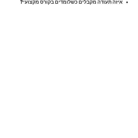
איזה תעודה מקבלים כשלומדים בקורס מקצועי?