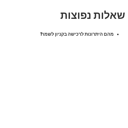
שאלות נפוצות
מהם היתרונות לרכישה בקניון לשמו?