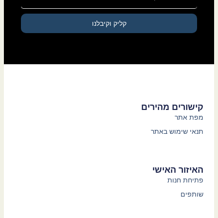
קליק וקיבלנו
קישורים מהירים
מפת אתר
תנאי שימוש באתר
האיזור האישי
פתיחת חנות
שותפים