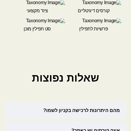
קורסים דיגיטליים
ציוד מקצועי
פרשיות לתפילין
סט תפילין מוכן
שאלות נפוצות
מהם היתרונות לרכישה בקניון לשמו?
איזה קורסים יש באתר?