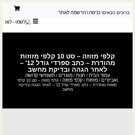
ברוכים הבאים!
כניסה \ הרשמה לאתר
קלפי מזוזה – סט 10 קלפי מזוזות
מהודרת – כתב ספרדי גודל 12' –
לאחר הגהה ובדיקת מחשב
עמוד הבית
חנות
מוצרים
תשמישי קדושה
/
/
/
ואביזרים
מזוזות
קלפי מזוזה
/
/
/ קלפי מזוזה – סט 10 קלפי
מזוזות מהודרת – כתב ספרדי גודל 12' – לאחר הגהה ובדיקת
מחשב