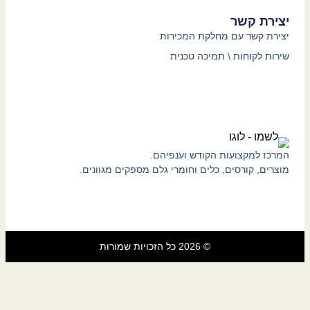
יצירת קשר
יצירת קשר עם מחלקת המכירות
שירות לקוחות \ תמיכה טכנית
המרכז למקצועות הקודש וענפיהם.
מוצרים, קורסים, כלים וחומרי גלם מספקים מגוונים.
© 2026 כל הזכויות שמורות