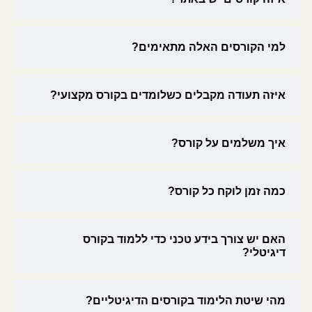
למי הקורסים האלה מתאימים?
איזה תעודה מקבלים כשלומדים בקורס מקצועי?
איך משלמים על קורס?
כמה זמן לוקח כל קורס?
האם יש צורך בידע טכני כדי ללמוד בקורס
דיגיטלי?
מהי שיטת הלימוד בקורסים הדיגיטליים?