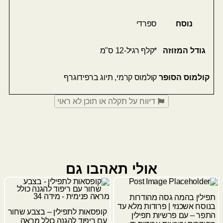
נוסח
ספרדי
גודל המזוזה
*קלף רגיל-12 ס"מ
קולמוס הסופר
קולמוס קרמי
,
תיוג ברפידוגרף
דיווח על תקלה או תוכן לא ראוי
אולי תאהבו גם
תפילין בהמה גסה מהודרות
בנוסח אשכנזי | פרודות מלא עד
קופסאות לתפילין – בצבע שחור
התפר – עם פרשיות תפילין
עם ריפוד להגנה כולל מראה