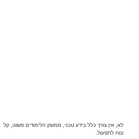
לא, אין צורך כלל בידע טכני, ממשק הלימודים פשוט, קל
ונוח לתפעול.