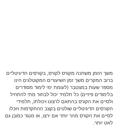
משך הזמן משתנה מקורס לקורס, בקורסים הדיגיטליים
ברוב המקרים משך זמן השיעורים המקוטלגים הינו
מספר שעות במצטבר (לעומת ימי לימוד מסודרים
בלימודים פיזיים) כל תלמיד יכול לבחור מתי להתחיל
ולסיים את הקורס בהתאם לרצונו ויכולתו, תלמידי
הקורסים הדיגיטליים שולטים בקצב ההתקדמות ויוכלו
לסיים את הקורס מהר יותר אם ירצו, או מנגד כמובן גם
לאט יותר.