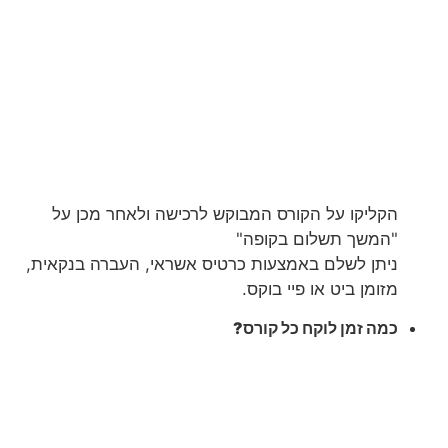
הקליקו על הקורס המבוקש לרכישה ולאחר מכן על
"המשך תשלום בקופה"
ניתן לשלם באמצעות כרטיס אשראי, העברה בנקאית,
מזומן ביט או פיי בוקס.
כמה זמן לוקח כל קורס?