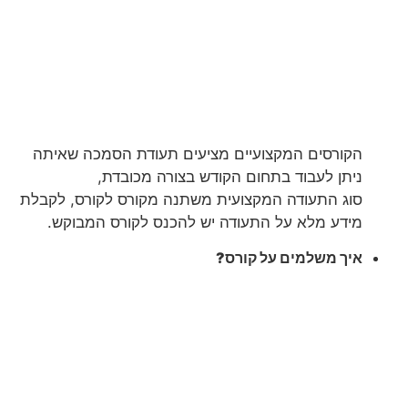
הקורסים המקצועיים מציעים תעודת הסמכה שאיתה
ניתן לעבוד בתחום הקודש בצורה מכובדת,
סוג התעודה המקצועית משתנה מקורס לקורס, לקבלת
מידע מלא על התעודה יש להכנס לקורס המבוקש.
איך משלמים על קורס?