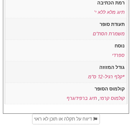
רמת הכתיבה
תיוג מלא ללא י'
תעודת סופר
משמרת הסת"ם
נוסח
ספרדי
גודל המזוזה
*קלף רגיל-12 ס"מ
קולמוס הסופר
קולמוס קרמי
,
תיוג ברפידוגרף
דיווח על תקלה או תוכן לא ראוי