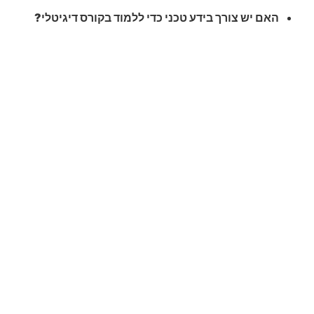
האם יש צורך בידע טכני כדי ללמוד בקורס דיגיטלי?