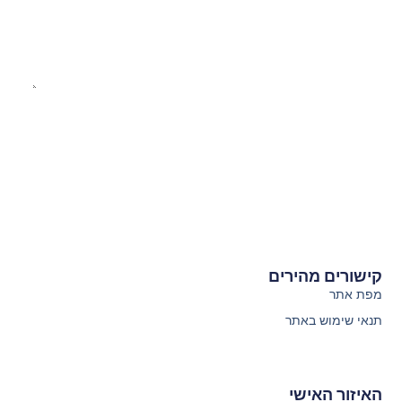
קליק וקיבלנו
קישורים מהירים
מפת אתר
תנאי שימוש באתר
האיזור האישי