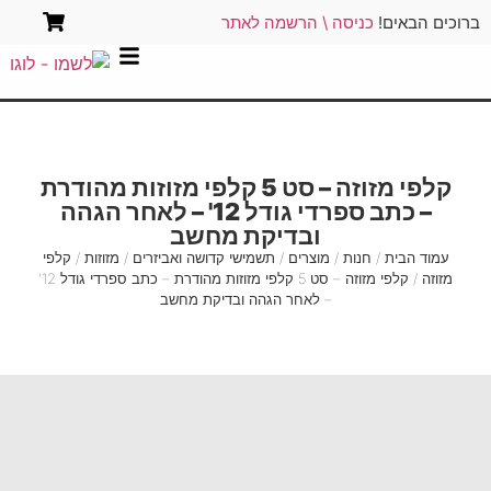
ברוכים הבאים!
כניסה \ הרשמה לאתר
קלפי מזוזה – סט 5 קלפי מזוזות מהודרת
– כתב ספרדי גודל 12' – לאחר הגהה
ובדיקת מחשב
עמוד הבית
/
חנות
/
מוצרים
/
תשמישי קדושה ואביזרים
/
מזוזות
/
קלפי
מזוזה
/ קלפי מזוזה – סט 5 קלפי מזוזות מהודרת – כתב ספרדי גודל 12'
– לאחר הגהה ובדיקת מחשב