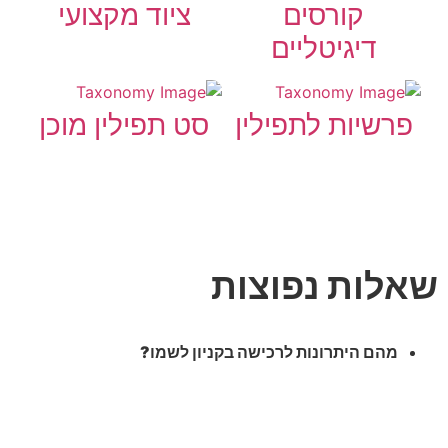
קורסים
ציוד מקצועי
דיגיטליים
פרשיות לתפילין
סט תפילין מוכן
שאלות נפוצות
מהם היתרונות לרכישה בקניון לשמו?