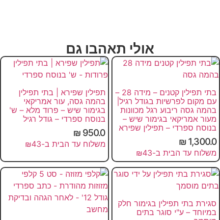
אולי תאהבו גם
בתי תפילין קטנים – מידה 28 –
תפילין שפירא | בתי תפילין
עם מקום לפרשיות בגודל רגיל|
בהמה גסה, עור אמריקאי
בהמה גסה ריבוע רגל מכוונות
בגימור שיש – פרוד מלא – ש'
מעור אמריקאי בגימור שיש –
בנוסח ספרדי – גודל רגיל
בנוסח ספרדי – תפילין שפירא
₪
950.0
₪
1,300.0
משלוח עד הבית ב-₪43
משלוח עד הבית ב-₪43
סגירת בתי תפילין בגימור חלק
במיוחד – ע"י סוגר בתים