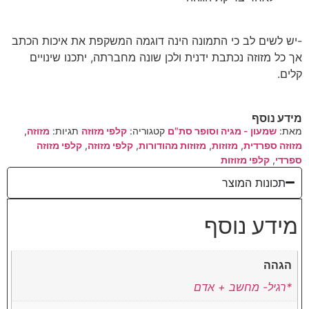
-יש לשים לב כי התמונה הינה דוגמה המשקפת את איכות הכתב
אך כל מזוזה נכתבת ידנית ולכן שונה מחברתה, יתכנו שינויים
קלים.
מידע נוסף
מאת:
שמעון - מגיה וסופר סת"ם
קטגוריה:
קלפי מזוזה
תגיות:
מזוזה
,
מזוזה ספרדית
,
מזוזות
,
מזוזות מהודורות
,
קלפי מזוזה
,
קלפי מזוזה
ספרדי
,
קלפי מזוזות
תכונות המוצר
מידע נוסף
הגהה
*רגיל- מחשב + אדם