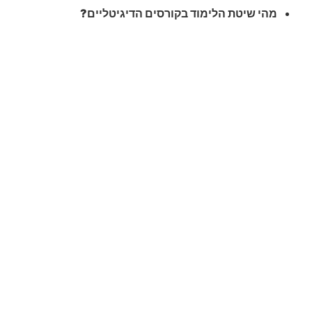
מהי שיטת הלימוד בקורסים הדיגיטליים?