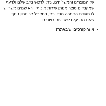
על המוצרים והמשלוחים, ניתן לרכוש בלב שלם ולדעת
שמקבלים מוצר מנותן שירות איכותי וירא שמים אשר יש
לו תעודת הסמכה מקצועית, במקביל לביטחון נוסף
שאנו מספקים לשביעות רצונכם.
איזה קורסים יש באתר?