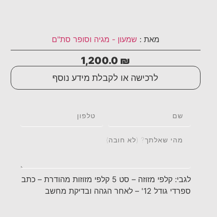
מאת :
שמעון - מגיה וסופר סת"ם
1,200.0
₪
לרכישה או לקבלת מידע נוסף
לגבי: קלפי מזוזה – סט 5 קלפי מזוזות מהודרת – כתב
ספרדי גודל 12' – לאחר הגהה ובדיקת מחשב