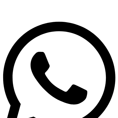
© 2026 כל הזכויות שמורות