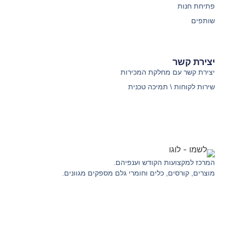
פתיחת חנות
שותפים
יצירת קשר
יצירת קשר עם מחלקת המכירות
שירות לקוחות \ תמיכה טכנית
המרכז למקצועות הקודש וענפיהם.
מוצרים, קורסים, כלים וחומרי גלם מספקים מגוונים.