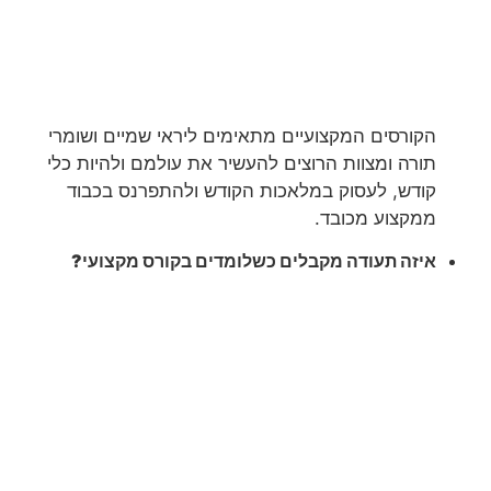
הקורסים המקצועיים מתאימים ליראי שמיים ושומרי
תורה ומצוות הרוצים להעשיר את עולמם ולהיות כלי
קודש, לעסוק במלאכות הקודש ולהתפרנס בכבוד
ממקצוע מכובד.
איזה תעודה מקבלים כשלומדים בקורס מקצועי?