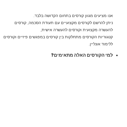
אנו מציעים מגוון קורסים בתחום הקדושה בלבד.
ניתן להרשם לקורסים מקצועיים עם תעודת הסכמה, קורסים
להעשרה מקצועית וקורסים להעשרה אישית,
קטגוריות הקורסים מתחלקות בין קורסים במפגשים פיזיים וקורסים
ללימוד אונליין.
למי הקורסים האלה מתאימים?