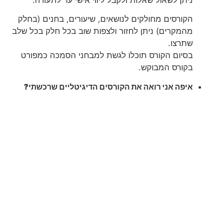
הקורסים מחולקים לנושאים, שיעורים, בחנים (בחלק
מהמקרים) ניתן לחזור ולצפות שוב בכל חלק בכל שלב
שתרצו.
בסיום הקורס תוכלו לגשת למבחני הסמכה כמפורט
בקורס המבוקש.
איפה אני רואה את הקורסים הדיגיטליים שרכשתי?