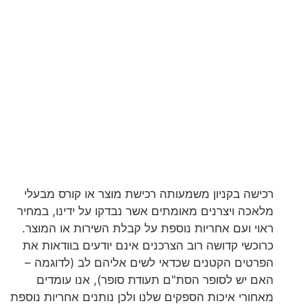
רכישה בקניון משמעותה רכישת מוצר או קורס מבעלי
מלאכה ויצרנים מאומתים אשר נבדקו על ידינו, במחיר
ראוי ועם אחריות נוספת על קבלת השירות או המוצר.
כרוכשי קדושה רוב הצרכנים אינם יודעים בוודאות את
הפרטים הקטנים שכדאי לשים אליהם לב (לדוגמה –
האם יש לסופר הסת"ם תעודת סופר), אנו עומדים
מאחורי איכות הספקים שלנו ולכן נותנים אחריות נוספת