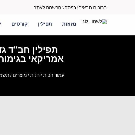
ברוכים הבאים!
כניסה \ הרשמה לאתר
מזוזות
תפילין
קורסים
ע
אמריקאי בגימור 
עמוד הבית
חנות
מוצרים
תשמיש
/
/
/