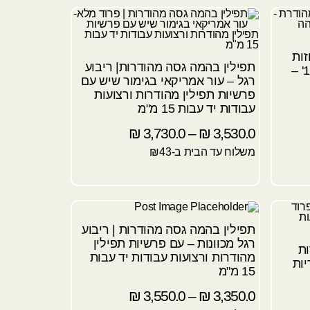
י מזוזות
תפילין בהמה גסה מהודרות| ריבוע
מהודרת – כתב ספרדי גודל 12' –
רגל – עור אמריקאי בגימור שיש עם
פרשיות תפילין מהודרות ורצועות
עבודות יד עבות 15 מ"מ
₪
3,730.0
–
₪
3,530.0
משלוח עד הבית ב-₪43
תפילין בהמה גסה מהודרות | ריבוע
רגל מכוונות – עם פרשיות תפילין
ות
מהודרות ורצועות עבודות יד עבות
ות
15 מ"מ
₪
3,550.0
–
₪
3,350.0