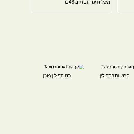
משלוח עד הבית ב-₪43
פרשיות לתפילין
סט תפילין מוכן