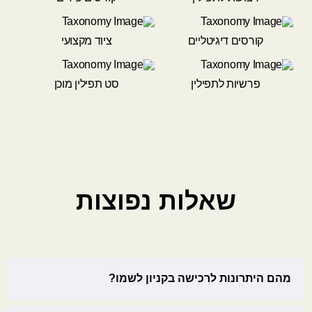
קורסים דיגיטליים
ציוד מקצועי
פרשיות לתפילין
סט תפילין מוכן
שאלות נפוצות
מהם היתרונות לרכישה בקניון לשמו?