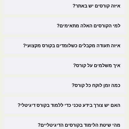
איזה קורסים יש באתר?
למי הקורסים האלה מתאימים?
איזה תעודה מקבלים כשלומדים בקורס מקצועי?
איך משלמים על קורס?
כמה זמן לוקח כל קורס?
האם יש צורך בידע טכני כדי ללמוד בקורס דיגיטלי?
מהי שיטת הלימוד בקורסים הדיגיטליים?