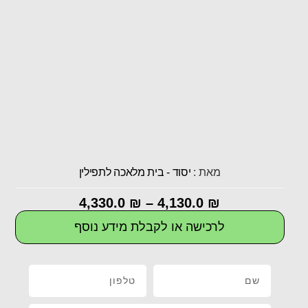
מאת :
יסוד - בית מלאכה לתפילין
4,330.0
₪
–
4,130.0
₪
לרכישה או לקבלת מידע נוסף