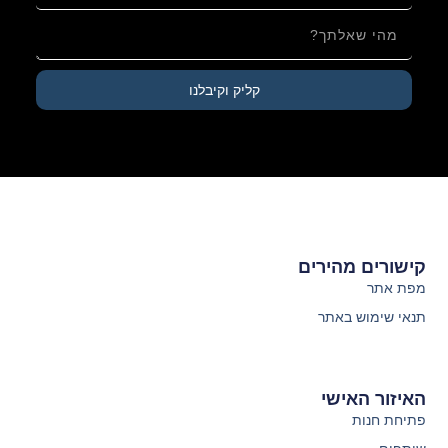
קליק וקיבלנו
קישורים מהירים
מפת אתר
תנאי שימוש באתר
האיזור האישי
פתיחת חנות