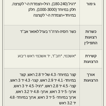
גימור
*רגיל (180-240)
,
רגיל+הצמדת ה-י' לקציצה
,
חלק במיוחד (1000-3000)
,
חלק
במיוחד+הצמדת ה-י' לקציצה
כשרות
כשר רוסיה-הרה"ר בערל לאזאר אב"ד
רצועות
התפילין
קשירת
*אשכנזי, *חב"ד, יד אשכנזי ראש ריבוע
הרצועות
אורך
קצר במיוחד- 4.3 של יד 2.8 ראש
,
קצר
הרצועות
במיוחד- 4.1 יד 2.9 ראש
,
קצר- 4.3 יד 3 ראש
,
קצר- 4.5 יד 2.8 ראש
,
*רגיל- 4.5 יד 3 ראש
,
ארוך- 5 יד 3 ראש
,
ארוך- 4.8 יד 3.2 ראש
,
ארוך במיוחד- 5 יד 3 ראש
,
ארוך במיוחד- 4.8
יד 3.2 ראש