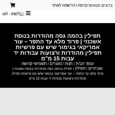
ברוכים הבאים!
כניסה \ הרשמה לאתר
תפילין בהמה גסה מהודרות בנוסח
אשכנזי | פרוד מלא עד התפר – עור
אמריקאי בגימור שיש עם פרשיות
תפילין מהודרות ורצועות עבודות יד
עבות 15 מ"מ
עמוד הבית
חנות
מוצרים
תשמישי קדושה
/
/
/
ואביזרים
תפילין
/
/ תפילין בהמה גסה מהודרות בנוסח אשכנזי |
פרוד מלא עד התפר – עור אמריקאי בגימור שיש עם פרשיות תפילין
מהודרות ורצועות עבודות יד עבות 15 מ"מ