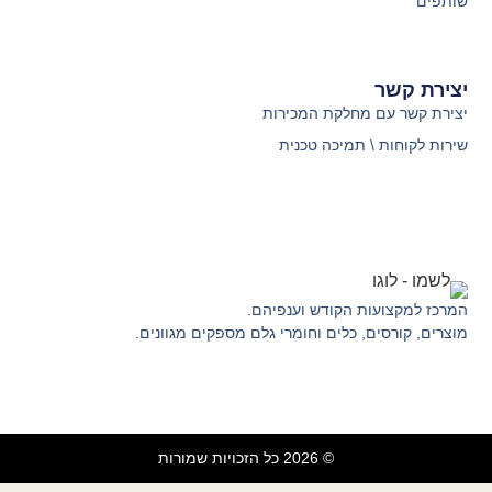
שותפים
יצירת קשר
יצירת קשר עם מחלקת המכירות
שירות לקוחות \ תמיכה טכנית
המרכז למקצועות הקודש וענפיהם.
מוצרים, קורסים, כלים וחומרי גלם מספקים מגוונים.
© 2026 כל הזכויות שמורות