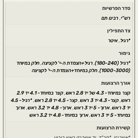
סדר הפרשיות
רש"י
,
רבינו תם
צד התפילין
*רגיל
,
איטר
גימור
*רגיל (180-240)
,
רגיל+הצמדת ה-י' לקציצה
,
חלק במיוחד
(1000-3000)
,
חלק במיוחד+הצמדת ה-י' לקציצה
אורך הרצועות
קצר במיוחד- 4.3 של יד 2.8 ראש
,
קצר במיוחד- 4.1 יד 2.9
ראש
,
קצר- 4.3 יד 3 ראש
,
קצר- 4.5 יד 2.8 ראש
,
*רגיל- 4.5
יד 3 ראש
,
ארוך- 5 יד 3 ראש
,
ארוך- 4.8 יד 3.2 ראש
,
ארוך
במיוחד- 5 יד 3 ראש
,
ארוך במיוחד- 4.8 יד 3.2 ראש
קשירת הרצועות
*אשכנזי, *חב"ד, יד אשכנזי ראש ריבוע