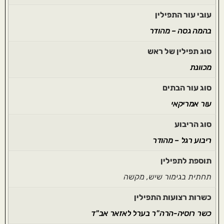
עובי עור התפילין
בהמה גסה – מהודר
סוג תפילין של ראש
מכוונת
סוג עור הבתים
עור אמריקאי
סוג הריבוע
ריבוע רגל – מהודר
תוספת לתפילין
תחתית בגימור שיש, מקשה
כשרות רצועות התפילין
כשר רוסיה-הרה"ר בערל לאזאר אב"ד