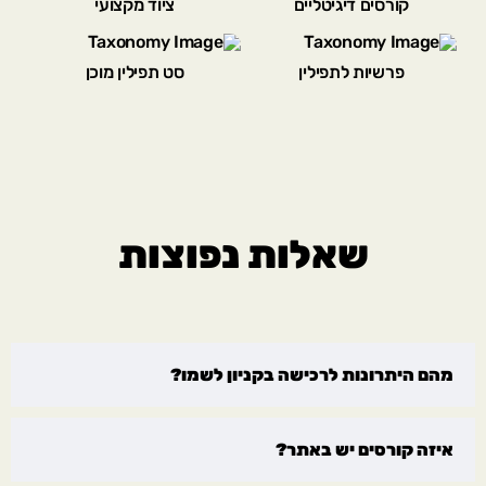
קורסים דיגיטליים
ציוד מקצועי
פרשיות לתפילין
סט תפילין מוכן
שאלות נפוצות
מהם היתרונות לרכישה בקניון לשמו?
איזה קורסים יש באתר?