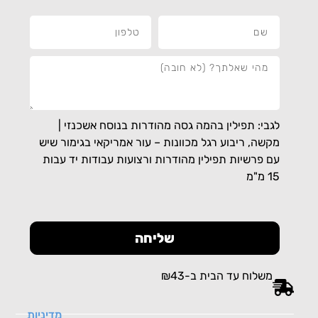
לגבי: תפילין בהמה גסה מהודרות בנוסח אשכנזי |
מקשה, ריבוע רגל מכוונות – עור אמריקאי בגימור שיש
עם פרשיות תפילין מהודרות ורצועות עבודות יד עבות
15 מ"מ
שליחה
משלוח עד הבית ב-₪43
מדיניות