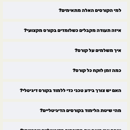
למי הקורסים האלה מתאימים?
איזה תעודה מקבלים כשלומדים בקורס מקצועי?
איך משלמים על קורס?
כמה זמן לוקח כל קורס?
האם יש צורך בידע טכני כדי ללמוד בקורס דיגיטלי?
מהי שיטת הלימוד בקורסים הדיגיטליים?