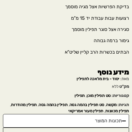
בדיקת הפרשיות אצל מגיה מוסמך
רצועות עבות עבודת יד 15 מ"מ
סגירה אצל סוגר תפילין מוסמך
גימור ברמה גבוהה
הבתים בכשרות הרב קליין שליט"א
מידע נוסף
מאת:
יסוד - בית מלאכה לתפילין
מק"ט
ללא
קטגוריות:
סט תפילין מוכן
,
תפילין
תגיות:
מקשה
,
סט תפילין בהמה גסה
,
תפילין בהמה גסה
,
תפילין מהודרות
,
תפילין מכוונות
,
תפילין מעור אמריקאי
תכונות המוצר