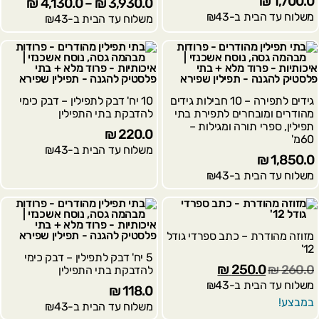
₪
1,700.0
₪
4,130.0
–
₪
3,930.0
משלוח עד הבית ב-₪43
משלוח עד הבית ב-₪43
גידים לתפירה – 10 חבילות גידים
10 יח' דבק לתפילין – דבק כימי
מהודרים ומובחרים לתפירת בתי
להדבקת בתי התפילין
תפילין, ספרי תורה ומגילות –
₪
220.0
60מ'
משלוח עד הבית ב-₪43
₪
1,850.0
משלוח עד הבית ב-₪43
מזוזה מהודרת – כתב ספרדי גודל
12'
5 יח' דבק לתפילין – דבק כימי
₪
250.0
₪
260.0
להדבקת בתי התפילין
משלוח עד הבית ב-₪43
₪
118.0
במבצע!
משלוח עד הבית ב-₪43