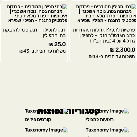
פרשיות לתפילין גדולות ומהודרות
דבק לתפילין – דבק כימי להדבקת
כתב האדמו"ר הזקן – לתפילין
בתי התפילין
גודל 4 על 4 (בית חב"ד)
₪
25.0
₪
2,300.0
משלוח עד הבית ב-₪43
משלוח עד הבית ב-₪43
קטגוריות נפוצות
רצועות לתפילין
קורסים פיזיים