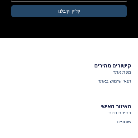
קליק וקיבלנו
קישורים מהירים
מפת אתר
תנאי שימוש באתר
האיזור האישי
פתיחת חנות
שותפים