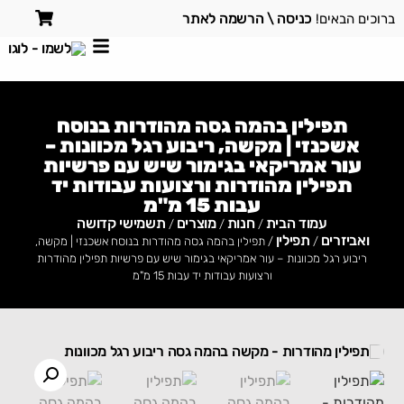
כניסה \ הרשמה לאתר
ברוכים הבאים!
תפילין בהמה גסה מהודרות בנוסח
אשכנזי | מקשה, ריבוע רגל מכוונות –
עור אמריקאי בגימור שיש עם פרשיות
תפילין מהודרות ורצועות עבודות יד
עבות 15 מ"מ
עמוד הבית
חנות
מוצרים
תשמישי קדושה
/
/
/
ואביזרים
תפילין
/
/ תפילין בהמה גסה מהודרות בנוסח אשכנזי | מקשה,
ריבוע רגל מכוונות – עור אמריקאי בגימור שיש עם פרשיות תפילין מהודרות
ורצועות עבודות יד עבות 15 מ"מ