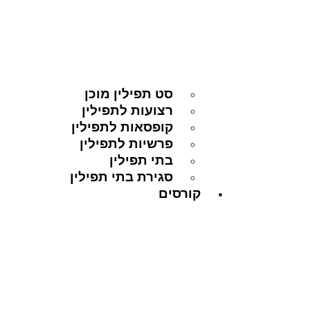
סט תפילין מוכן
רצועות לתפילין
קופסאות לתפילין
פרשיות לתפילין
בתי תפילין
סגירת בתי תפילין
קורסים