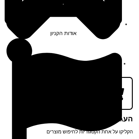
אודות הקניון
העגלה שלך ריקה
הקליקו על אחת הקטגוריות לחיפוש מוצרים