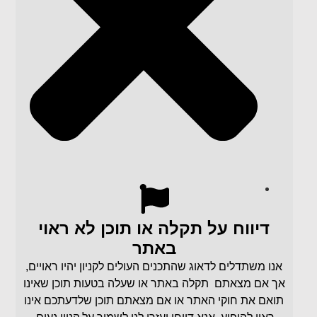
דיווח על תקלה או תוכן לא ראוי
באתר
אנו משתדלים לדאוג שהתכנים העולים לקניון יהיו ראויים,
אך אם מצאתם תקלה באתר או שעלה בטעות תוכן שאינו
תואם את חוקי האתר או אם מצאתם תוכן שלדעתכם אינו