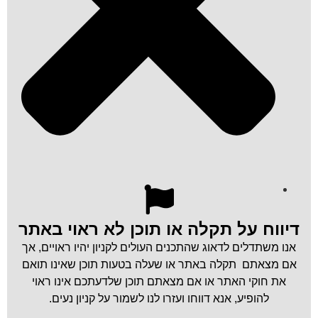
דיווח על תקלה או תוכן לא ראוי באתר
אנו משתדלים לדאוג שהתכנים העולים לקניון יהיו ראויים, אך
אם מצאתם תקלה באתר או שעלה בטעות תוכן שאינו תואם
את חוקי האתר או אם מצאתם תוכן שלדעתכם אינו ראוי
להופיע, אנא דווחו ועזרו לנו לשמור על קניון נעים.