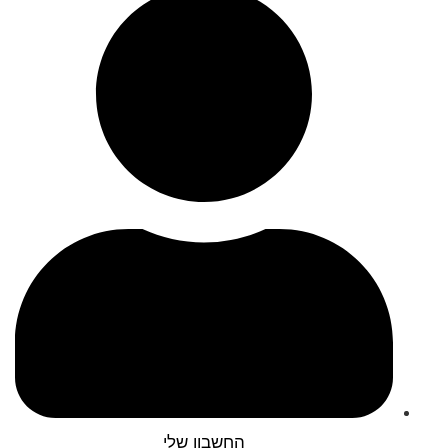
החשבון שלי