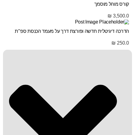
קורס מוהל מוסמך
₪
3,500.0
הדרכה דיגיטלית חדשה ופורצת דרך על מעמד הכנסת ספ’’ת
₪
250.0