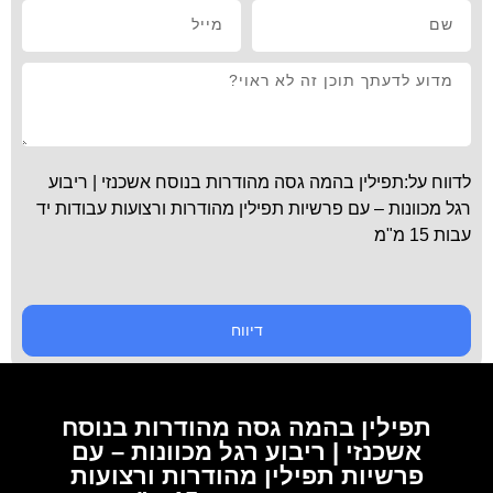
לדווח על:תפילין בהמה גסה מהודרות בנוסח אשכנזי | ריבוע
רגל מכוונות – עם פרשיות תפילין מהודרות ורצועות עבודות יד
עבות 15 מ"מ
דיווח
תפילין בהמה גסה מהודרות בנוסח
אשכנזי | ריבוע רגל מכוונות – עם
פרשיות תפילין מהודרות ורצועות