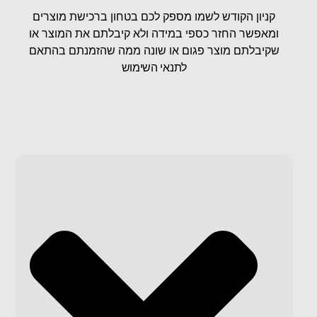
קניון הקודש לשמו מספק לכם בטחון ברכישת מוצרים
ומאפשר החזר כספי במידה ולא קיבלתם את המוצר או
שקיבלתם מוצר פגום או שונה ממה שהזמנתם בהתאם
ל
תנאי השימוש