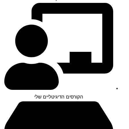
הקורסים הדיגיטליים שלי