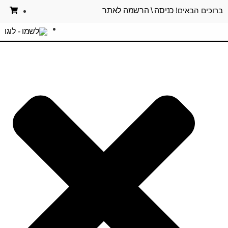
ברוכים הבאים!
כניסה \ הרשמה לאתר