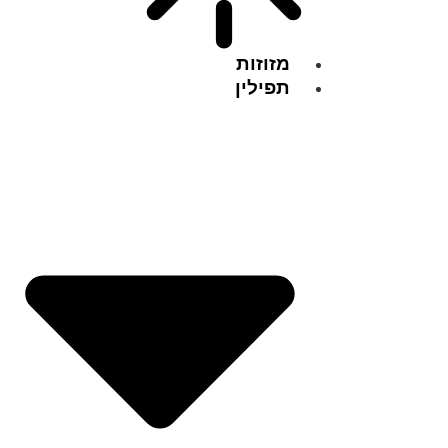
מזוזות
תפילין