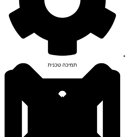
תמיכה טכנית