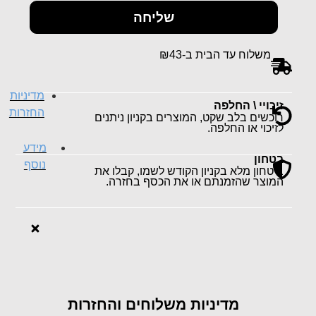
שליחה
משלוח עד הבית ב-₪43
מדיניות
זיכויי \ החלפה
החזרות
רוכשים בלב שקט, המוצרים בקניון ניתנים
לזיכוי או החלפה.
מידע
בטחון
נוסף
ביטחון מלא בקניון הקודש לשמו, קבלו את
המוצר שהזמנתם או את הכסף בחזרה.
מדיניות משלוחים והחזרות