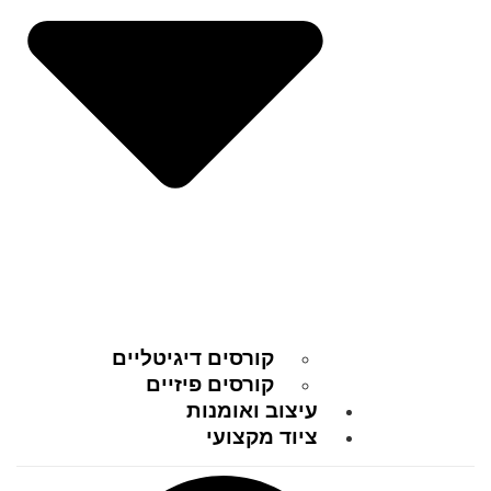
קורסים דיגיטליים
קורסים פיזיים
עיצוב ואומנות
ציוד מקצועי