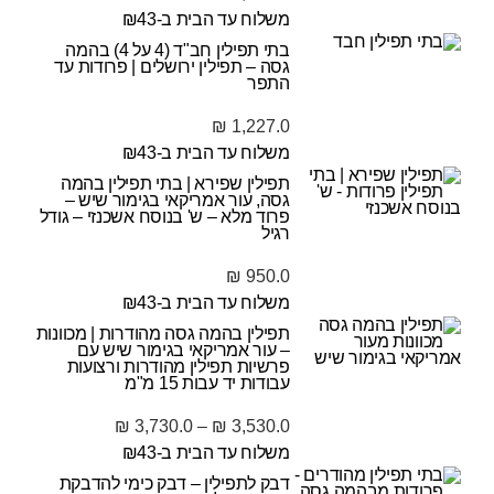
משלוח עד הבית ב-₪43
בתי תפילין חב"ד (4 על 4) בהמה
גסה – תפילין ירושלים | פרודות עד
התפר
₪
1,227.0
משלוח עד הבית ב-₪43
תפילין שפירא | בתי תפילין בהמה
גסה, עור אמריקאי בגימור שיש –
פרוד מלא – ש' בנוסח אשכנזי – גודל
רגיל
₪
950.0
משלוח עד הבית ב-₪43
תפילין בהמה גסה מהודרות | מכוונות
– עור אמריקאי בגימור שיש עם
פרשיות תפילין מהודרות ורצועות
עבודות יד עבות 15 מ"מ
₪
3,730.0
–
₪
3,530.0
משלוח עד הבית ב-₪43
דבק לתפילין – דבק כימי להדבקת