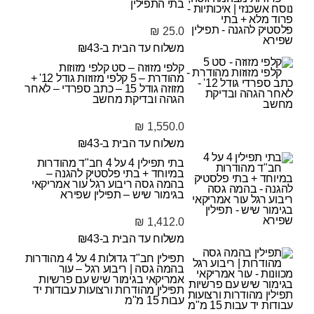
בתי התפילין
₪
25.0
משלוח עד הבית ב-₪43
קלפי מזוזה – סט קלפי מזוזות
מהודרת – 5 קלפי מזוזות גודל 12' +
מזוזה גודל 15 – כתב ספרדי – לאחר
הגהה ובדיקת מחשב
₪
1,550.0
משלוח עד הבית ב-₪43
בתי תפילין 4 על 4 חב"ד מהודרות
במיוחד + בתי פלסטיק להגנה –
בהמה גסה ריבוע רגל עור אמריקאי
בגימור שיש – תפילין שפירא
₪
1,412.0
משלוח עד הבית ב-₪43
תפילין חב"ד גדולות 4 על 4 מהודרות
בהמה גסה | ריבוע רגל – עור
אמריקאי בגימור שיש עם פרשיות
תפילין מהודרות ורצועות עבודות יד
עבות 15 מ"מ