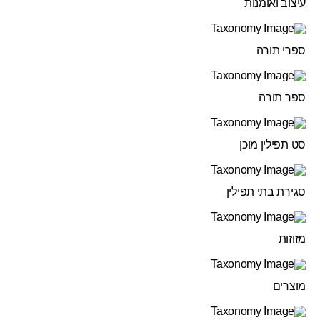
עיצוב ואומנות
ספרי תורה
ספר תורה
סט תפילין מוכן
סגירת בתי תפילין
מזוזות
מוצרים