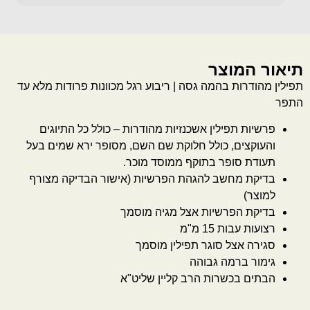
תיאור המוצר
תפילין מהודרות בהמה גסה | ריבוע רגל מכוונות פרודות מלא עד
התפר
פרשיות תפילין אשכנזיות מהודרות – כולל כל התיוגים
והעוקצים, כולל חלוקת שם השם, מסופר ירא שמים בעל
תעודת סופר בתוקף ממוסד מוכר.
בדיקת מחשב להגהת הפרשיות (אישור הבדיקה מצורף
למוצר)
בדיקת הפרשיות אצל מגיה מוסמך
רצועות עבות 15 מ"מ
סגירה אצל סוגר תפילין מוסמך
גימור ברמה גבוהה
הבתים בכשרות הרב קליין שליט"א