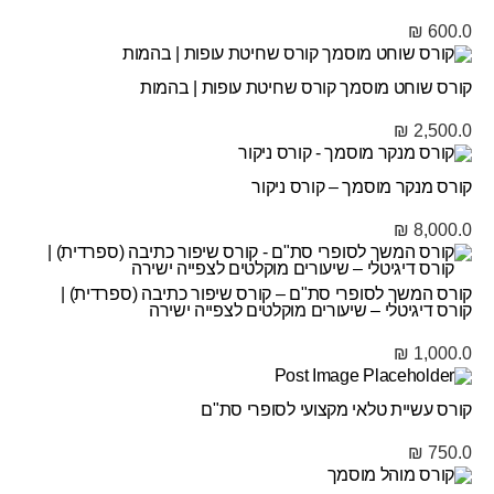
₪
600.0
קורס שוחט מוסמך קורס שחיטת עופות | בהמות
₪
2,500.0
קורס מנקר מוסמך – קורס ניקור
₪
8,000.0
קורס המשך לסופרי סת"ם – קורס שיפור כתיבה (ספרדית) |
קורס דיגיטלי – שיעורים מוקלטים לצפייה ישירה
₪
1,000.0
קורס עשיית טלאי מקצועי לסופרי סת"ם
₪
750.0