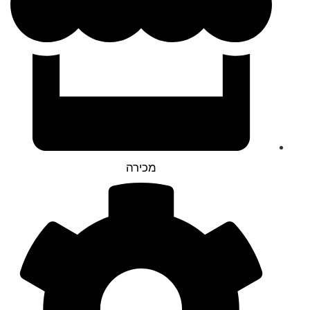
מכירה