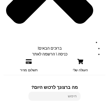
ברוכים הבאים!
כניסה \ הרשמה לאתר
העגלה שלי
תשלום מהיר
מה ברצונך לרכוש היום?