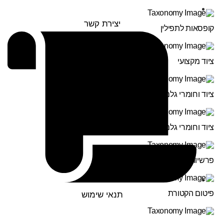
יצירת קשר
קופסאות לתפילין
ציוד מקצועי
ציוד וחומרי גלם לסופר סת"ם
ציוד וחומרי גלם לסוגרי בתי תפילין
פרשיות לתפילין
פיטום הקטורת
תנאי שימוש