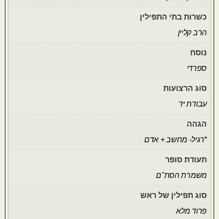
כשרות בתי התפילין
הרב קליין
נוסח
ספרדי
סוג הרצועות
עבודת יד
הגהה
*רגיל- מחשב + אדם
תעודת סופר
משמרת הסת"ם
סוג תפילין של ראש
פרוד מלא