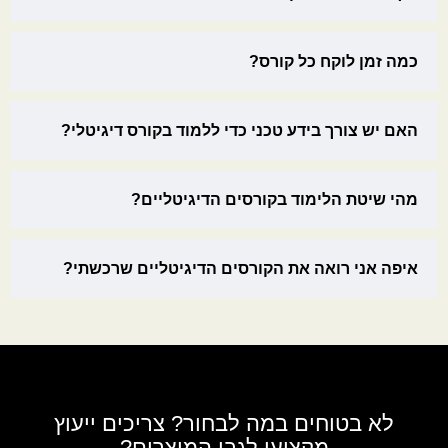
כמה זמן לוקח כל קורס?
האם יש צורך בידע טכני כדי ללמוד בקורס דיגיטלי?
מהי שיטת הלימוד בקורסים הדיגיטליים?
איפה אני רואה את הקורסים הדיגיטליים שרכשתי?
לא בטוחים במה לבחור? צריכים ייעוץ
מקצועי לגבי המוצרים?