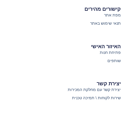
קישורים מהירים
מפת אתר
תנאי שימוש באתר
האיזור האישי
פתיחת חנות
שותפים
יצירת קשר
יצירת קשר עם מחלקת המכירות
שירות לקוחות \ תמיכה טכנית