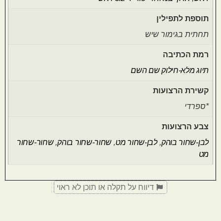
תוספת לתפילין
תחתית בגימור שיש
רמת הכתיבה
תיוג מלא-חילוק שם השם
קשירת הרצועות
*ספרדי
צבע הרצועות
לבן-שחור בוהק
,
לבן-שחור מט
,
שחור-שחור בוהק
,
שחור-שחור
מט
דיווח על תקלה או תוכן לא ראוי