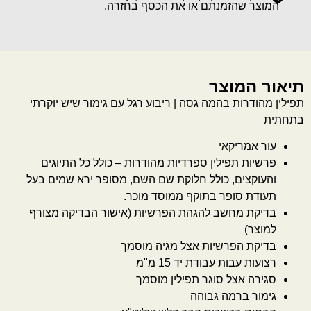
המוצר שהזמנתם או את הכסף בחזרה.
תיאור המוצר
תפילין מהודרות בהמה גסה | ריבוע רגל עם גימור שיש יוקרתי
בתחתית
עור אמריקאי
פרשיות תפילין ספרדיות מהודרות – כולל כל התיוגים
והעוקצים, כולל חלוקת שם השם, מסופר ירא שמים בעל
תעודת סופר בתוקף ממוסד מוכר.
בדיקת מחשב להגהת הפרשיות (אישור הבדיקה מצורף
למוצר)
בדיקת הפרשיות אצל מגיה מוסמך
רצועות עבות עבודת יד 15 מ"מ
סגירה אצל סוגר תפילין מוסמך
גימור ברמה גבוהה