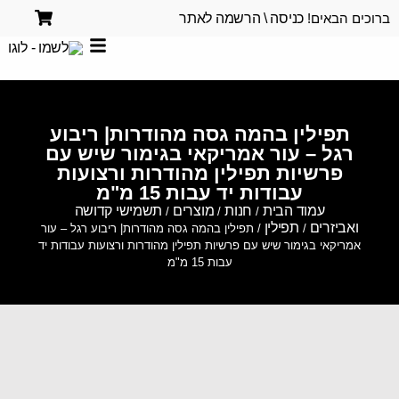
ברוכים הבאים!
כניסה \ הרשמה לאתר
תפילין בהמה גסה מהודרות| ריבוע
רגל – עור אמריקאי בגימור שיש עם
פרשיות תפילין מהודרות ורצועות
עבודות יד עבות 15 מ"מ
עמוד הבית
חנות
מוצרים
תשמישי קדושה
/
/
/
ואביזרים
תפילין
/
/ תפילין בהמה גסה מהודרות| ריבוע רגל – עור
אמריקאי בגימור שיש עם פרשיות תפילין מהודרות ורצועות עבודות יד
עבות 15 מ"מ