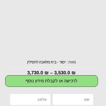
מאת :
יסוד - בית מלאכה לתפילין
3,730.0
₪
–
3,530.0
₪
לרכישה או לקבלת מידע נוסף