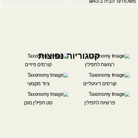
משלוח עד הבית ב-₪43
קטגוריות נפוצות
רצועות לתפילין
קורסים פיזיים
קורסים דיגיטליים
ציוד מקצועי
פרשיות לתפילין
סט תפילין מוכן