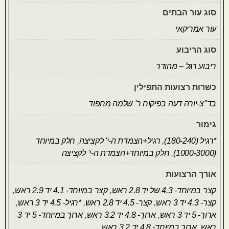
סוג עור הבתים
עור אמריקאי
סוג הריבוע
ריבוע רגל – מהודר
כשרות רצועות התפילין
בד"צ-יורה דעה בפיקוח ר' שלמה מחפוד
גימור
*רגיל (180-240)
,
רגיל+הצמדת ה-י' לקציצה
,
חלק במיוחד
(1000-3000)
,
חלק במיוחד+הצמדת ה-י' לקציצה
אורך הרצועות
קצר במיוחד- 4.3 של יד 2.8 ראש
,
קצר במיוחד- 4.1 יד 2.9 ראש
,
קצר- 4.3 יד 3 ראש
,
קצר- 4.5 יד 2.8 ראש
,
*רגיל- 4.5 יד 3 ראש
,
ארוך- 5 יד 3 ראש
,
ארוך- 4.8 יד 3.2 ראש
,
ארוך במיוחד- 5 יד 3
ראש
,
ארוך במיוחד- 4.8 יד 3.2 ראש