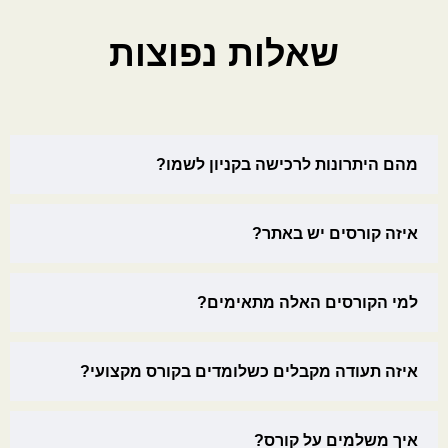
שאלות נפוצות
מהם היתרונות לרכישה בקניון לשמו?
איזה קורסים יש באתר?
למי הקורסים האלה מתאימים?
איזה תעודה מקבלים כשלומדים בקורס מקצועי?
איך משלמים על קורס?