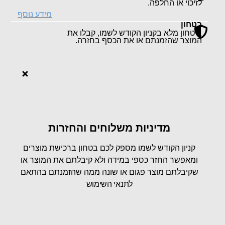
לזיכוי או החלפה.
מידע נוסף
בטחון
ביטחון מלא בקניון הקודש לשמו, קבלו את
המוצר שהזמנתם או את הכסף בחזרה.
מדיניות משלוחים והחזרות
קניון הקודש לשמו מספק לכם בטחון ברכישת מוצרים
ומאפשר החזר כספי במידה ולא קיבלתם את המוצר או
שקיבלתם מוצר פגום או שונה ממה שהזמנתם בהתאם
ל
תנאי השימוש