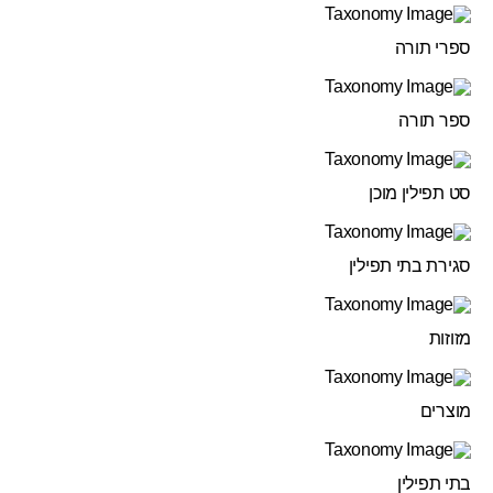
ספרי תורה
ספר תורה
סט תפילין מוכן
סגירת בתי תפילין
מזוזות
מוצרים
בתי תפילין