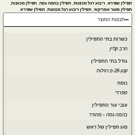
תפילין שפירא
,
ריבוע רגל מכוונות
,
תפילין בהמה גסה
,
תפילין מכוונות
,
תפילין מעור אמריקאי
,
תפילין ריבוע רגל מכוונות
,
תפילין שפירא
תכונות המוצר
כשרות בתי התפילין
הרב קליין
גודל בתי התפילין
קטן-28-פ.רגילות
נוסח
ספרדי
עובי עור התפילין
בהמה גסה – מהודר
סוג תפילין של ראש