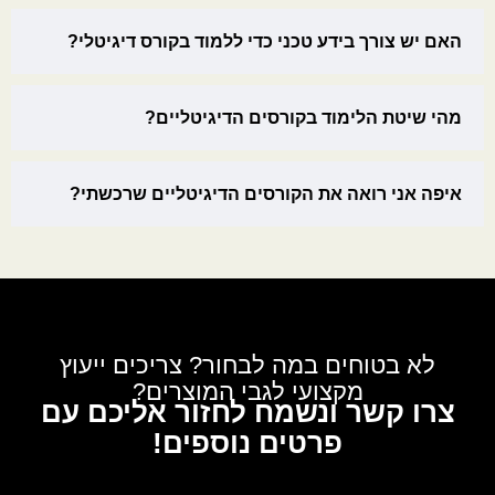
האם יש צורך בידע טכני כדי ללמוד בקורס דיגיטלי?
מהי שיטת הלימוד בקורסים הדיגיטליים?
איפה אני רואה את הקורסים הדיגיטליים שרכשתי?
לא בטוחים במה לבחור? צריכים ייעוץ
מקצועי לגבי המוצרים?
צרו קשר ונשמח לחזור אליכם עם
פרטים נוספים!
לגבי: בתי תפילין קטנים – מידה 28 – עם מקום לפרשיות