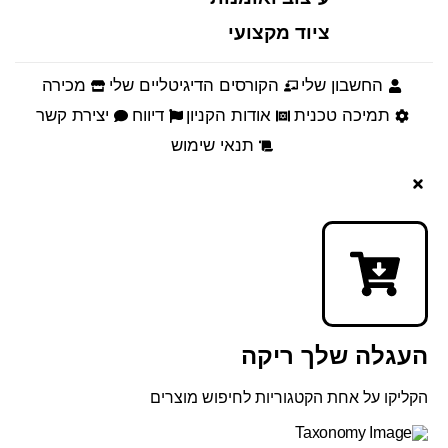
ציוד מקצועי
החשבון שלי
הקורסים הדיגיטליים שלי
מכירה
תמיכה טכנית
אודות הקניון
דיווח
יצירת קשר
תנאי שימוש
העגלה שלך ריקה
הקליקו על אחת הקטגוריות לחיפוש מוצרים