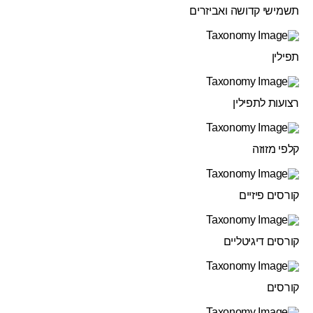
תשמישי קדושה ואביזרים
תפילין
רצועות לתפילין
קלפי מזוזה
קורסים פיזיים
קורסים דיגיטליים
קורסים