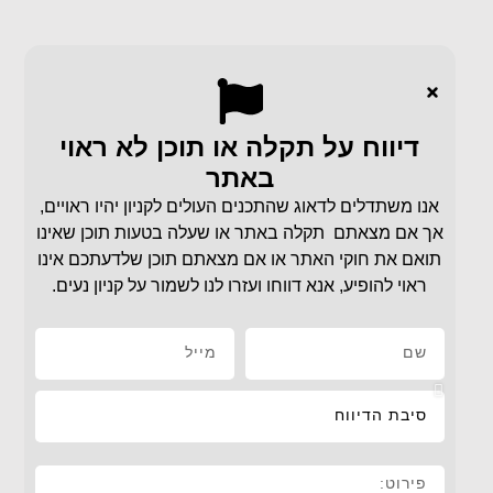
דיווח על תקלה או תוכן לא ראוי
באתר
אנו משתדלים לדאוג שהתכנים העולים לקניון יהיו ראויים,
אך אם מצאתם תקלה באתר או שעלה בטעות תוכן שאינו
תואם את חוקי האתר או אם מצאתם תוכן שלדעתכם אינו
ראוי להופיע, אנא דווחו ועזרו לנו לשמור על קניון נעים.