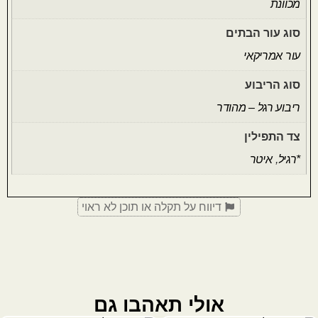
מכוונת
סוג עור הבתים
עור אמריקאי
סוג הריבוע
ריבוע רגל – מהודר
צד התפילין
*רגיל
,
איטר
דיווח על תקלה או תוכן לא ראוי
אולי תאהבו גם