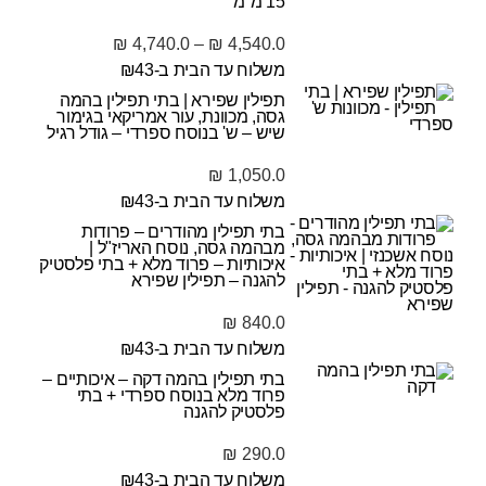
15 מ"מ
₪
4,740.0
–
₪
4,540.0
משלוח עד הבית ב-₪43
תפילין שפירא | בתי תפילין בהמה
גסה, מכוונת, עור אמריקאי בגימור
שיש – ש' בנוסח ספרדי – גודל רגיל
₪
1,050.0
משלוח עד הבית ב-₪43
בתי תפילין מהודרים – פרודות
מבהמה גסה, נוסח האריז"ל |
איכותיות – פרוד מלא + בתי פלסטיק
להגנה – תפילין שפירא
₪
840.0
משלוח עד הבית ב-₪43
בתי תפילין בהמה דקה – איכותיים –
פרוד מלא בנוסח ספרדי + בתי
פלסטיק להגנה
₪
290.0
משלוח עד הבית ב-₪43