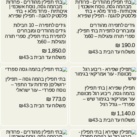
גידים לתפירה מהודרים
גידים לתפירה – 10 חבילות
ומובחרים לתפירת בתי תפילין,
גידים מהודרים ומובחרים
ספרי תורה ומגילות – 60מ'
לתפירת בתי תפילין, ספרי תורה
ומגילות – 60מ'
₪
190.0
₪
1,850.0
משלוח עד הבית ב-₪43
משלוח עד הבית ב-₪43
בתי תפילין בהמה גסה – תפילין
ירושלים| פרודות עד התפר –
תפילין שפירא | בתי תפילין
נוסח ספרדי – עור ישראלי
בהמה גסה, ריבוע רגל מכוונות,
₪
773.0
עור אמריקאי בגימור שיש –
ספרדי – גודל רגיל
משלוח עד הבית ב-₪43
₪
1,140.0
משלוח עד הבית ב-₪43