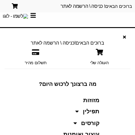
ברוכים הבאים!
כניסה \ הרשמה לאתר
ברוכים הבאים!
כניסה \ הרשמה לאתר
העגלה שלי
תשלום מהיר
מה ברצונך לרכוש היום?
מזוזות
תפילין
קורסים
עיצוב ואומנות