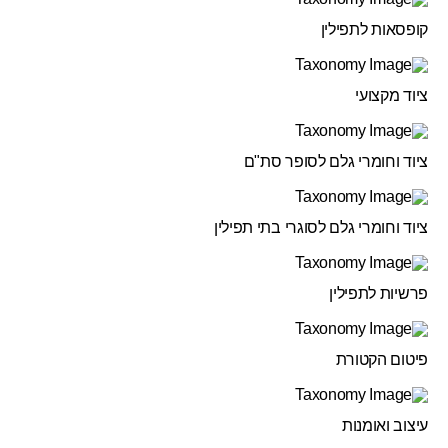
קופסאות לתפילין
ציוד מקצועי
ציוד וחומרי גלם לסופר סת"ם
ציוד וחומרי גלם לסוגרי בתי תפילין
פרשיות לתפילין
פיטום הקטורת
עיצוב ואומנות