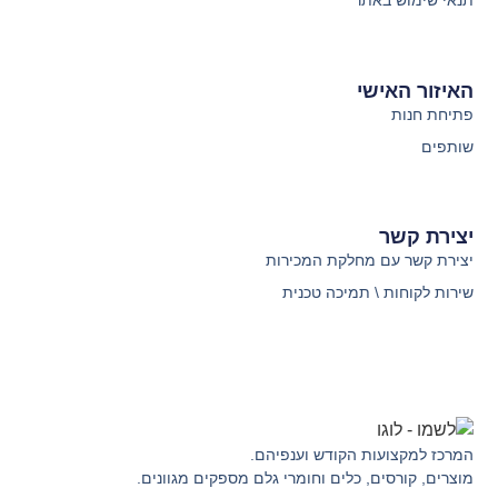
תנאי שימוש באתר
האיזור האישי
פתיחת חנות
שותפים
יצירת קשר
יצירת קשר עם מחלקת המכירות
שירות לקוחות \ תמיכה טכנית
המרכז למקצועות הקודש וענפיהם.
מוצרים, קורסים, כלים וחומרי גלם מספקים מגוונים.