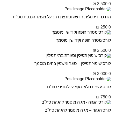
₪
3,500.0
הדרכה דיגיטלית חדשה ופורצת דרך על מעמד הכנסת ספ’’ת
₪
250.0
קורס מסדר חופה וקידושין מוסמך
₪
2,500.0
קורס שיפוץ תפילין – סוגר ומשפץ בתים מוסמך
₪
3,000.0
קורס עשיית טלאי מקצועי לסופרי סת"ם
₪
750.0
קורס הגהה – מגיה מוסמך להגהת סת"ם