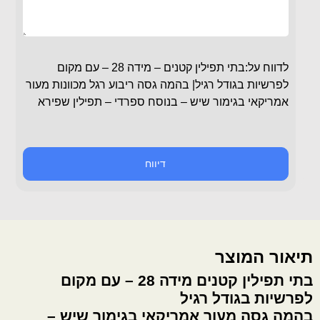
לדווח על:בתי תפילין קטנים – מידה 28 – עם מקום
לפרשיות בגודל רגיל| בהמה גסה ריבוע רגל מכוונות מעור
אמריקאי בגימור שיש – בנוסח ספרדי – תפילין שפירא
דיווח
תיאור המוצר
בתי תפילין קטנים מידה 28 – עם מקום
לפרשיות בגודל רגיל
בהמה גסה מעור אמריקאי בגימור שיש –