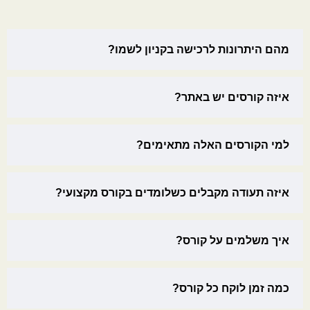
מהם היתרונות לרכישה בקניון לשמו?
איזה קורסים יש באתר?
למי הקורסים האלה מתאימים?
איזה תעודה מקבלים כשלומדים בקורס מקצועי?
איך משלמים על קורס?
כמה זמן לוקח כל קורס?