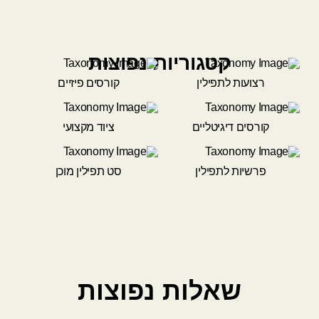
קטגוריות נפוצות
רצועות לתפילין
קורסים פיזיים
קורסים דיגיטליים
ציוד מקצועי
פרשיות לתפילין
סט תפילין מוכן
שאלות נפוצות