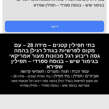
בגימור שיש – בנוסח ספרדי – תפילין שפירא
דיווח
בתי תפילין קטנים – מידה 28 – עם
מקום לפרשיות בגודל רגיל| בהמה
גסה ריבוע רגל מכוונות מעור אמריקאי
בגימור שיש – בנוסח ספרדי – תפילין
שפירא
עמוד הבית
חנות
מוצרים
תשמישי קדושה
/
/
/
ואביזרים
תפילין
בתי תפילין
/
/
/ בתי תפילין קטנים – מידה 28 –
עם מקום לפרשיות בגודל רגיל| בהמה גסה ריבוע רגל מכוונות מעור
אמריקאי בגימור שיש – בנוסח ספרדי – תפילין שפירא