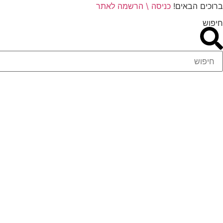
ברוכים הבאים!
כניסה \ הרשמה לאתר
חיפוש