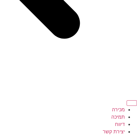
מכירה
תמיכה
דיווח
יצירת קשר