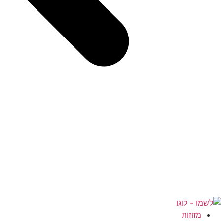
מזוזות