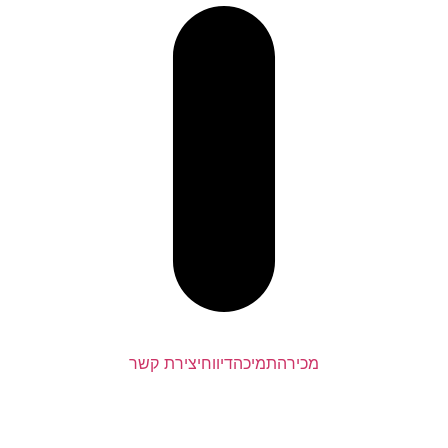
מכירה
תמיכה
דיווח
יצירת קשר