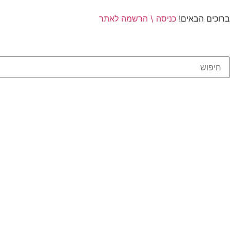
ברוכים הבאים!
כניסה \ הרשמה לאתר