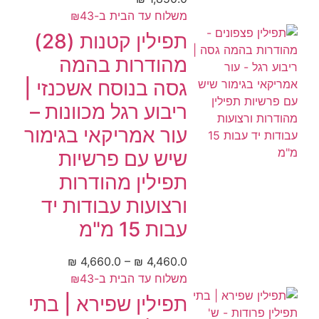
משלוח עד הבית ב-₪43
תפילין קטנות (28)
מהודרות בהמה
גסה בנוסח אשכנזי |
ריבוע רגל מכוונות –
עור אמריקאי בגימור
שיש עם פרשיות
תפילין מהודרות
ורצועות עבודות יד
עבות 15 מ"מ
₪
4,660.0
–
₪
4,460.0
משלוח עד הבית ב-₪43
תפילין שפירא | בתי