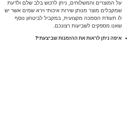
על המוצרים והמשלוחים, ניתן לרכוש בלב שלם ולדעת
שמקבלים מוצר מנותן שירות איכותי וירא שמים אשר יש
לו תעודת הסמכה מקצועית, במקביל לביטחון נוסף
שאנו מספקים לשביעות רצונכם.
איפה ניתן לראות את ההזמנות שביצעתי?