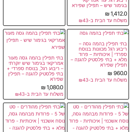
בגימור שיש – תפילין שפירא
₪
1,412.0
משלוח עד הבית ב-₪43
בתי תפילין בהמה גסה –
ריבוע רגל מכוונות בנוסח
ספרדי | איכותיות – פרוד
בתי תפילין בהמה גסה מעור
מלא + בתי פלסטיק להגנה –
אמריקאי בגימור שיש יוקרתי
תפילין שפירא
– ריבוע רגל, בנוסח ספרדי +
₪
960.0
בתי פלסטיק להגנה – תפילין
שפירא
משלוח עד הבית ב-₪43
₪
1,080.0
משלוח עד הבית ב-₪43