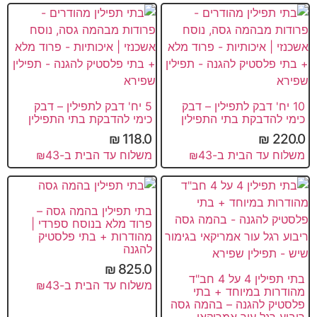
10 יח' דבק לתפילין – דבק
5 יח' דבק לתפילין – דבק
כימי להדבקת בתי התפילין
כימי להדבקת בתי התפילין
₪
118.0
₪
220.0
משלוח עד הבית ב-₪43
משלוח עד הבית ב-₪43
בתי תפילין בהמה גסה –
פרוד מלא בנוסח ספרדי |
מהודרות + בתי פלסטיק
להגנה
₪
825.0
בתי תפילין 4 על 4 חב"ד
משלוח עד הבית ב-₪43
מהודרות במיוחד + בתי
פלסטיק להגנה – בהמה גסה
ריבוע רגל עור אמריקאי