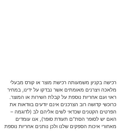
רכישה בקניון משמעותה רכישת מוצר או קורס מבעלי
מלאכה ויצרנים מאומתים אשר נבדקו על ידינו, במחיר
ראוי ועם אחריות נוספת על קבלת השירות או המוצר.
כרוכשי קדושה רוב הצרכנים אינם יודעים בוודאות את
הפרטים הקטנים שכדאי לשים אליהם לב (לדוגמה –
האם יש לסופר הסת"ם תעודת סופר), אנו עומדים
מאחורי איכות הספקים שלנו ולכן נותנים אחריות נוספת