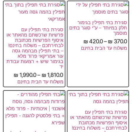
סגירת בתי תפילין בגימור
חלק במיוחד – ע"י סוגר בתים
סגירת בתי תפילין עם
מוסמך
פרשיות שרכשתם מהאתר או
איסוף הפרשיות מכתובת
₪
420.0
–
₪
370.0
לבחירתכם – משלוח בחינם!
משלוח עד הבית בחינם
– בתי תפילין מבהמה גסה
עור אמריקאי פרוד מלא
בגימור שיש + רצועות עבודת
יד
₪
1,990.0
–
₪
1,810.0
משלוח עד הבית בחינם
סגירת בתי תפילין עם
פרשיות שרכשתם מהאתר או
איסוף הפרשיות מכתובת
לבחירתכם – משלוח בחינם!