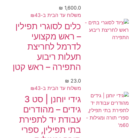
₪
1,600.0
משלוח עד הבית ב-₪43
כלים לסוגרי תפילין
– ראש מקצועי
לדרמל לחריצת
תעלות ריבוע
התפירה – ראש קטן
₪
23.0
משלוח עד הבית ב-₪43
גידי יוחנן | סט 3
גידים – מהודרים
עבודת יד לתפירת
בתי תפילין, ספרי