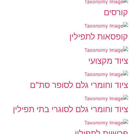
קורסים
קופסאות לתפילין
ציוד מקצועי
ציוד וחומרי גלם לסופר סת"ם
ציוד וחומרי גלם לסוגרי בתי תפילין
פרשיות לתפילין