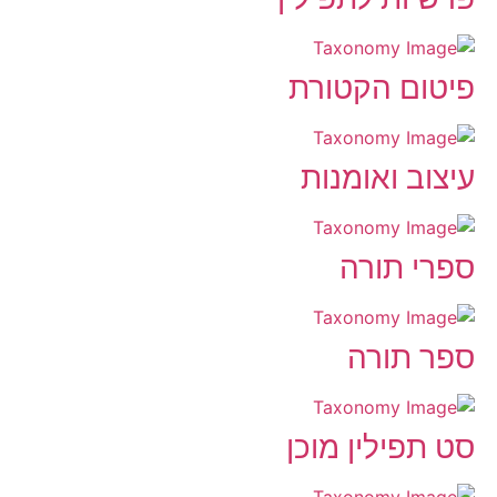
פיטום הקטורת
עיצוב ואומנות
ספרי תורה
ספר תורה
סט תפילין מוכן