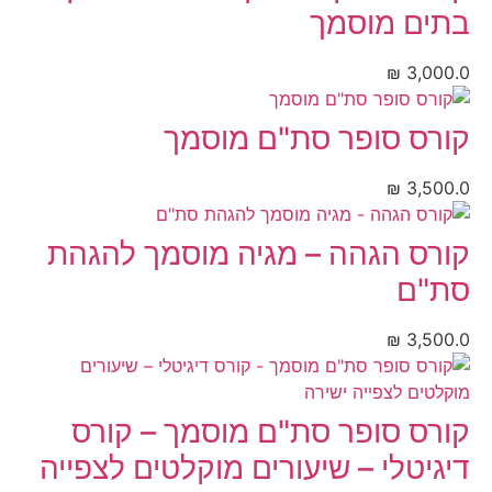
בתים מוסמך
₪
3,000.0
קורס סופר סת"ם מוסמך
₪
3,500.0
קורס הגהה – מגיה מוסמך להגהת
סת"ם
₪
3,500.0
קורס סופר סת"ם מוסמך – קורס
דיגיטלי – שיעורים מוקלטים לצפייה