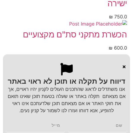
ישירה
₪
750.0
הכשרת מתקני סת"ם מקצועיים
₪
600.0
דיווח על תקלה או תוכן לא ראוי באתר
אנו משתדלים לדאוג שהתכנים העולים לקניון יהיו ראויים, אך
אם מצאתם תקלה באתר או שעלה בטעות תוכן שאינו תואם
את חוקי האתר או אם מצאתם תוכן שלדעתכם אינו ראוי
להופיע, אנא דווחו ועזרו לנו לשמור על קניון נעים.