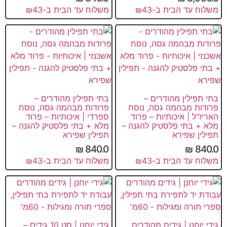
משלוח עד הבית ב-₪43
משלוח עד הבית ב-₪43
בתי תפילין מהודרים –
בתי תפילין מהודרים –
פרודות מבהמה גסה, נוסח
פרודות מבהמה גסה, נוסח
האריז"ל | איכותיות – פרוד
ספרדי | איכותיות – פרוד
מלא + בתי פלסטיק להגנה –
מלא + בתי פלסטיק להגנה –
תפילין שפירא
תפילין שפירא
₪
840.0
₪
840.0
משלוח עד הבית ב-₪43
משלוח עד הבית ב-₪43
גידי יוחנן | גידים מהודרים
גידי יוחנן | סט 10 גידים –