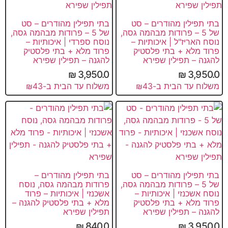
בתי תפילין מהודרים – סט
בתי תפילין מהודרים – סט
של 5 – פרודות מבהמה גסה,
של 5 – פרודות מבהמה גסה,
נוסח האריז"ל | איכותיות –
נוסח ספרדי | איכותיות –
פרוד מלא + בתי פלסטיק
פרוד מלא + בתי פלסטיק
להגנה – תפילין שפירא
להגנה – תפילין שפירא
₪
3,950.0
₪
3,950.0
משלוח עד הבית ב-₪43
משלוח עד הבית ב-₪43
בתי תפילין מהודרים – סט
בתי תפילין מהודרים –
של 5 – פרודות מבהמה גסה,
פרודות מבהמה גסה, נוסח
נוסח אשכנזי | איכותיות –
אשכנזי | איכותיות – פרוד
פרוד מלא + בתי פלסטיק
מלא + בתי פלסטיק להגנה –
להגנה – תפילין שפירא
תפילין שפירא
₪
840.0
₪
3,950.0