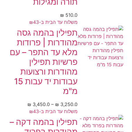
תורה ומגילות
₪
510.0
משלוח עד הבית ב-₪43
תפילין בהמה גסה
מהודרות | פרודות
מלא עד התפר – עם
פרשיות תפילין
מהודרות ורצועות
עבודות יד עבות 15
מ"מ
₪
3,450.0
–
₪
3,250.0
משלוח עד הבית ב-₪43
תפילין בהמה דקה –
מהודרות בפרוד