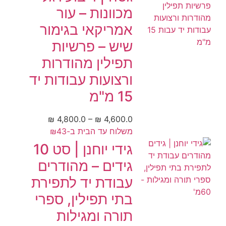
מכוונות – עור
אמריקאי בגימור
שיש – פרשיות
תפילין מהודרות
ורצועות עבודות יד
15 מ"מ
₪
4,800.0
–
₪
4,600.0
משלוח עד הבית ב-₪43
גידי יוחנן | סט 10
גידים – מהודרים
עבודת יד לתפירת
בתי תפילין, ספרי
תורה ומגילות