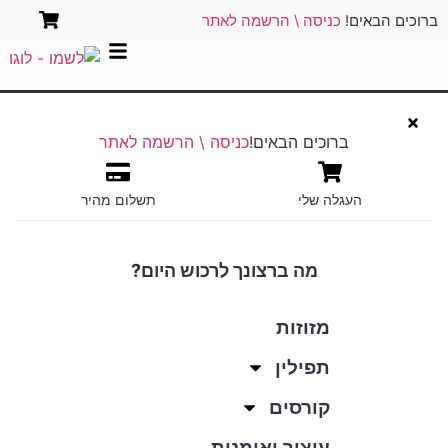
ברוכים הבאים!
כניסה \ הרשמה לאתר
ברוכים הבאים!
כניסה \ הרשמה לאתר
העגלה שלי
תשלום מהיר
מה ברצונך לרכוש היום?
מזוזות
תפילין
קורסים
עיצוב ואומנות