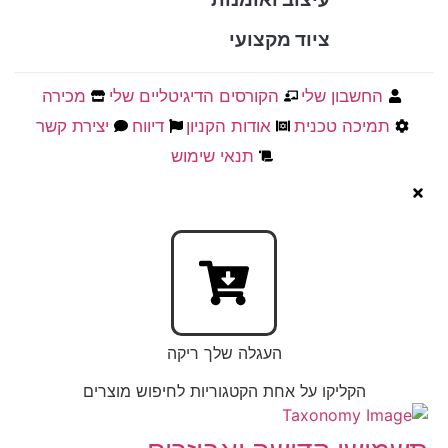
ציוד מקצועי
החשבון שלי
הקורסים הדיגיטליים שלי
מכירה
תמיכה טכנית
אודות הקניון
דיווח
יצירת קשר
תנאי שימוש
העגלה שלך ריקה
הקליקו על אחת הקטגוריות לחיפוש מוצרים