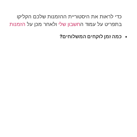
כדי לראות את היסטוריית ההזמנות שלכם הקליקו
בתפריט על עמוד ה
חשבון שלי
ולאחר מכן על
הזמנות
כמה זמן לוקחים המשלוחים?