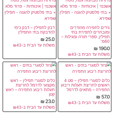
גידים לתפירה מהודרים
דבק לתפילין – דבק כימי
ומובחרים לתפירת בתי
להדבקת בתי התפילין
תפילין, ספרי תורה ומגילות –
₪
25.0
60מ'
משלוח עד הבית ב-₪43
₪
190.0
משלוח עד הבית ב-₪43
כלים לסוגרי תפילין – סט 4
כלים לסוגרי תפילין – ראש
ראשים לחריצת תעלות ריבוע
מקצועי לדרמל לחריצת
התפירה – מתאים לדרמל
תעלות ריבוע התפירה – ראש
קטן
₪
57.0
₪
23.0
משלוח עד הבית ב-₪43
משלוח עד הבית ב-₪43