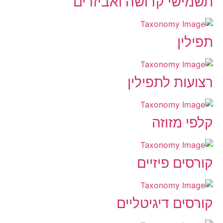
תשמישי קדושה ואביזרים
תפילין
רצועות לתפילין
קלפי מזוזה
קורסים פיזיים
קורסים דיגיטליים