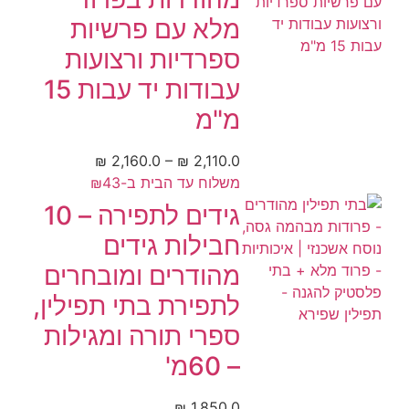
מלא עם פרשיות
ספרדיות ורצועות
עבודות יד עבות 15
מ"מ
₪
2,160.0
–
₪
2,110.0
משלוח עד הבית ב-₪43
גידים לתפירה – 10
חבילות גידים
מהודרים ומובחרים
לתפירת בתי תפילין,
ספרי תורה ומגילות
– 60מ'
₪
1,850.0