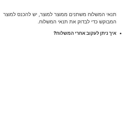
תנאי המשלוח משתנים ממוצר למוצר, יש להכנס למוצר
המבוקש כדי לבדוק את תנאי המשלוח.
איך ניתן לעקוב אחרי המשלוח?