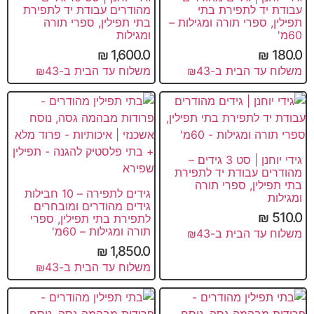
עבודת יד לתפירת בתי
מהודרים עבודת יד לתפירת
תפילין, ספרי תורה ומגילות –
בתי תפילין, ספרי תורה
60מ'
ומגילות
₪
1,600.0
₪
180.0
משלוח עד הבית ב-₪43
משלוח עד הבית ב-₪43
גידי יוחנן | סט 3 גידים –
מהודרים עבודת יד לתפירת
בתי תפילין, ספרי תורה
גידים לתפירה – 10 חבילות
ומגילות
גידים מהודרים ומובחרים
₪
510.0
לתפירת בתי תפילין, ספרי
תורה ומגילות – 60מ'
משלוח עד הבית ב-₪43
₪
1,850.0
משלוח עד הבית ב-₪43