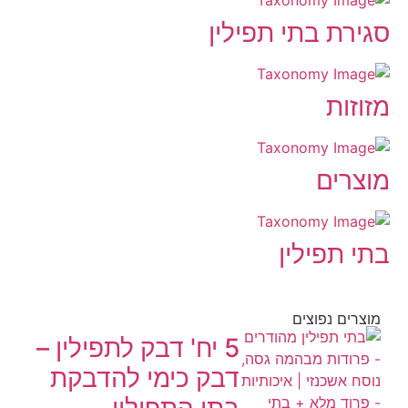
סגירת בתי תפילין
מזוזות
מוצרים
בתי תפילין
מוצרים נפוצים
5 יח' דבק לתפילין –
דבק כימי להדבקת