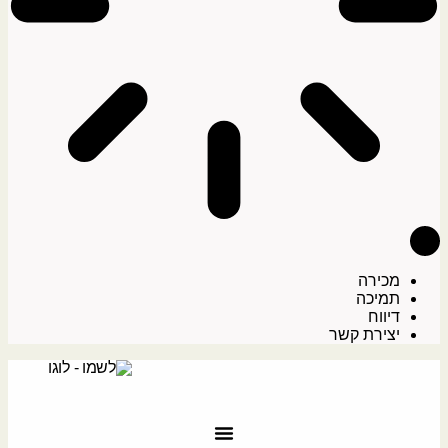
מכירה
תמיכה
דיווח
יצירת קשר