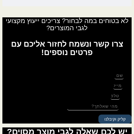
לא בטוחים במה לבחור? צריכים ייעוץ מקצועי
לגבי המוצרים?
צרו קשר ונשמח לחזור אליכם עם
פרטים נוספים!
לגבי: אשכנזי
שם
מייל
טלפון
שאלה
קליק וקיבלנו
יש לכם שאלה לגבי מוצר מסוים?