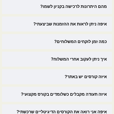
מהם היתרונות לרכישה בקניון לשמו?
איפה ניתן לראות את ההזמנות שביצעתי?
כמה זמן לוקחים המשלוחים?
איך ניתן לעקוב אחרי המשלוח?
איזה קורסים יש באתר?
איזה תעודה מקבלים כשלומדים בקורס מקצועי?
איפה אני רואה את הקורסים הדיגיטליים שרכשתי?