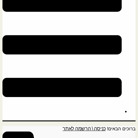
ברוכים הבאים!
כניסה \ הרשמה לאתר