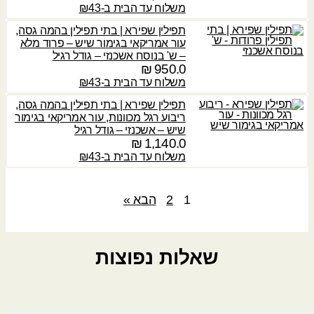
משלוח עד הבית ב-₪43
תפילין שפירא | בתי תפילין בהמה גסה,
עור אמריקאי בגימור שיש – פרוד מלא
– ש' בנוסח אשכנזי – גודל רגיל
₪
950.0
משלוח עד הבית ב-₪43
תפילין שפירא | בתי תפילין בהמה גסה,
ריבוע רגל מכוונות, עור אמריקאי בגימור
שיש – אשכנזי – גודל רגיל
₪
1,140.0
משלוח עד הבית ב-₪43
1
2
הבא »
שאלות נפוצות