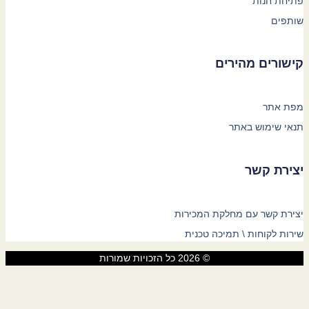
פתיחת חנות
שותפים
קישורים מהירים
מפת אתר
תנאי שימוש באתר
יצירת קשר
יצירת קשר עם מחלקת המכירות
שירות לקוחות \ תמיכה טכנית
© 2026 כל הזכויות שמורות