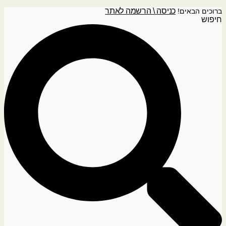
כניסה \ הרשמה לאתר
ברוכים הבאים!
חיפוש