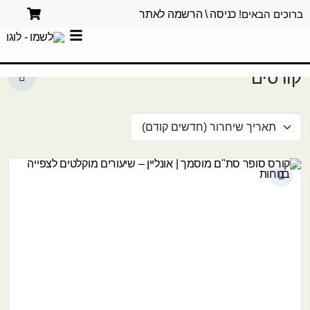
ברוכים הבאים!
כניסה \ הרשמה לאתר
קורסים