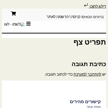
דילוג לתוכן
ברוכים הבאים!
כניסה \ הרשמה לאתר
תפריט צף
כתיבת תגובה
יש
להתחבר למערכת
כדי לכתוב תגובה.
קישורים מהירים
מפת אתר