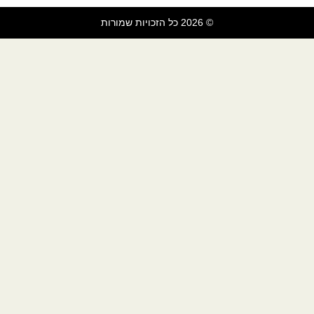
© 2026 כל הזכויות שמורות