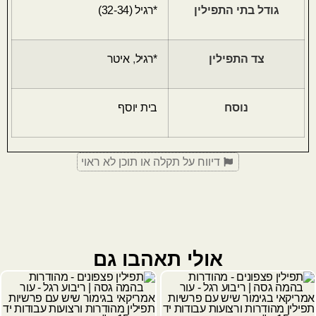
גודל בתי התפילין
*רגיל (32-34)
צד התפילין
*רגיל
,
איטר
נוסח
בית יוסף
דיווח על תקלה או תוכן לא ראוי
אולי תאהבו גם