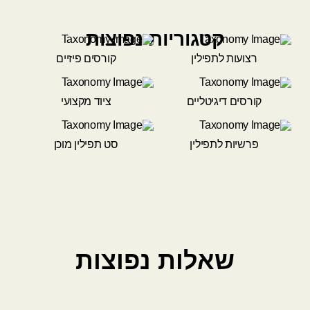
קטגוריות נפוצות
רצועות לתפילין
קורסים פיזיים
קורסים דיגיטליים
ציוד מקצועי
פרשיות לתפילין
סט תפילין מוכן
שאלות נפוצות