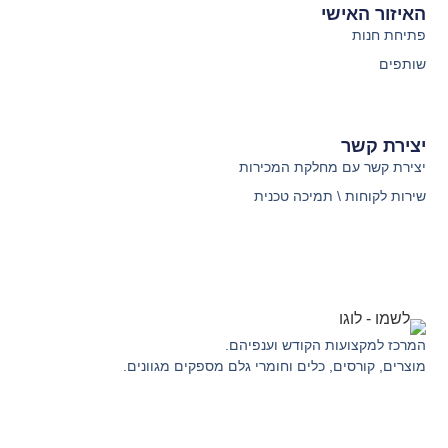
האיזור האישי
פתיחת חנות
שותפים
יצירת קשר
יצירת קשר עם מחלקת המכירות
שירות לקוחות \ תמיכה טכנית
המרכז למקצועות הקודש וענפיהם.
מוצרים, קורסים, כלים וחומרי גלם מספקים מגוונים.