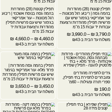
תפילין קטנות (28) מהודרות
תפילין קטנות (28) מהודרות
בהמה גסה | ריבוע רגל מכוונות –
בהמה גסה בנוסח אשכנזי | ריבוע
עור אמריקאי בגימור שיש עם
רגל מכוונות – עור אמריקאי
פרשיות תפילין מהודרות ורצועות
בגימור שיש עם פרשיות תפילין
עבודות יד עבות 15 מ"מ
מהודרות ורצועות עבודות יד
עבות 15 מ"מ
₪
3,990.0
–
₪
3,790.0
₪
4,660.0
–
₪
4,460.0
משלוח עד הבית ב-₪43
משלוח עד הבית ב-₪43
תפילין בהמה גסה מהודרות |
פרוד מלא- עור אמריקאי בגימור
גידים לתפירה מהודרים
שיש עם פרשיות תפילין מהודרות
ומובחרים לתפירת בתי תפילין,
ורצועות עבודות יד עבות 15 מ"מ
ספרי תורה ומגילות – 60מ'
₪
3,650.0
–
₪
3,450.0
₪
190.0
משלוח עד הבית ב-₪43
משלוח עד הבית ב-₪43