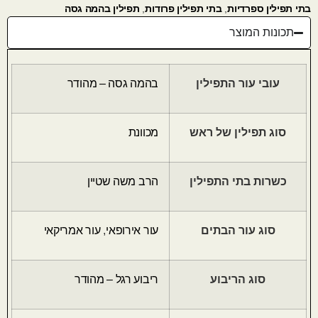
בתי תפילין ספרדיות
,
בתי תפילין פרודות
,
תפילין בהמה גסה
תכונות המוצר
עובי עור התפילין
בהמה גסה – מהודר
סוג תפילין של ראש
מכוונת
כשרות בתי התפילין
הרב משה שטיין
סוג עור הבתים
עור אירופאי
,
עור אמריקאי
סוג הריבוע
ריבוע רגל – מהודר