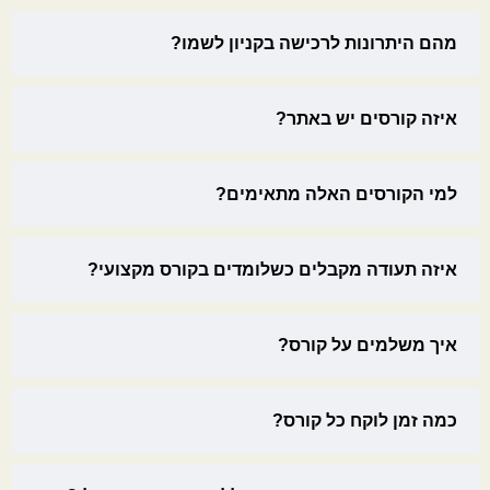
מהם היתרונות לרכישה בקניון לשמו?
איזה קורסים יש באתר?
למי הקורסים האלה מתאימים?
איזה תעודה מקבלים כשלומדים בקורס מקצועי?
איך משלמים על קורס?
כמה זמן לוקח כל קורס?