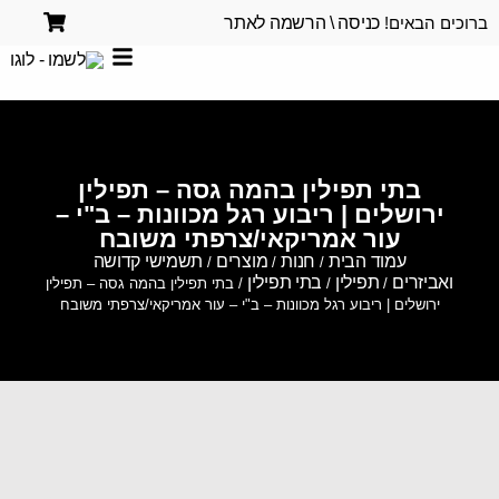
ברוכים הבאים!
כניסה \ הרשמה לאתר
בתי תפילין בהמה גסה – תפילין
ירושלים | ריבוע רגל מכוונות – ב"י –
עור אמריקאי/צרפתי משובח
עמוד הבית
חנות
מוצרים
תשמישי קדושה
/
/
/
ואביזרים
תפילין
בתי תפילין
/
/
/ בתי תפילין בהמה גסה – תפילין
ירושלים | ריבוע רגל מכוונות – ב"י – עור אמריקאי/צרפתי משובח