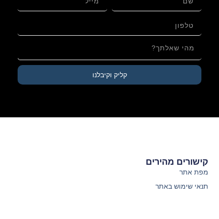
קליק וקיבלנו
קישורים מהירים
מפת אתר
תנאי שימוש באתר