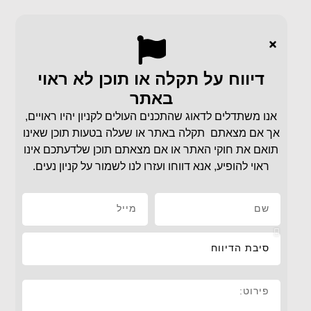
דיווח על תקלה או תוכן לא ראוי
באתר
אנו משתדלים לדאוג שהתכנים העולים לקניון יהיו ראויים,
אך אם מצאתם תקלה באתר או שעלה בטעות תוכן שאינו
תואם את חוקי האתר או אם מצאתם תוכן שלדעתכם אינו
ראוי להופיע, אנא דווחו ועזרו לנו לשמור על קניון נעים.