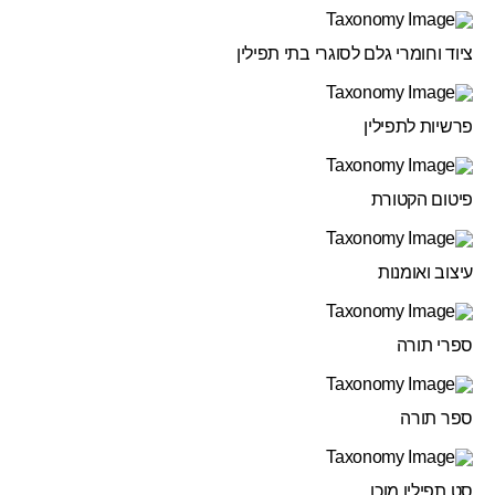
ציוד וחומרי גלם לסוגרי בתי תפילין
פרשיות לתפילין
פיטום הקטורת
עיצוב ואומנות
ספרי תורה
ספר תורה
סט תפילין מוכן