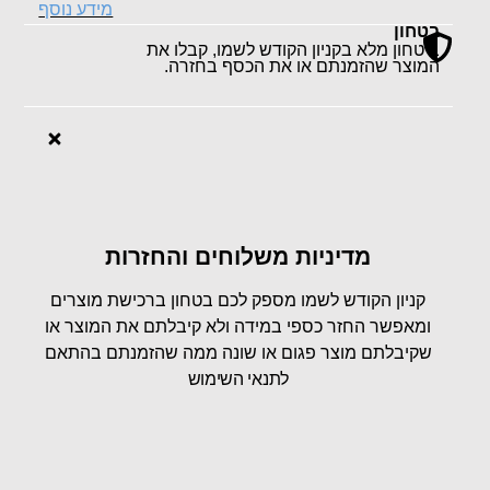
מידע נוסף
בטחון
ביטחון מלא בקניון הקודש לשמו, קבלו את
המוצר שהזמנתם או את הכסף בחזרה.
מדיניות משלוחים והחזרות
קניון הקודש לשמו מספק לכם בטחון ברכישת מוצרים
ומאפשר החזר כספי במידה ולא קיבלתם את המוצר או
שקיבלתם מוצר פגום או שונה ממה שהזמנתם בהתאם
ל
תנאי השימוש