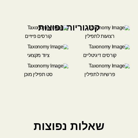
קטגוריות נפוצות
רצועות לתפילין
קורסים פיזיים
קורסים דיגיטליים
ציוד מקצועי
פרשיות לתפילין
סט תפילין מוכן
שאלות נפוצות