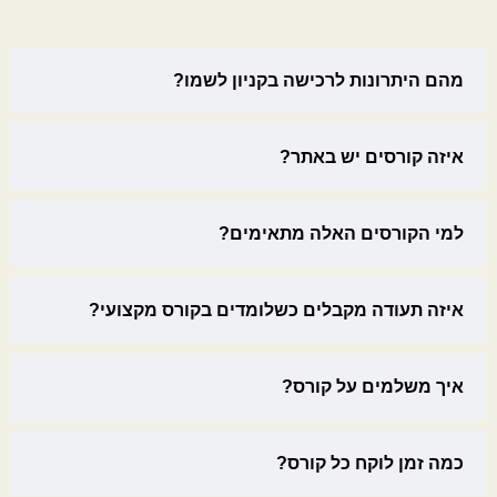
מהם היתרונות לרכישה בקניון לשמו?
איזה קורסים יש באתר?
למי הקורסים האלה מתאימים?
איזה תעודה מקבלים כשלומדים בקורס מקצועי?
איך משלמים על קורס?
כמה זמן לוקח כל קורס?