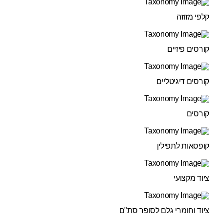
קלפי מזוזה
קורסים פיזיים
קורסים דיגיטליים
קורסים
קופסאות לתפילין
ציוד מקצועי
ציוד וחומרי גלם לסופר סת"ם