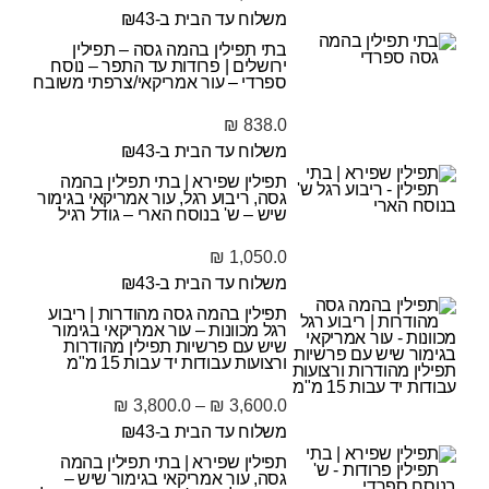
משלוח עד הבית ב-₪43
בתי תפילין בהמה גסה – תפילין
ירושלים | פרודות עד התפר – נוסח
ספרדי – עור אמריקאי/צרפתי משובח
₪
838.0
משלוח עד הבית ב-₪43
תפילין שפירא | בתי תפילין בהמה
גסה, ריבוע רגל, עור אמריקאי בגימור
שיש – ש' בנוסח הארי – גודל רגיל
₪
1,050.0
משלוח עד הבית ב-₪43
תפילין בהמה גסה מהודרות | ריבוע
רגל מכוונות – עור אמריקאי בגימור
שיש עם פרשיות תפילין מהודרות
ורצועות עבודות יד עבות 15 מ"מ
₪
3,800.0
–
₪
3,600.0
משלוח עד הבית ב-₪43
תפילין שפירא | בתי תפילין בהמה
גסה, עור אמריקאי בגימור שיש –