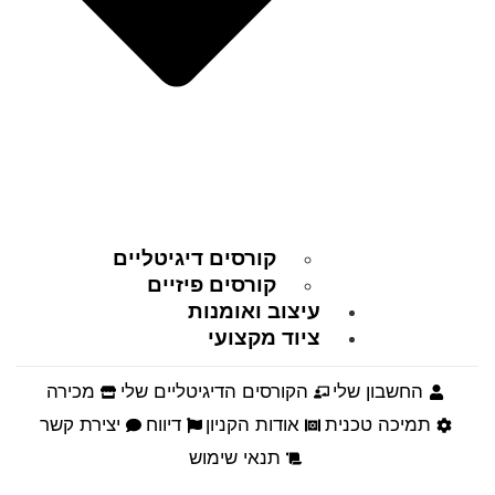
קורסים דיגיטליים
קורסים פיזיים
עיצוב ואומנות
ציוד מקצועי
החשבון שלי
הקורסים הדיגיטליים שלי
מכירה
תמיכה טכנית
אודות הקניון
דיווח
יצירת קשר
תנאי שימוש