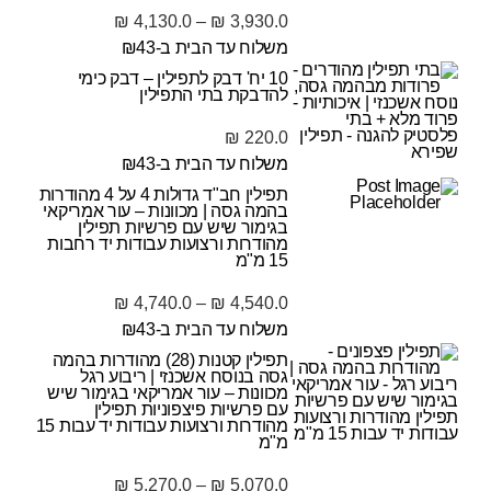
₪
4,130.0
–
₪
3,930.0
משלוח עד הבית ב-₪43
10 יח' דבק לתפילין – דבק כימי
להדבקת בתי התפילין
₪
220.0
משלוח עד הבית ב-₪43
תפילין חב"ד גדולות 4 על 4 מהודרות
בהמה גסה | מכוונות – עור אמריקאי
בגימור שיש עם פרשיות תפילין
מהודרות ורצועות עבודות יד רחבות
15 מ"מ
₪
4,740.0
–
₪
4,540.0
משלוח עד הבית ב-₪43
תפילין קטנות (28) מהודרות בהמה
גסה בנוסח אשכנזי | ריבוע רגל
מכוונות – עור אמריקאי בגימור שיש
עם פרשיות פיצפוניות תפילין
מהודרות ורצועות עבודות יד עבות 15
מ"מ
₪
5,270.0
–
₪
5,070.0