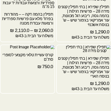
תפילין שפירא | בתי תפילין קטנים
מידה 28 – פרשיות רגילות |
תפילין בהמה דקה – – מהודרות
בהמה גסה, ריבוע רגל מכוונות,
בפרוד מלא עם פרשיות ספרדיות
עור אמריקאי בגימור שיש – ש'
ורצועות עבודת מכונה
בנוסח אשכנזי
₪
2,110.0
–
₪
2,060.0
₪
1,290.0
משלוח עד הבית ב-₪43
משלוח עד הבית ב-₪43
קורס עשיית טלאי מקצועי לסופרי
תפילין שפירא | בתי תפילין קטנים
סת"ם
מידה 28 – פרשיות רגילות |
₪
750.0
בהמה גסה, ריבוע רגל מכוונות,
עור אמריקאי בגימור שיש – ש'
בנוסח הארי
₪
1,290.0
משלוח עד הבית ב-₪43