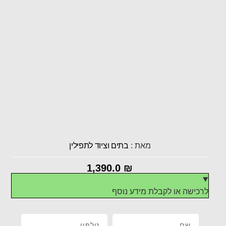
מאת :
בתים וציוד לתפילין
1,390.0
₪
לרכישה או לקבלת מידע נוסף