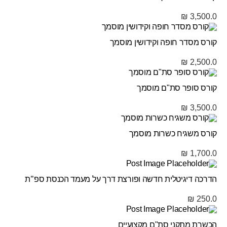
₪
3,500.0
קורס מסדר חופה וקידושין מוסמך
₪
2,500.0
קורס סופר סת"ם מוסמך
₪
3,500.0
קורס משגיח כשרות מוסמך
₪
1,700.0
הדרכה דיגיטלית חדשה ופורצת דרך על מעמד הכנסת ספ’’ת
₪
250.0
הכשרת מתקני סת"ם מקצועיים