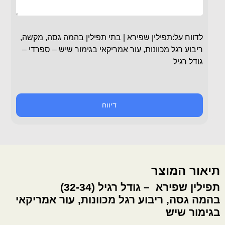
לדווח על:תפילין שפירא | בתי תפילין בהמה גסה, מקשה,
ריבוע רגל מכוונות, עור אמריקאי בגימור שיש – ספרדי –
גודל רגיל
דיווח
תיאור המוצר
תפילין שפירא – גודל רגיל (32-34)
בהמה גסה, ריבוע רגל מכוונות, עור אמריקאי
בגימור שיש