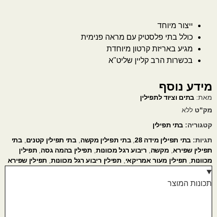
ייצור מיוחד
כולל בתי פלסטיק עם מראה פנימית
מגיע באריזת קרטון מיוחדת
בכשרות הרב קליין שליט"א
מידע נוסף
מאת:
בתים וציוד לתפילין
מק"ט
ללא
קטגוריה:
בתי תפילין
תגיות:
בתי תפילין מידה 28
,
בתי תפילין מקשה
,
בתי תפילין קטנים
,
בתי
תפילין שפירא
,
מקשה
,
ריבוע רגל מכוונות
,
תפילין בהמה גסה
,
תפילין
מכוונות
,
תפילין מעור אמריקאי
,
תפילין ריבוע רגל מכוונות
,
תפילין שפירא
תכונות המוצר