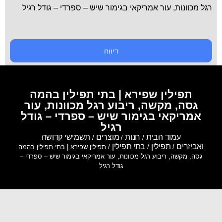
רגל מכוונות, עור אמריקאי בגימור שיש – ספרדי – גודל רגיל
דיווח
תפילין שפירא | בתי תפילין בהמה
גסה, מקשה, ריבוע רגל מכוונות, עור
אמריקאי בגימור שיש – ספרדי – גודל
רגיל
עמוד הבית
חנות
מוצרים
תשמישי קדושה
/
/
/
ואביזרים
תפילין
בתי תפילין
/
/
/ תפילין שפירא | בתי תפילין בהמה
גסה, מקשה, ריבוע רגל מכוונות, עור אמריקאי בגימור שיש – ספרדי –
גודל רגיל