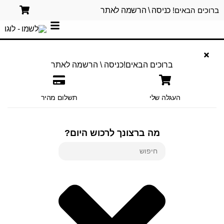
ברוכים הבאים!
כניסה \ הרשמה לאתר
ברוכים הבאים!
כניסה \ הרשמה לאתר
העגלה שלי
תשלום מהיר
מה ברצונך לרכוש היום?