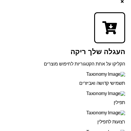
העגלה שלך ריקה
הקליקו על אחת הקטגוריות לחיפוש מוצרים
תשמישי קדושה ואביזרים
תפילין
רצועות לתפילין