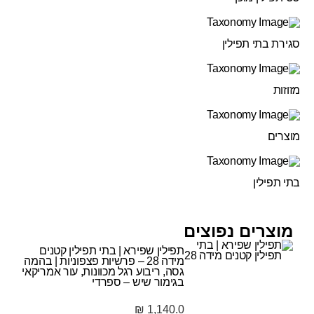
סגירת בתי תפילין
מזוזות
מוצרים
בתי תפילין
מוצרים נפוצים
תפילין שפירא | בתי תפילין קטנים
מידה 28 – פרשיות פצפוניות | בהמה
גסה, ריבוע רגל מכוונות, עור אמריקאי
בגימור שיש – ספרדי
₪
1,140.0