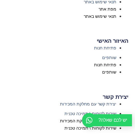
תנאי שימוש באתר
מפת אתר
תנאי שימוש באתר
האיזור האישי
פתיחת חנות
שותפים
פתיחת חנות
שותפים
יצירת קשר
יצירת קשר עם מחלקת המכירות
שירות לקוחות \ תמיכה טכנית
יש לכם שאלה?
יצירת קשר עם מחלקת המכירות
שירות לקוחות \ תמיכה טכנית