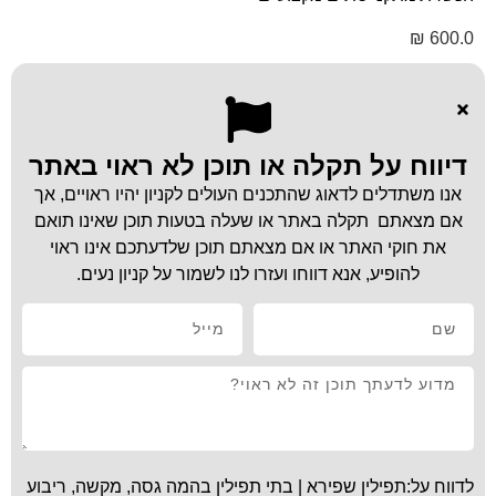
₪
600.0
דיווח על תקלה או תוכן לא ראוי באתר
אנו משתדלים לדאוג שהתכנים העולים לקניון יהיו ראויים, אך
אם מצאתם תקלה באתר או שעלה בטעות תוכן שאינו תואם
את חוקי האתר או אם מצאתם תוכן שלדעתכם אינו ראוי
להופיע, אנא דווחו ועזרו לנו לשמור על קניון נעים.
לדווח על:תפילין שפירא | בתי תפילין בהמה גסה, מקשה, ריבוע