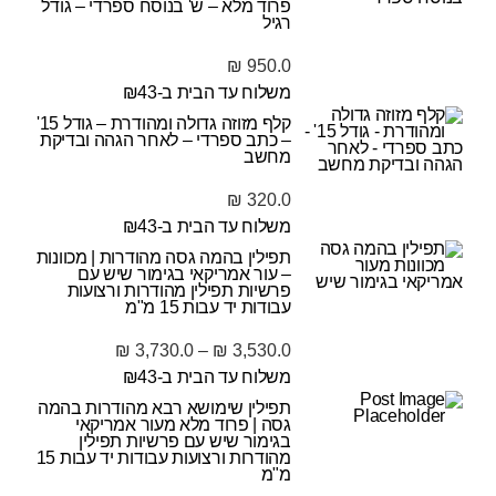
פרוד מלא – ש' בנוסח ספרדי – גודל
רגיל
₪
950.0
משלוח עד הבית ב-₪43
קלף מזוזה גדולה ומהודרת – גודל 15'
– כתב ספרדי – לאחר הגהה ובדיקת
מחשב
₪
320.0
משלוח עד הבית ב-₪43
תפילין בהמה גסה מהודרות | מכוונות
– עור אמריקאי בגימור שיש עם
פרשיות תפילין מהודרות ורצועות
עבודות יד עבות 15 מ"מ
₪
3,730.0
–
₪
3,530.0
משלוח עד הבית ב-₪43
תפילין שימושא רבא מהודרות בהמה
גסה | פרוד מלא מעור אמריקאי
בגימור שיש עם פרשיות תפילין
מהודרות ורצועות עבודות יד עבות 15
מ"מ