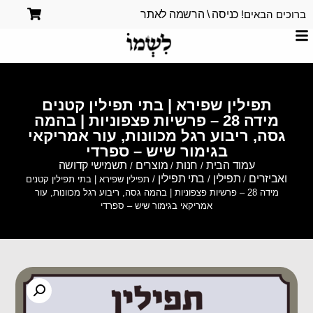
ברוכים הבאים!
כניסה \ הרשמה לאתר
תפילין שפירא | בתי תפילין קטנים
מידה 28 – פרשיות פצפוניות | בהמה
גסה, ריבוע רגל מכוונות, עור אמריקאי
בגימור שיש – ספרדי
עמוד הבית
חנות
מוצרים
תשמישי קדושה
/
/
/
ואביזרים
תפילין
בתי תפילין
/
/
/ תפילין שפירא | בתי תפילין קטנים
מידה 28 – פרשיות פצפוניות | בהמה גסה, ריבוע רגל מכוונות, עור
אמריקאי בגימור שיש – ספרדי