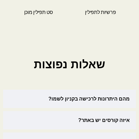
פרשיות לתפילין
סט תפילין מוכן
שאלות נפוצות
מהם היתרונות לרכישה בקניון לשמו?
איזה קורסים יש באתר?