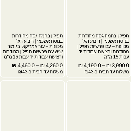
תפילין בהמה גסה מהודרות
תפילין בהמה גסה מהודרות
בנוסח אשכנזי | ריבוע רגל
בנוסח אשכנזי | ריבוע רגל
מכוונות – עם פרשיות תפילין
מכוונות – עור אמריקאי בגימור
מהודרות ורצועות עבודות יד
שיש עם פרשיות תפילין מהודרות
עבות 15 מ"מ
ורצועות עבודות יד עבות 15 מ"מ
₪
4,460.0
–
₪
4,260.0
₪
4,190.0
–
₪
3,990.0
משלוח עד הבית ב-₪43
משלוח עד הבית ב-₪43