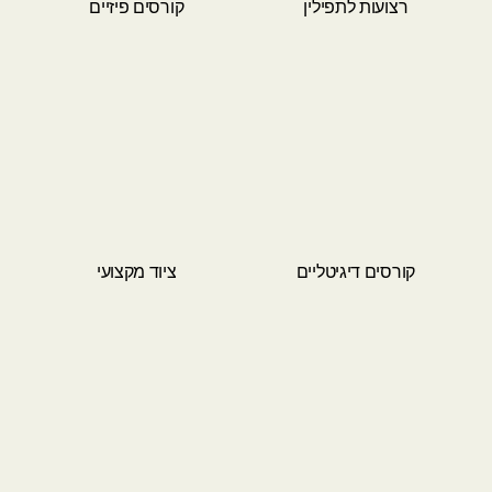
רצועות לתפילין
קורסים פיזיים
קורסים דיגיטליים
ציוד מקצועי