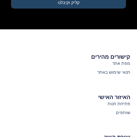
קליק וקיבלנו
קישורים מהירים
מפת אתר
תנאי שימוש באתר
האיזור האישי
פתיחת חנות
שותפים