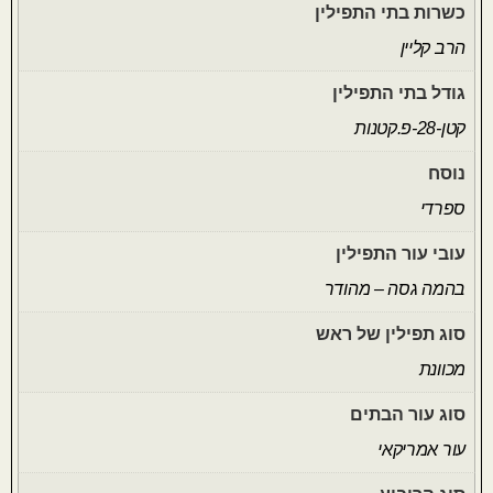
כשרות בתי התפילין
הרב קליין
גודל בתי התפילין
קטן-28-פ.קטנות
נוסח
ספרדי
עובי עור התפילין
בהמה גסה – מהודר
סוג תפילין של ראש
מכוונת
סוג עור הבתים
עור אמריקאי