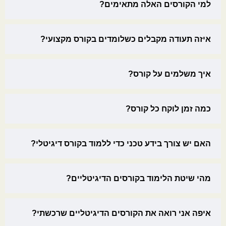
למי הקורסים האלה מתאימים?
איזה תעודה מקבלים כשלומדים בקורס מקצועי?
איך משלמים על קורס?
כמה זמן לוקח כל קורס?
האם יש צורך בידע טכני כדי ללמוד בקורס דיגיטלי?
מהי שיטת הלימוד בקורסים הדיגיטליים?
איפה אני רואה את הקורסים הדיגיטליים שרכשתי?