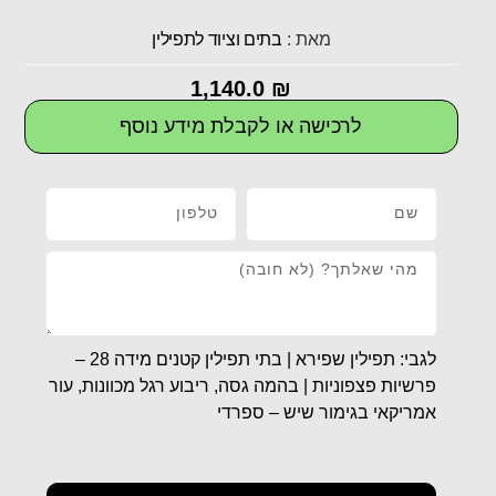
מאת :
בתים וציוד לתפילין
1,140.0
₪
לרכישה או לקבלת מידע נוסף
לגבי: תפילין שפירא | בתי תפילין קטנים מידה 28 –
פרשיות פצפוניות | בהמה גסה, ריבוע רגל מכוונות, עור
אמריקאי בגימור שיש – ספרדי