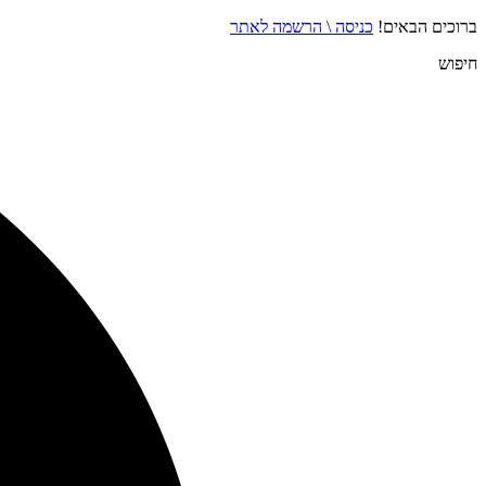
ברוכים הבאים!
כניסה \ הרשמה לאתר
חיפוש